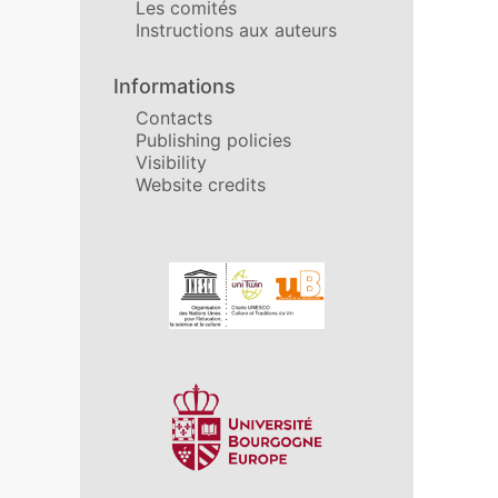
Les comités
Instructions aux auteurs
Informations
Contacts
Publishing policies
Visibility
Website credits
In collaboration with