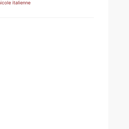
icole italienne