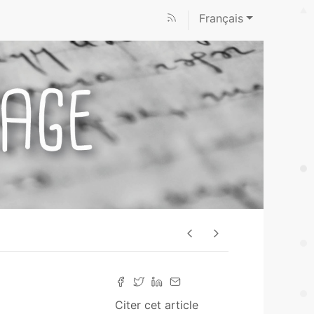
Français
Citer cet article