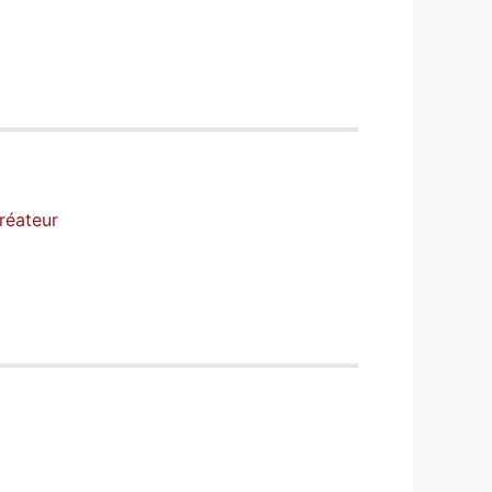
réateur