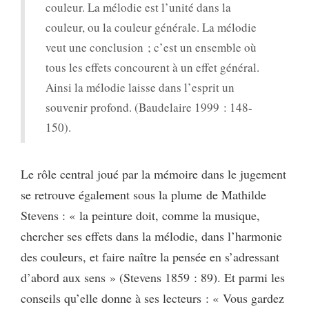
couleur. La mélodie est l’unité dans la
couleur, ou la couleur générale. La mélodie
veut une conclusion ; c’est un ensemble où
tous les effets concourent à un effet général.
Ainsi la mélodie laisse dans l’esprit un
souvenir profond. (Baudelaire 1999 : 148-
150).
Le rôle central joué par la mémoire dans le jugement
se retrouve également sous la plume de Mathilde
Stevens : « la peinture doit, comme la musique,
chercher ses effets dans la mélodie, dans l’harmonie
des couleurs, et faire naître la pensée en s’adressant
d’abord aux sens » (Stevens 1859 : 89). Et parmi les
conseils qu’elle donne à ses lecteurs : « Vous gardez