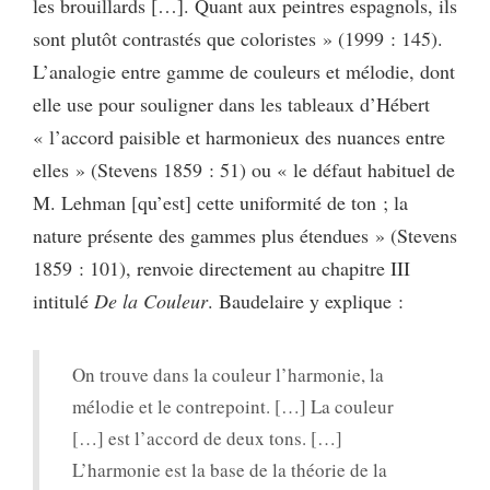
les brouillards […]. Quant aux peintres espagnols, ils
sont plutôt contrastés que coloristes » (1999 : 145).
L’analogie entre gamme de couleurs et mélodie, dont
elle use pour souligner dans les tableaux d’Hébert
« l’accord paisible et harmonieux des nuances entre
elles » (Stevens 1859 : 51) ou « le défaut habituel de
M. Lehman [qu’est] cette uniformité de ton ; la
nature présente des gammes plus étendues » (Stevens
1859 : 101), renvoie directement au chapitre III
intitulé
De la Couleur
. Baudelaire y explique :
On trouve dans la couleur l’harmonie, la
mélodie et le contrepoint. […] La couleur
[…] est l’accord de deux tons. […]
L’harmonie est la base de la théorie de la