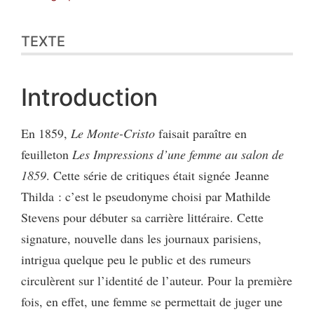
TEXTE
Introduction
En 1859,
Le Monte-Cristo
faisait paraître en
feuilleton
Les
Impressions d’une femme au salon de
1859
. Cette série de critiques était signée Jeanne
Thilda : c’est le pseudonyme choisi par Mathilde
Stevens pour débuter sa carrière littéraire. Cette
signature, nouvelle dans les journaux parisiens,
intrigua quelque peu le public et des rumeurs
circulèrent sur l’identité de l’auteur. Pour la première
fois, en effet, une femme se permettait de juger une