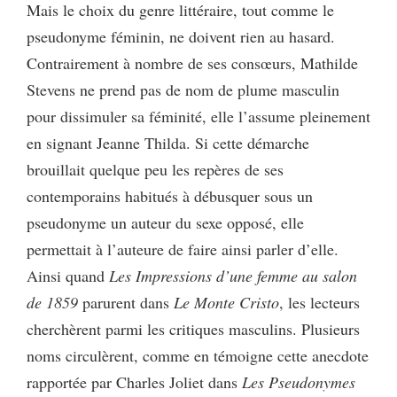
Mais le choix du genre littéraire, tout comme le
pseudonyme féminin, ne doivent rien au hasard.
Contrairement à nombre de ses consœurs, Mathilde
Stevens ne prend pas de nom de plume masculin
pour dissimuler sa féminité, elle l’assume pleinement
en signant Jeanne Thilda. Si cette démarche
brouillait quelque peu les repères de ses
contemporains habitués à débusquer sous un
pseudonyme un auteur du sexe opposé, elle
permettait à l’auteure de faire ainsi parler d’elle.
Ainsi quand
Les Impressions d’une femme au salon
de 1859
parurent dans
Le Monte Cristo
, les lecteurs
cherchèrent parmi les critiques masculins. Plusieurs
noms circulèrent, comme en témoigne cette anecdote
rapportée par Charles Joliet dans
Les Pseudonymes