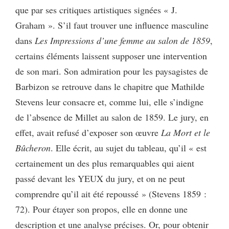
que par ses critiques artistiques signées « J.
Graham ». S’il faut trouver une influence masculine
dans
Les
Impressions d’une femme au salon de 1859
,
certains éléments laissent supposer une intervention
de son mari. Son admiration pour les paysagistes de
Barbizon se retrouve dans le chapitre que Mathilde
Stevens leur consacre et, comme lui, elle s’indigne
de l’absence de Millet au salon de 1859. Le jury, en
effet, avait refusé d’exposer son œuvre
La Mort et le
Bûcheron
. Elle écrit, au sujet du tableau, qu’il « est
certainement un des plus remarquables qui aient
passé devant les YEUX du jury, et on ne peut
comprendre qu’il ait été repoussé » (Stevens 1859 :
72). Pour étayer son propos, elle en donne une
description et une analyse précises. Or, pour obtenir