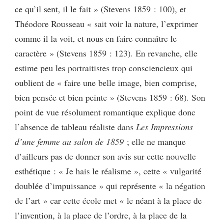
ce qu’il sent, il le fait » (Stevens 1859 : 100), et
Théodore Rousseau « sait voir la nature, l’exprimer
comme il la voit, et nous en faire connaître le
caractère » (Stevens 1859 : 123). En revanche, elle
estime peu les portraitistes trop consciencieux qui
oublient de « faire une belle image, bien comprise,
bien pensée et bien peinte » (Stevens 1859 : 68). Son
point de vue résolument romantique explique donc
l’absence de tableau réaliste dans
Les Impressions
d’une femme au salon de 1859
; elle ne manque
d’ailleurs pas de donner son avis sur cette nouvelle
esthétique : « Je hais le réalisme », cette « vulgarité
doublée d’impuissance » qui représente « la négation
de l’art » car cette école met « le néant à la place de
l’invention, à la place de l’ordre, à la place de la