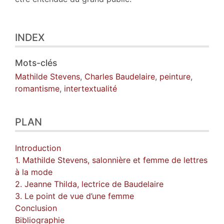
INDEX
Mots-clés
Mathilde Stevens
,
Charles Baudelaire
,
peinture
,
romantisme
,
intertextualité
PLAN
Introduction
1. Mathilde Stevens, salonnière et femme de lettres
à la mode
2. Jeanne Thilda, lectrice de Baudelaire
3. Le point de vue d’une femme
Conclusion
Bibliographie