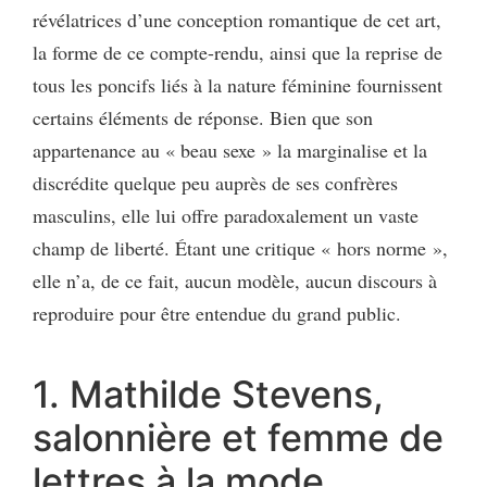
révélatrices d’une conception romantique de cet art,
la forme de ce compte-rendu, ainsi que la reprise de
tous les poncifs liés à la nature féminine fournissent
certains éléments de réponse. Bien que son
appartenance au « beau sexe » la marginalise et la
discrédite quelque peu auprès de ses confrères
masculins, elle lui offre paradoxalement un vaste
champ de liberté. Étant une critique « hors norme »,
elle n’a, de ce fait, aucun modèle, aucun discours à
reproduire pour être entendue du grand public.
1. Mathilde Stevens,
salonnière et femme de
lettres à la mode