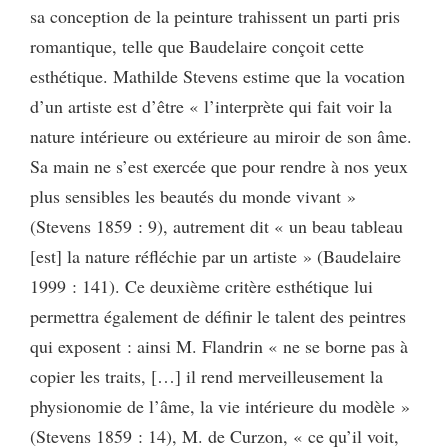
sa conception de la peinture trahissent un parti pris
romantique, telle que Baudelaire conçoit cette
esthétique. Mathilde Stevens estime que la vocation
d’un artiste est d’être « l’interprète qui fait voir la
nature intérieure ou extérieure au miroir de son âme.
Sa main ne s’est exercée que pour rendre à nos yeux
plus sensibles les beautés du monde vivant »
(Stevens 1859 : 9), autrement dit « un beau tableau
[est] la nature réfléchie par un artiste » (Baudelaire
1999 : 141). Ce deuxième critère esthétique lui
permettra également de définir le talent des peintres
qui exposent : ainsi M. Flandrin « ne se borne pas à
copier les traits, […] il rend merveilleusement la
physionomie de l’âme, la vie intérieure du modèle »
(Stevens 1859 : 14), M. de Curzon, « ce qu’il voit,