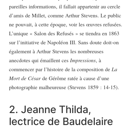
pareilles informations, il fallait appartenir au cercle
d’amis de Millet, comme Arthur Stevens. Le public
ne pouvait, à cette époque, voir les œuvres refusées.
L’unique « Salon des Refusés » se tiendra en 1863
sur l’initiative de Napoléon III. Sans doute doit-on
également à Arthur Stevens les nombreuses
anecdotes qui émaillent ces
Impressions
, à
commencer par l’histoire de la composition de
La
Mort de César
de Gérôme ratée à cause d’une
photographie malheureuse (Stevens 1859 : 14-15).
2. Jeanne Thilda,
lectrice de Baudelaire