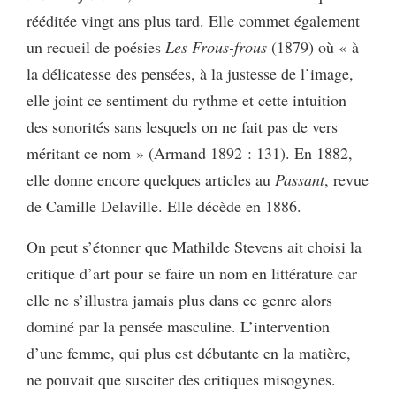
rééditée vingt ans plus tard. Elle commet également
un recueil de poésies
Les Frous-frous
(1879) où « à
la délicatesse des pensées, à la justesse de l’image,
elle joint ce sentiment du rythme et cette intuition
des sonorités sans lesquels on ne fait pas de vers
méritant ce nom » (Armand 1892 : 131). En 1882,
elle donne encore quelques articles au
Passant
, revue
de Camille Delaville. Elle décède en 1886.
On peut s’étonner que Mathilde Stevens ait choisi la
critique d’art pour se faire un nom en littérature car
elle ne s’illustra jamais plus dans ce genre alors
dominé par la pensée masculine. L’intervention
d’une femme, qui plus est débutante en la matière,
ne pouvait que susciter des critiques misogynes.