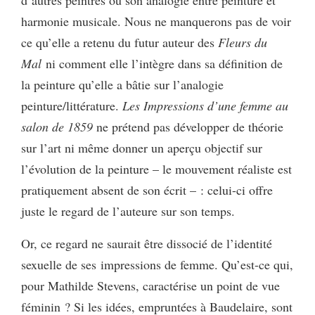
harmonie musicale. Nous ne manquerons pas de voir
ce qu’elle a retenu du futur auteur des
Fleurs du
Mal
ni comment elle l’intègre dans sa définition de
la peinture qu’elle a bâtie sur l’analogie
peinture/littérature.
Les
Impressions d’une femme au
salon de 1859
ne prétend pas développer de théorie
sur l’art ni même donner un aperçu objectif sur
l’évolution de la peinture – le mouvement réaliste est
pratiquement absent de son écrit – : celui-ci offre
juste le regard de l’auteure sur son temps.
Or, ce regard ne saurait être dissocié de l’identité
sexuelle de ses impressions de femme. Qu’est-ce qui,
pour Mathilde Stevens, caractérise un point de vue
féminin ? Si les idées, empruntées à Baudelaire, sont