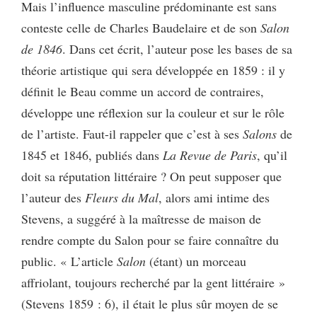
Mais l’influence masculine prédominante est sans
conteste celle de Charles Baudelaire et de son
Salon
de 1846
. Dans cet écrit, l’auteur pose les bases de sa
théorie artistique qui sera développée en 1859 : il y
définit le Beau comme un accord de contraires,
développe une réflexion sur la couleur et sur le rôle
de l’artiste. Faut-il rappeler que c’est à ses
Salons
de
1845 et 1846, publiés dans
La Revue de Paris
, qu’il
doit sa réputation littéraire ? On peut supposer que
l’auteur des
Fleurs du Mal
, alors ami intime des
Stevens, a suggéré à la maîtresse de maison de
rendre compte du Salon pour se faire connaître du
public. « L’article
Salon
(étant) un morceau
affriolant, toujours recherché par la gent littéraire »
(Stevens 1859 : 6), il était le plus sûr moyen de se