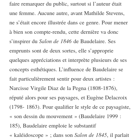
faire remarquer du public, surtout si l’auteur était
une femme. Aucune autre, avant Mathilde Stevens,
ne s’était encore illustrée dans ce genre. Pour mener
à bien son compte-rendu, cette dernière va donc
s’inspirer du
Salon de 1846
de Baudelaire. Ses
emprunts sont de deux sortes, elle s’approprie
quelques appréciations et interprète plusieurs de ses
concepts esthétiques. L’influence de Baudelaire se
fait particulièrement sentir pour deux artistes :
Narcisse Virgile Diaz de la Pegna (1808-1876),
réputé alors pour ses paysages, et Eugène Delacroix
(1798- 1863). Pour qualifier le style de ce paysagiste,
« son dessin du mouvement » (Baudelaire 1999 :
185), Baudelaire emploie le substantif
« kaléidoscope » ; dans son
Salon de 1845
, il parlait