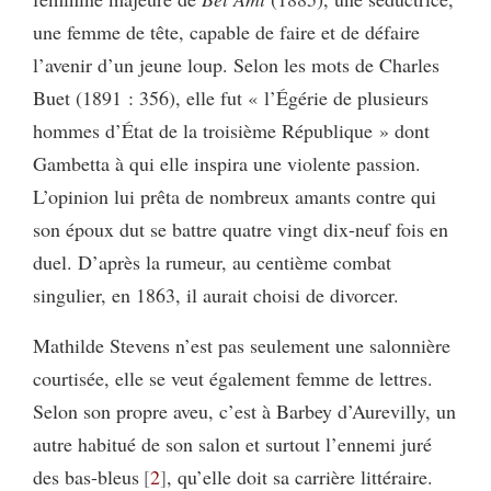
une femme de tête, capable de faire et de défaire
l’avenir d’un jeune loup. Selon les mots de Charles
Buet (1891 : 356), elle fut « l’Égérie de plusieurs
hommes d’État de la troisième République » dont
Gambetta à qui elle inspira une violente passion.
L’opinion lui prêta de nombreux amants contre qui
son époux dut se battre quatre vingt dix-neuf fois en
duel. D’après la rumeur, au centième combat
singulier, en 1863, il aurait choisi de divorcer.
Mathilde Stevens n’est pas seulement une salonnière
courtisée, elle se veut également femme de lettres.
Selon son propre aveu, c’est à Barbey d’Aurevilly, un
autre habitué de son salon et surtout l’ennemi juré
des bas-bleus
2
, qu’elle doit sa carrière littéraire.