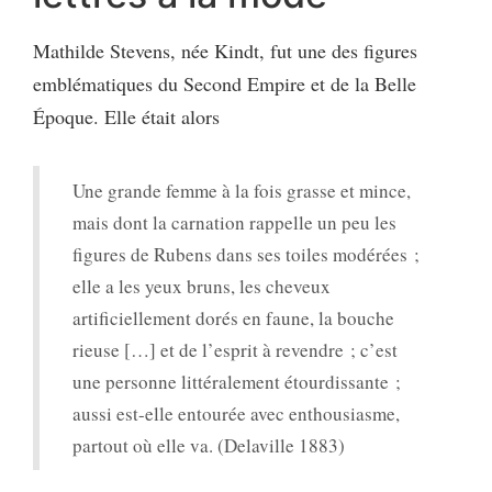
Mathilde Stevens, née Kindt, fut une des figures
emblématiques du Second Empire et de la Belle
Époque. Elle était alors
Une grande femme à la fois grasse et mince,
mais dont la carnation rappelle un peu les
figures de Rubens dans ses toiles modérées ;
elle a les yeux bruns, les cheveux
artificiellement dorés en faune, la bouche
rieuse […] et de l’esprit à revendre ; c’est
une personne littéralement étourdissante ;
aussi est-elle entourée avec enthousiasme,
partout où elle va. (Delaville 1883)