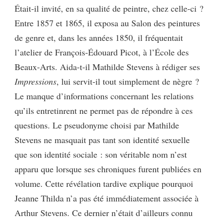
Était-il invité, en sa qualité de peintre, chez celle-ci ?
Entre 1857 et 1865, il exposa au Salon des peintures
de genre et, dans les années 1850, il fréquentait
l’atelier de François-Édouard Picot, à l’École des
Beaux-Arts. Aida-t-il Mathilde Stevens à rédiger ses
Impressions
, lui servit-il tout simplement de nègre ?
Le manque d’informations concernant les relations
qu’ils entretinrent ne permet pas de répondre à ces
questions. Le pseudonyme choisi par Mathilde
Stevens ne masquait pas tant son identité sexuelle
que son identité sociale : son véritable nom n’est
apparu que lorsque ses chroniques furent publiées en
volume. Cette révélation tardive explique pourquoi
Jeanne Thilda n’a pas été immédiatement associée à
Arthur Stevens. Ce dernier n’était d’ailleurs connu