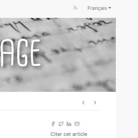
Français
Citer cet article