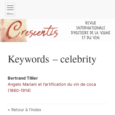
Menu
Keywords – celebrity
Bertrand
Tillier
Angelo Mariani et l’artification du vin de coca
(1860-1914)
Retour à l’index