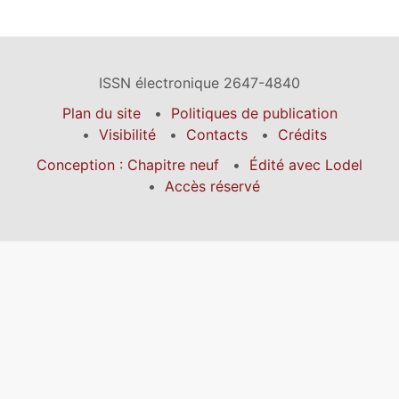
ISSN électronique 2647-4840
Plan du site
Politiques de publication
Visibilité
Contacts
Crédits
Conception : Chapitre neuf
Édité avec Lodel
Accès réservé