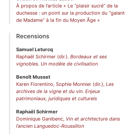
À propos de l’article « Le “plaisir sucré” de la
duchesse : un point sur la production du “galant
de Madame” à la fin du Moyen Âge »
Recensions
Samuel
Leturcq
Raphaël Schirmer (dir.).
Bordeaux et ses
vignobles. Un modèle de civilisation
Benoît
Musset
Karen Fiorentino, Sophie Monnier (dir.),
Les
archives de la vigne et du vin. Enjeux
patrimoniaux, juridiques et culturels
Raphaël
Schirmer
Dominique Ganibenc,
Vin et architecture dans
l’ancien Languedoc-Roussillon