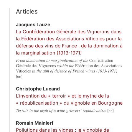
Articles
Jacques
Lauze
La Confédération Générale des Vignerons dans
la Fédération des Associations Viticoles pour la
défense des vins de France : de la domination à
la marginalisation (1913-1971)
From domination to marginalization of the
Confédération
Générale des Vignerons
within the
Fédération des Associations
Viticoles
in the aim of defence of French wines (1913-1971)
Christophe
Lucand
L’invention du « terroir » et le mythe de la
« républicanisation » du vignoble en Bourgogne
Terroir in the myth of a wine-growers' republicanism
Romain
Mainieri
Pollutions dans les vignes : le vignoble de