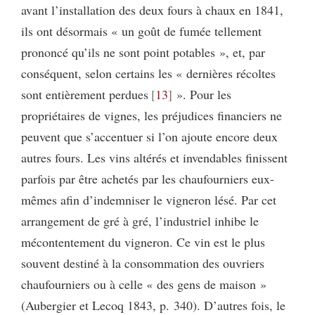
avant l’installation des deux fours à chaux en 1841,
ils ont désormais « un goût de fumée tellement
prononcé qu’ils ne sont point potables », et, par
conséquent, selon certains les « dernières récoltes
sont entièrement perdues
13
». Pour les
propriétaires de vignes, les préjudices financiers ne
peuvent que s’accentuer si l’on ajoute encore deux
autres fours. Les vins altérés et invendables finissent
parfois par être achetés par les chaufourniers eux-
mêmes afin d’indemniser le vigneron lésé. Par cet
arrangement de gré à gré, l’industriel inhibe le
mécontentement du vigneron. Ce vin est le plus
souvent destiné à la consommation des ouvriers
chaufourniers ou à celle « des gens de maison »
(Aubergier et Lecoq 1843, p. 340). D’autres fois, le