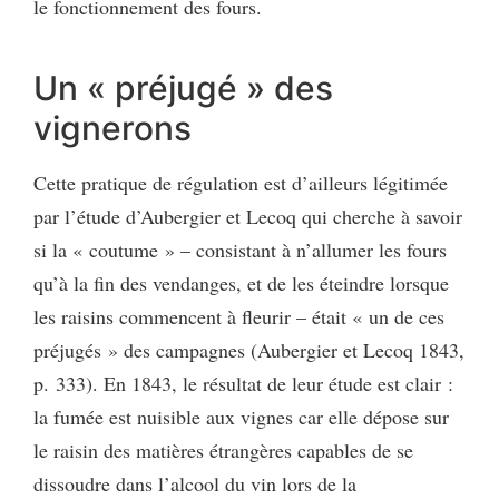
le fonctionnement des fours.
Un « préjugé » des
vignerons
Cette pratique de régulation est d’ailleurs légitimée
par l’étude d’Aubergier et Lecoq qui cherche à savoir
si la « coutume » – consistant à n’allumer les fours
qu’à la fin des vendanges, et de les éteindre lorsque
les raisins commencent à fleurir – était « un de ces
préjugés » des campagnes (Aubergier et Lecoq 1843,
p. 333). En 1843, le résultat de leur étude est clair :
la fumée est nuisible aux vignes car elle dépose sur
le raisin des matières étrangères capables de se
dissoudre dans l’alcool du vin lors de la