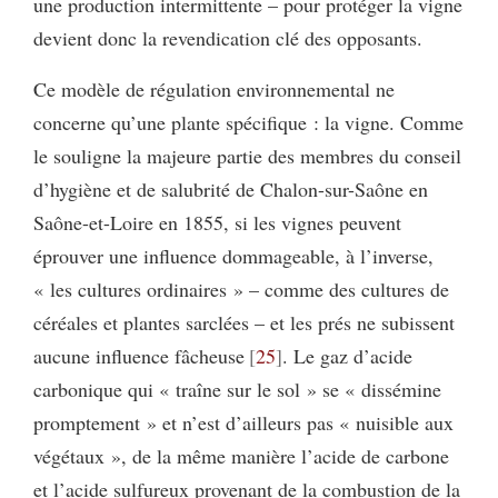
une production intermittente – pour protéger la vigne
devient donc la revendication clé des opposants.
Ce modèle de régulation environnemental ne
concerne qu’une plante spécifique : la vigne. Comme
le souligne la majeure partie des membres du conseil
d’hygiène et de salubrité de Chalon-sur-Saône en
Saône-et-Loire en 1855, si les vignes peuvent
éprouver une influence dommageable, à l’inverse,
« les cultures ordinaires » – comme des cultures de
céréales et plantes sarclées – et les prés ne subissent
aucune influence fâcheuse
25
. Le gaz d’acide
carbonique qui « traîne sur le sol » se « dissémine
promptement » et n’est d’ailleurs pas « nuisible aux
végétaux », de la même manière l’acide de carbone
et l’acide sulfureux provenant de la combustion de la