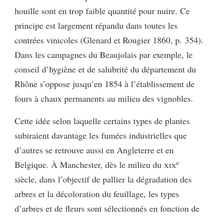
houille sont en trop faible quantité pour nuire. Ce
principe est largement répandu dans toutes les
contrées vinicoles (Glenard et Rougier 1860, p. 354).
Dans les campagnes du Beaujolais par exemple, le
conseil d’hygiène et de salubrité du département du
Rhône s’oppose jusqu’en 1854 à l’établissement de
fours à chaux permanents au milieu des vignobles.
Cette idée selon laquelle certains types de plantes
subiraient davantage les fumées industrielles que
d’autres se retrouve aussi en Angleterre et en
e
Belgique. À Manchester, dès le milieu du
xix
siècle, dans l’objectif de pallier la dégradation des
arbres et la décoloration du feuillage, les types
d’arbres et de fleurs sont sélectionnés en fonction de