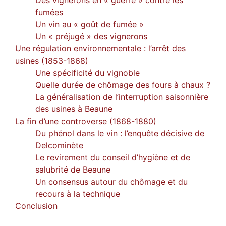
fumées
Un vin au « goût de fumée »
Un « préjugé » des vignerons
Une régulation environnementale : l’arrêt des
usines (1853-1868)
Une spécificité du vignoble
Quelle durée de chômage des fours à chaux ?
La généralisation de l’interruption saisonnière
des usines à Beaune
La fin d’une controverse (1868-1880)
Du phénol dans le vin : l’enquête décisive de
Delcominète
Le revirement du conseil d’hygiène et de
salubrité de Beaune
Un consensus autour du chômage et du
recours à la technique
Conclusion