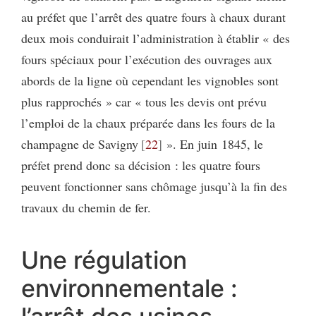
au préfet que l’arrêt des quatre fours à chaux durant
deux mois conduirait l’administration à établir « des
fours spéciaux pour l’exécution des ouvrages aux
abords de la ligne où cependant les vignobles sont
plus rapprochés » car « tous les devis ont prévu
l’emploi de la chaux préparée dans les fours de la
champagne de Savigny
22
». En juin 1845, le
préfet prend donc sa décision : les quatre fours
peuvent fonctionner sans chômage jusqu’à la fin des
travaux du chemin de fer.
Une régulation
environnementale :