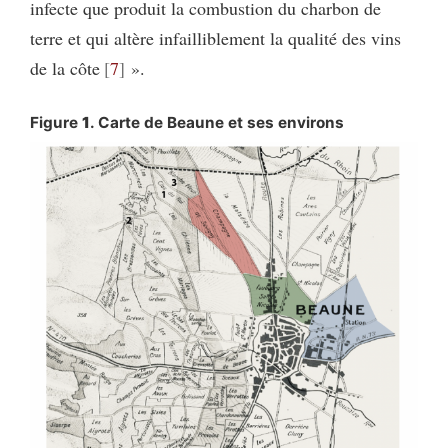
infecte que produit la combustion du charbon de
terre et qui altère infailliblement la qualité des vins
de la côte
7
».
Figure
1
. Carte de Beaune et ses environs