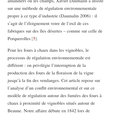
amandiers ou les champs, Xavier Daumalin a insisté
sur une méthode de régulation environnementale
propre à ce type d’industrie (Daumalin 2006) : il
s’agit de l’éloignement voire de l’exil de ces
fabriques sur des îles désertes – comme sur celle de
Porquerolles
5
.
Pour les fours à chaux dans les vignobles, le
processus de régulation environnementale est
différent : on privilégie l’interruption de la
production des fours de la floraison de la vigne
jusqu’à la fin des vendanges. Cet article repose sur
l’analyse d’un conflit environnemental et sur ce
modèle de régulation autour des fumées des fours à
chaux à proximité de vignobles situés autour de
Beaune. Notre affaire débute en 1842 lors de