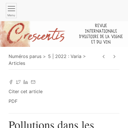
Menu
Numéros parus
5 | 2022 : Varia
Articles
Citer cet article
PDF
Pollutions dans les