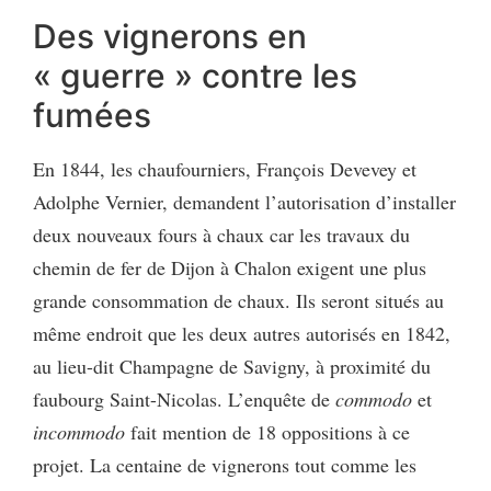
Des vignerons en
« guerre » contre les
fumées
En 1844, les chaufourniers, François Devevey et
Adolphe Vernier, demandent l’autorisation d’installer
deux nouveaux fours à chaux car les travaux du
chemin de fer de Dijon à Chalon exigent une plus
grande consommation de chaux. Ils seront situés au
même endroit que les deux autres autorisés en 1842,
au lieu-dit Champagne de Savigny, à proximité du
faubourg Saint-Nicolas. L’enquête de
commodo
et
incommodo
fait mention de 18 oppositions à ce
projet. La centaine de vignerons tout comme les