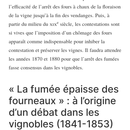
l’efficacité de l’arrêt des fours à chaux de la floraison
de la vigne jusqu’à la fin des vendanges. Puis, à
e
partir du milieu du
xix
siècle, les contestations sont
si vives que l’imposition d’un chômage des fours
apparaît comme indispensable pour inhiber la
contestation et préserver les vignes. Il faudra attendre
les années 1870 et 1880 pour que l’arrêt des fumées
fasse consensus dans les vignobles.
« La fumée épaisse des
fourneaux » : à l’origine
d’un débat dans les
vignobles (1841-1853)