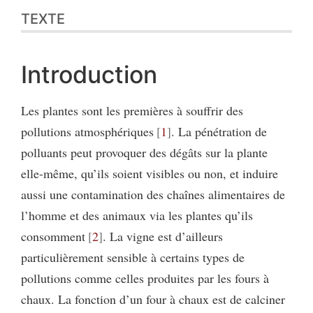
TEXTE
Introduction
Les plantes sont les premières à souffrir des
pollutions atmosphériques
1
. La pénétration de
polluants peut provoquer des dégâts sur la plante
elle-même, qu’ils soient visibles ou non, et induire
aussi une contamination des chaînes alimentaires de
l’homme et des animaux via les plantes qu’ils
consomment
2
. La vigne est d’ailleurs
particulièrement sensible à certains types de
pollutions comme celles produites par les fours à
chaux. La fonction d’un four à chaux est de calciner