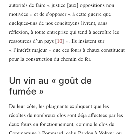
autorités de faire « justice [aux] oppositions non
motivées » et de s’opposer « à cette guerre que
quelques-uns de nos concitoyens livrent, sans
réflexion, à toute entreprise qui tend à accroître les
ressources d’un pays
10
». Ils insistent sur
« l’intérêt majeur » que ces fours à chaux constituent
pour la construction du chemin de fer.
Un vin au « goût de
fumée »
De leur côté, les plaignants expliquent que les
récoltes de nombreux clos sont déjà affectées par les
deux fours en fonctionnement, comme le clos de
Commaraine à Pommard, celui Pardon à Volnay, ou