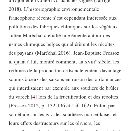
2018). L’historiographie environnementale
francophone récente s’est cependant intéressée aux
pollutions des fabriques chimiques sur les végétaux.
Julien Maréchal a étudié une émeute autour des
usines chimiques belges qui altérèrent les récoltes
des paysans (Maréchal 2016). Jean-Baptiste Fressoz
e
a, quant à lui, montré comment, au
xviii
siècle, les
rythmes de la production artisanale étaient davantage
soumis à ceux des saisons en raison des ordonnances
qui interdisaient par exemple aux soudiers de brûler
du varech
4
lors de la fructification et des récoltes
(Fressoz 2012, p. 132-136 et 156-162). Enfin, par
son étude sur les gaz des soudières marseillaises et
leurs effets destructeurs sur les oliviers, les