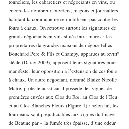
tonneliers, les cabaretiers et négociants en vins, ou
encore les nombreux ouvriers, maçons et journaliers
habitant la commune ne se mobilisent pas contre les
fours à chaux. On retrouve surtout les signatures de
grands négociants en vins situés intra-muros : les
propriétaires de grandes maisons de négoce telles
e
Bouchard Père & Fils et Champy, apparues au
xviii
siècle (Darcy 2009), apposent leurs signatures pour
manifester leur opposition à l’extension de ces fours
à chaux. Un autre négociant, nommé Blaize Nicolle
Maire, proteste aussi car il possède des vignes de
premières cuvées aux Clos du Roi, au Clos de l’Écu
et au Clos Blanches Fleurs (Figure 1) ; selon lui, les
fourneaux sont préjudiciables aux vignes du finage
de Beaune par « la fumée très épaisse, d’une odeur