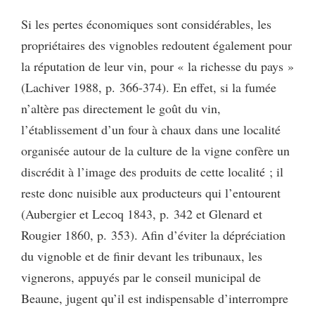
Si les pertes économiques sont considérables, les
propriétaires des vignobles redoutent également pour
la réputation de leur vin, pour « la richesse du pays »
(Lachiver 1988, p. 366-374). En effet, si la fumée
n’altère pas directement le goût du vin,
l’établissement d’un four à chaux dans une localité
organisée autour de la culture de la vigne confère un
discrédit à l’image des produits de cette localité ; il
reste donc nuisible aux producteurs qui l’entourent
(Aubergier et Lecoq 1843, p. 342 et Glenard et
Rougier 1860, p. 353). Afin d’éviter la dépréciation
du vignoble et de finir devant les tribunaux, les
vignerons, appuyés par le conseil municipal de
Beaune, jugent qu’il est indispensable d’interrompre