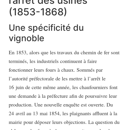
l’arrêt des usines
(1853-1868)
Une spécificité du
vignoble
En 1853, alors que les travaux du chemin de fer sont
terminés, les industriels continuent à faire
fonctionner leurs fours à chaux. Sommés par
l’autorité préfectorale de les mettre à l’arrêt le
16 juin de cette même année, les chaufourniers font
une demande à la préfecture afin de poursuivre leur
production. Une nouvelle enquête est ouverte. Du
24 avril au 13 mai 1854, les plaignants affluent à la
mairie pour déposer leurs objections. La question du