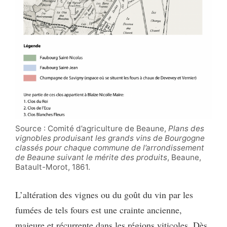
Source : Comité d’agriculture de Beaune,
Plans des
vignobles produisant les grands vins de Bourgogne
classés pour chaque commune de l’arrondissement
de Beaune suivant le mérite des produits
, Beaune,
Batault-Morot, 1861.
L’altération des vignes ou du goût du vin par les
fumées de tels fours est une crainte ancienne,
majeure et récurrente dans les régions viticoles. Dès