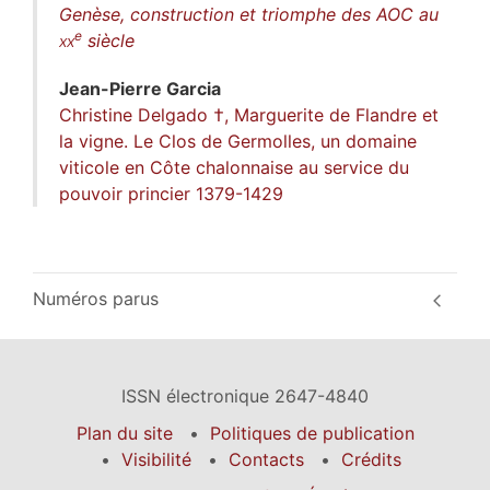
Genèse, construction et triomphe des AOC au
e
xx
siècle
Jean-Pierre
Garcia
Christine Delgado †, Marguerite de Flandre et
la vigne. Le Clos de Germolles, un domaine
viticole en Côte chalonnaise au service du
pouvoir princier 1379-1429
Numéros parus
ISSN électronique 2647-4840
Plan du site
Politiques de publication
Visibilité
Contacts
Crédits