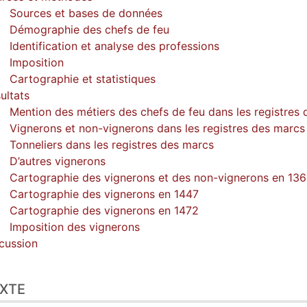
Sources et bases de données
Démographie des chefs de feu
Identification et analyse des professions
Imposition
Cartographie et statistiques
ultats
Mention des métiers des chefs de feu dans les registres
Vignerons et non-vignerons dans les registres des marcs
Tonneliers dans les registres des marcs
D’autres vignerons
Cartographie des vignerons et des non-vignerons en 136
Cartographie des vignerons en 1447
Cartographie des vignerons en 1472
Imposition des vignerons
cussion
XTE