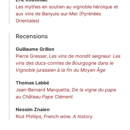
Les mythes en soutien au vignoble héroïque et
aux vins de Banyuls-sur-Mer (Pyrénées
Orientales)
Recensions
Guillaume
Grillon
Pierre Gresser,
Les vins de mondit seigneur. Les
vins des ducs-comtes de Bourgogne dans le
Vignoble jurassien à la fin du Moyen Âge
Thomas
Labbé
Jean-Bernard Marquette,
De la vigne du pape
au Château Pape Clément
Nessim
Znaien
Rod Phillips,
French wine. A history