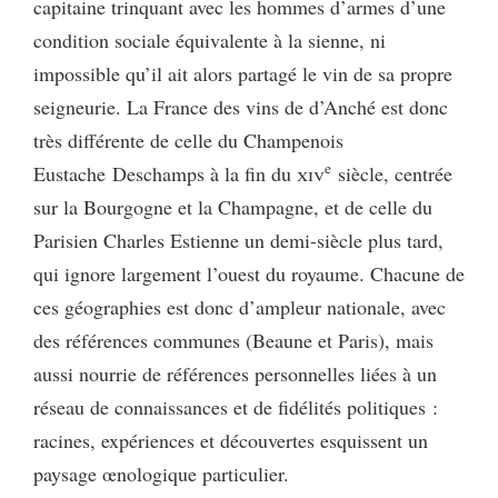
capitaine trinquant avec les hommes d’armes d’une
condition sociale équivalente à la sienne, ni
impossible qu’il ait alors partagé le vin de sa propre
seigneurie. La France des vins de d’Anché est donc
très différente de celle du Champenois
e
Eustache Deschamps à la fin du
xiv
siècle, centrée
sur la Bourgogne et la Champagne, et de celle du
Parisien Charles Estienne un demi-siècle plus tard,
qui ignore largement l’ouest du royaume. Chacune de
ces géographies est donc d’ampleur nationale, avec
des références communes (Beaune et Paris), mais
aussi nourrie de références personnelles liées à un
réseau de connaissances et de fidélités politiques :
racines, expériences et découvertes esquissent un
paysage œnologique particulier.