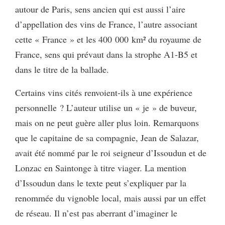
autour de Paris, sens ancien qui est aussi l’aire
d’appellation des vins de France, l’autre associant
cette « France » et les 400 000 km² du royaume de
France, sens qui prévaut dans la strophe A1-B5 et
dans le titre de la ballade.
Certains vins cités renvoient-ils à une expérience
personnelle ? L’auteur utilise un « je » de buveur,
mais on ne peut guère aller plus loin. Remarquons
que le capitaine de sa compagnie, Jean de Salazar,
avait été nommé par le roi seigneur d’Issoudun et de
Lonzac en Saintonge à titre viager. La mention
d’Issoudun dans le texte peut s’expliquer par la
renommée du vignoble local, mais aussi par un effet
de réseau. Il n’est pas aberrant d’imaginer le