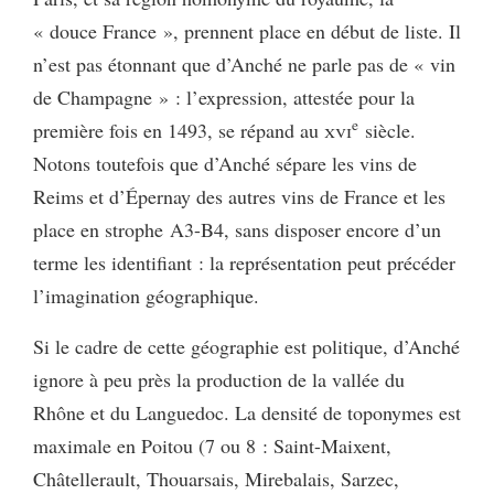
« douce France », prennent place en début de liste. Il
n’est pas étonnant que d’Anché ne parle pas de « vin
de Champagne » : l’expression, attestée pour la
e
première fois en 1493, se répand au
xvi
siècle.
Notons toutefois que d’Anché sépare les vins de
Reims et d’Épernay des autres vins de France et les
place en strophe A3-B4, sans disposer encore d’un
terme les identifiant : la représentation peut précéder
l’imagination géographique.
Si le cadre de cette géographie est politique, d’Anché
ignore à peu près la production de la vallée du
Rhône et du Languedoc. La densité de toponymes est
maximale en Poitou (7 ou 8 : Saint-Maixent,
Châtellerault, Thouarsais, Mirebalais, Sarzec,