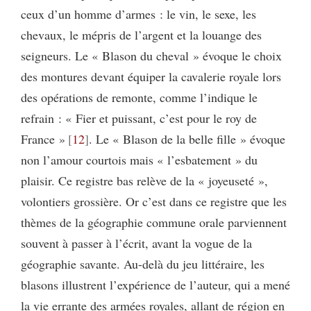
ceux d’un homme d’armes : le vin, le sexe, les
chevaux, le mépris de l’argent et la louange des
seigneurs. Le « Blason du cheval » évoque le choix
des montures devant équiper la cavalerie royale lors
des opérations de remonte, comme l’indique le
refrain : « Fier et puissant, c’est pour le roy de
France »
12
. Le « Blason de la belle fille » évoque
non l’amour courtois mais « l’esbatement » du
plaisir. Ce registre bas relève de la « joyeuseté »,
volontiers grossière. Or c’est dans ce registre que les
thèmes de la géographie commune orale parviennent
souvent à passer à l’écrit, avant la vogue de la
géographie savante. Au-delà du jeu littéraire, les
blasons illustrent l’expérience de l’auteur, qui a mené
la vie errante des armées royales, allant de région en