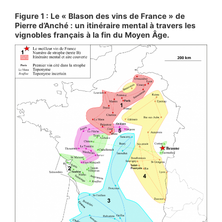
Figure 1 : Le « Blason des vins de France » de
Pierre d’Anché : un itinéraire mental à travers les
vignobles français à la fin du Moyen Âge.