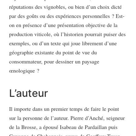
réputations des vignobles, ou bien d’un choix dicté
par des goûts ou des expériences personnelles ? Est-
on en présence d’une présentation objective de la
production viticole, où l’historien pourrait puiser des
exemples, ou d’un texte qui joue librement d’une
géographie existante du point de vue du
consommateur, pour dessiner un paysage
œnologique ?
L’auteur
Il importe dans un premier temps de faire le point
sur la personne de l’auteur. Pierre d’Anché, seigneur
de la Brosse, a épousé Isabeau de Pardaillan puis