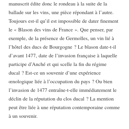
manuscrit édite donc le rondeau à la suite de la
ballade sur les vins, une pièce répondant à l’autre.
Toujours est-il qu’il est impossible de dater finement
le « Blason des vins de France ». Que penser, par
exemple, de la présence de Germolles, un vin lié à
l’hôtel des ducs de Bourgogne ? Le blason date-t-il
d’avant 1477, date de l’invasion française à laquelle
participe d’Anché et qui scelle la fin du régime
ducal ? Est-ce un souvenir d’une expérience
œnologique liée à l’occupation du pays ? Ou bien
l’invasion de 1477 entraîne-t-elle immédiatement le
déclin de la réputation du clos ducal ? La mention
peut être liée à une réputation contemporaine comme
à un souvenir.