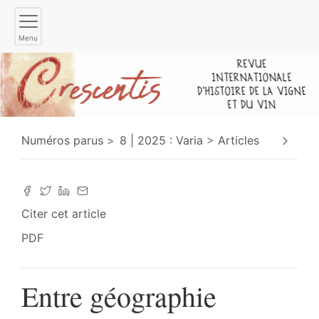
Menu
Numéros parus
8 | 2025 : Varia
Articles
Citer cet article
PDF
Entre géographie