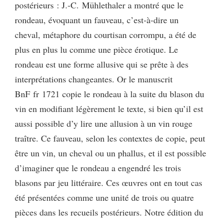
postérieurs : J.-C. Mühlethaler a montré que le
rondeau, évoquant un fauveau, c’est-à-dire un
cheval, métaphore du courtisan corrompu, a été de
plus en plus lu comme une pièce érotique. Le
rondeau est une forme allusive qui se prête à des
interprétations changeantes. Or le manuscrit
BnF fr 1721 copie le rondeau à la suite du blason du
vin en modifiant légèrement le texte, si bien qu’il est
aussi possible d’y lire une allusion à un vin rouge
traître. Ce fauveau, selon les contextes de copie, peut
être un vin, un cheval ou un phallus, et il est possible
d’imaginer que le rondeau a engendré les trois
blasons par jeu littéraire. Ces œuvres ont en tout cas
été présentées comme une unité de trois ou quatre
pièces dans les recueils postérieurs. Notre édition du