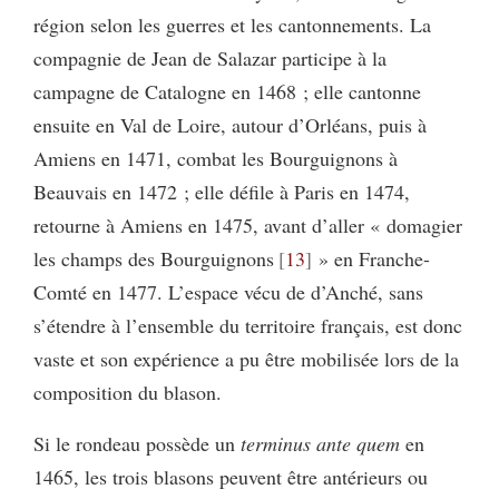
région selon les guerres et les cantonnements. La
compagnie de Jean de Salazar participe à la
campagne de Catalogne en 1468 ; elle cantonne
ensuite en Val de Loire, autour d’Orléans, puis à
Amiens en 1471, combat les Bourguignons à
Beauvais en 1472 ; elle défile à Paris en 1474,
retourne à Amiens en 1475, avant d’aller « domagier
les champs des Bourguignons
13
» en Franche-
Comté en 1477. L’espace vécu de d’Anché, sans
s’étendre à l’ensemble du territoire français, est donc
vaste et son expérience a pu être mobilisée lors de la
composition du blason.
Si le rondeau possède un
terminus ante quem
en
1465, les trois blasons peuvent être antérieurs ou