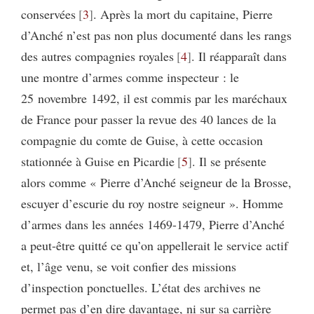
conservées
3
. Après la mort du capitaine, Pierre
d’Anché n’est pas non plus documenté dans les rangs
des autres compagnies royales
4
. Il réapparaît dans
une montre d’armes comme inspecteur : le
25 novembre 1492, il est commis par les maréchaux
de France pour passer la revue des 40 lances de la
compagnie du comte de Guise, à cette occasion
stationnée à Guise en Picardie
5
. Il se présente
alors comme « Pierre d’Anché seigneur de la Brosse,
escuyer d’escurie du roy nostre seigneur ». Homme
d’armes dans les années 1469-1479, Pierre d’Anché
a peut-être quitté ce qu’on appellerait le service actif
et, l’âge venu, se voit confier des missions
d’inspection ponctuelles. L’état des archives ne
permet pas d’en dire davantage, ni sur sa carrière