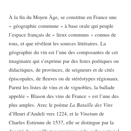
À la fin du Moyen Âge, se constitue en France une
« géographie commune » à base orale qui peuple
l’espace français de « lieux communs » connus de
tous, et que révèlent les sources littéraires. La
géographie du vin est l’une des composantes de cet
imaginaire qui s’exprime par des listes poétiques ou
didactiques, de provinces, de seigneurs et de cités
épiscopales, de fleuves ou de stéréotypes régionaux.
Parmi les listes de vins et de vignobles, la ballade
appelée « Blason des vins de France » est l’une des
plus amples. Avec le poème
La
Bataille des Vins
d’Henri d’Andeli vers 1224, et le
Vinetum
de
Charles Estienne de 1537, elle se distingue par la