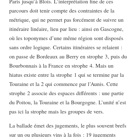
Paris jusqu’à Blois. L’interprétation fine de ces
parcours doit tenir compte des contraintes de la
métrique, qui ne permet pas forcément de suivre un
itinéraire linéaire, lieu par lieu : ainsi en Gascogne,
où les toponymes d’une même région sont disposés
sans ordre logique. Certains itinéraires se relaient :
on passe de Bordeaux au Berry en strophe 3, puis du
Bourbonnais à la France en strophe 4. Mais un
hiatus existe entre la strophe 1 qui se termine par la
Touraine et la 2 qui commence par l’Aunis. Cette
strophe 2 associe des espaces différents : une partie
du Poitou, la Touraine et la Bourgogne. L’unité n’est
pas ici la strophe mais les groupes de vers.
La ballade émet des jugements, le plus souvent brefs
sur un ou plusieurs vins à la fois : 19 jugements