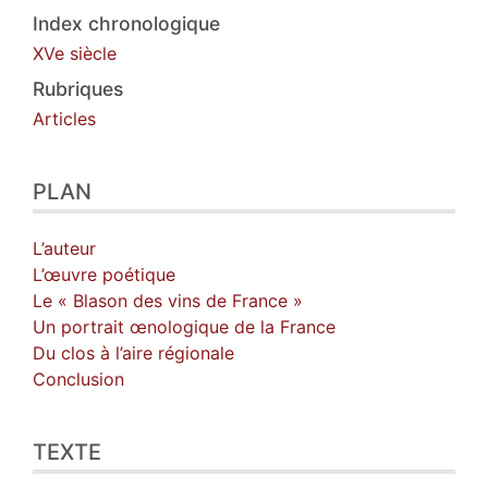
Index chronologique
XVe siècle
Rubriques
Articles
PLAN
L’auteur
L’œuvre poétique
Le « Blason des vins de France »
Un portrait œnologique de la France
Du clos à l’aire régionale
Conclusion
TEXTE