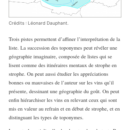
Crédits : Léonard Dauphant.
Trois pistes permettent d’affiner l’interprétation de la
liste. La succession des toponymes peut révéler une
géographie imaginaire, composée de listes qui se
lisent comme des itinéraires mentaux de strophe en
strophe. On peut aussi étudier les appréciations
bonnes ou mauvaises de l’auteur sur les vins qu’il
présente, dessinant une géographie du goût. On peut
enfin hiérarchiser les vins en relevant ceux qui sont
mis en valeur au refrain et en début de strophe, et en
distinguant les types de toponymes.