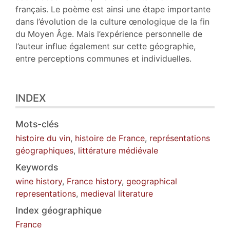
français. Le poème est ainsi une étape importante
dans l’évolution de la culture œnologique de la fin
du Moyen Âge. Mais l’expérience personnelle de
l’auteur influe également sur cette géographie,
entre perceptions communes et individuelles.
INDEX
Mots-clés
histoire du vin
,
histoire de France
,
représentations
géographiques
,
littérature médiévale
Keywords
wine history
,
France history
,
geographical
representations
,
medieval literature
Index géographique
France