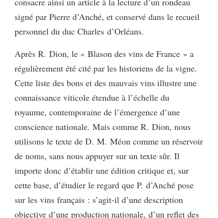
consacre ainsi un article à la lecture d’un rondeau
signé par Pierre d’Anché, et conservé dans le recueil
personnel du duc Charles d’Orléans.
Après R. Dion, le « Blason des vins de France » a
régulièrement été cité par les historiens de la vigne.
Cette liste des bons et des mauvais vins illustre une
connaissance viticole étendue à l’échelle du
royaume, contemporaine de l’émergence d’une
conscience nationale. Mais comme R. Dion, nous
utilisons le texte de D. M. Méon comme un réservoir
de noms, sans nous appuyer sur un texte sûr. Il
importe donc d’établir une édition critique et, sur
cette base, d’étudier le regard que P. d’Anché pose
sur les vins français : s’agit-il d’une description
objective d’une production nationale, d’un reflet des