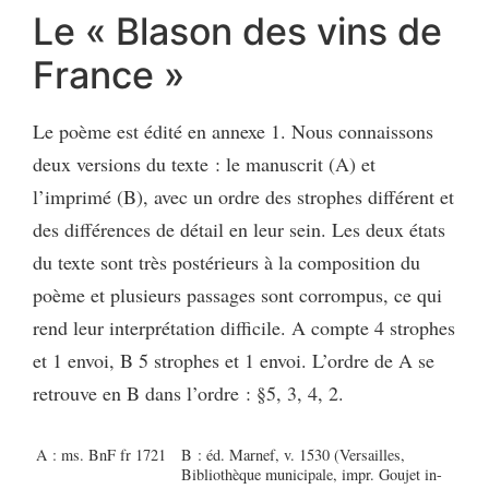
Le « Blason des vins de
France »
Le poème est édité en annexe 1. Nous connaissons
deux versions du texte : le manuscrit (A) et
l’imprimé (B), avec un ordre des strophes différent et
des différences de détail en leur sein. Les deux états
du texte sont très postérieurs à la composition du
poème et plusieurs passages sont corrompus, ce qui
rend leur interprétation difficile. A compte 4 strophes
et 1 envoi, B 5 strophes et 1 envoi. L’ordre de A se
retrouve en B dans l’ordre : §5, 3, 4, 2.
A : ms. BnF fr 1721
B : éd. Marnef, v. 1530 (Versailles,
Bibliothèque municipale, impr. Goujet in-