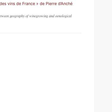
des vins de France » de Pierre d’Anché
etween geography of winegrowing and oenological