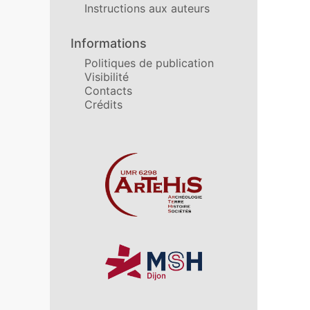
Instructions aux auteurs
Informations
Politiques de publication
Visibilité
Contacts
Crédits
Affiliations/partenaires