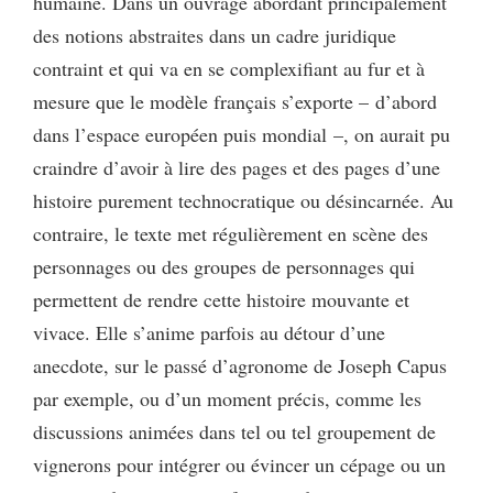
humaine. Dans un ouvrage abordant principalement
des notions abstraites dans un cadre juridique
contraint et qui va en se complexifiant au fur et à
mesure que le modèle français s’exporte – d’abord
dans l’espace européen puis mondial –, on aurait pu
craindre d’avoir à lire des pages et des pages d’une
histoire purement technocratique ou désincarnée. Au
contraire, le texte met régulièrement en scène des
personnages ou des groupes de personnages qui
permettent de rendre cette histoire mouvante et
vivace. Elle s’anime parfois au détour d’une
anecdote, sur le passé d’agronome de Joseph Capus
par exemple, ou d’un moment précis, comme les
discussions animées dans tel ou tel groupement de
vignerons pour intégrer ou évincer un cépage ou un