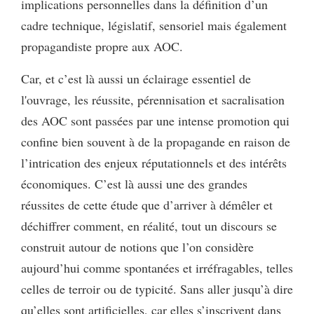
implications personnelles dans la définition d’un
cadre technique, législatif, sensoriel mais également
propagandiste propre aux AOC.
Car, et c’est là aussi un éclairage essentiel de
l'ouvrage, les réussite, pérennisation et sacralisation
des AOC sont passées par une intense promotion qui
confine bien souvent à de la propagande en raison de
l’intrication des enjeux réputationnels et des intérêts
économiques. C’est là aussi une des grandes
réussites de cette étude que d’arriver à démêler et
déchiffrer comment, en réalité, tout un discours se
construit autour de notions que l’on considère
aujourd’hui comme spontanées et irréfragables, telles
celles de terroir ou de typicité. Sans aller jusqu’à dire
qu’elles sont artificielles, car elles s’inscrivent dans