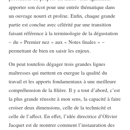
apporter son écot pour une entrée thématique dans
un ouvrage nourri et prolixe. Enfin, chaque grande
partie est conclue avec célérité par une transition
faisant référence à la terminologie de la dégustation
– du « Premier nez » aux « Notes finales » –
permettant de bien en saisir les enjeux.
On peut toutefois dégager trois grandes lignes
maîtresses qui mettent en exergue la qualité du
travail et les apports fondamentaux à une meilleure
compréhension de la filière. Il y a tout d’abord, c’est
la plus grande réussite à mon sens, la capacité à faire
croiser deux dimensions, celle de la technicité et
celle de l’affect. En effet, l’idée directrice d’Olivier
Jacquet est de montrer comment l’instauration des