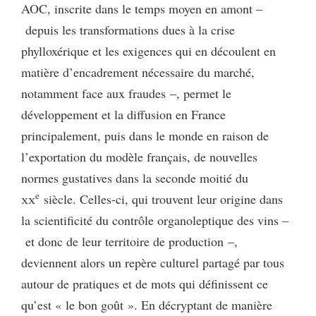
AOC, inscrite dans le temps moyen en amont –
depuis les transformations dues à la crise
phylloxérique et les exigences qui en découlent en
matière d’encadrement nécessaire du marché,
notamment face aux fraudes –, permet le
développement et la diffusion en France
principalement, puis dans le monde en raison de
l’exportation du modèle français, de nouvelles
normes gustatives dans la seconde moitié du
e
xx
siècle. Celles-ci, qui trouvent leur origine dans
la scientificité du contrôle organoleptique des vins –
et donc de leur territoire de production –,
deviennent alors un repère culturel partagé par tous
autour de pratiques et de mots qui définissent ce
qu’est « le bon goût ». En décryptant de manière