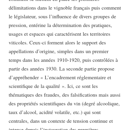
délimitations dans le vignoble français puis comment
le législateur, sous l’influence de divers groupes de
pression, entérine la détermination des pratiques,
usages et espaces qui caractérisent les territoires
viticoles. Ceux-ci forment alors le support des
appellations d’origine, simples dans un premier
temps dans les années 1910-1920, puis contrôlées à
partir des années 1930. La seconde partie propose
d’appréhender « L’encadrement réglementaire et
scientifique de la qualité ». Ici, ce sont les
thématiques des fraudes, des falsifications mais aussi
des propriétés scientifiques du vin (degré alcoolique,
taux d’alcool, acidité volatile, etc.) qui sont
centrales, dans un contexte de tension continue et
intense depuis l’instauration des premières