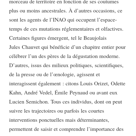
morceau de territoire en fonction de ses coutumes
plus ou moins ancestrales. À d’autres occasions, ce
sont les agents de l’INAO qui occupent l’espace-
temps de ces mutations réglementaires et olfactives.
Certaines figures émergent, tel le Beaujolais
Jules Chauvet qui bénéficie d’un chapitre entier pour
célébrer l’un des pères de la dégustation moderne.
D’autres, issus des milieux politiques, scientifiques,
de la presse ou de l’œnologie, agissent et
interagissent également : citons Louis Orizet, Odette
Kahn, André Vedel, Émile Peynaud ou avant eux
Lucien Semichon. Tous ces individus, dont on peut
suivre les trajectoires ou parfois les courtes
interventions ponctuelles mais déterminantes,
permettent de saisir et comprendre l’importance des