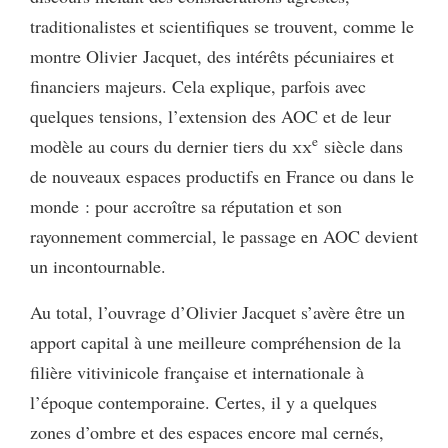
traditionalistes et scientifiques se trouvent, comme le
montre Olivier Jacquet, des intérêts pécuniaires et
financiers majeurs. Cela explique, parfois avec
quelques tensions, l’extension des AOC et de leur
e
modèle au cours du dernier tiers du
xx
siècle dans
de nouveaux espaces productifs en France ou dans le
monde : pour accroître sa réputation et son
rayonnement commercial, le passage en AOC devient
un incontournable.
Au total, l’ouvrage d’Olivier Jacquet s’avère être un
apport capital à une meilleure compréhension de la
filière vitivinicole française et internationale à
l’époque contemporaine. Certes, il y a quelques
zones d’ombre et des espaces encore mal cernés,