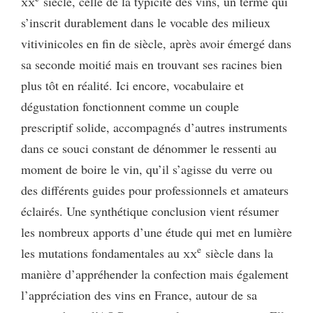
xx
siècle, celle de la typicité des vins, un terme qui
s’inscrit durablement dans le vocable des milieux
vitivinicoles en fin de siècle, après avoir émergé dans
sa seconde moitié mais en trouvant ses racines bien
plus tôt en réalité. Ici encore, vocabulaire et
dégustation fonctionnent comme un couple
prescriptif solide, accompagnés d’autres instruments
dans ce souci constant de dénommer le ressenti au
moment de boire le vin, qu’il s’agisse du verre ou
des différents guides pour professionnels et amateurs
éclairés. Une synthétique conclusion vient résumer
les nombreux apports d’une étude qui met en lumière
e
les mutations fondamentales au
xx
siècle dans la
manière d’appréhender la confection mais également
l’appréciation des vins en France, autour de sa