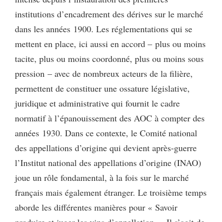
institutions d’encadrement des dérives sur le marché
dans les années 1900. Les réglementations qui se
mettent en place, ici aussi en accord – plus ou moins
tacite, plus ou moins coordonné, plus ou moins sous
pression – avec de nombreux acteurs de la filière,
permettent de constituer une ossature législative,
juridique et administrative qui fournit le cadre
normatif à l’épanouissement des AOC à compter des
années 1930. Dans ce contexte, le Comité national
des appellations d’origine qui devient après-guerre
l’Institut national des appellations d’origine (INAO)
joue un rôle fondamental, à la fois sur le marché
français mais également étranger. Le troisième temps
aborde les différentes manières pour « Savoir
produire et juger les vins d’appellation ». Il s’agit de