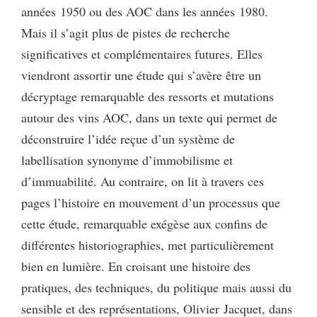
années 1950 ou des AOC dans les années 1980.
Mais il s’agit plus de pistes de recherche
significatives et complémentaires futures. Elles
viendront assortir une étude qui s’avère être un
décryptage remarquable des ressorts et mutations
autour des vins AOC, dans un texte qui permet de
déconstruire l’idée reçue d’un système de
labellisation synonyme d’immobilisme et
d’immuabilité. Au contraire, on lit à travers ces
pages l’histoire en mouvement d’un processus que
cette étude, remarquable exégèse aux confins de
différentes historiographies, met particulièrement
bien en lumière. En croisant une histoire des
pratiques, des techniques, du politique mais aussi du
sensible et des représentations, Olivier Jacquet, dans