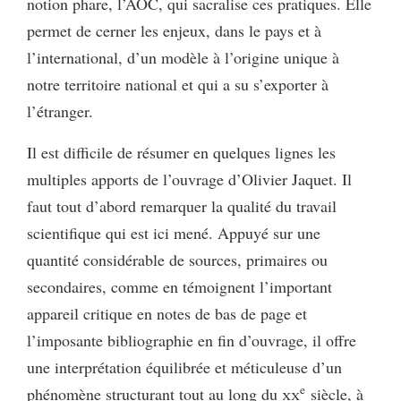
notion phare, l’AOC, qui sacralise ces pratiques. Elle
permet de cerner les enjeux, dans le pays et à
l’international, d’un modèle à l’origine unique à
notre territoire national et qui a su s’exporter à
l’étranger.
Il est difficile de résumer en quelques lignes les
multiples apports de l’ouvrage d’Olivier Jaquet. Il
faut tout d’abord remarquer la qualité du travail
scientifique qui est ici mené. Appuyé sur une
quantité considérable de sources, primaires ou
secondaires, comme en témoignent l’important
appareil critique en notes de bas de page et
l’imposante bibliographie en fin d’ouvrage, il offre
une interprétation équilibrée et méticuleuse d’un
e
phénomène structurant tout au long du
xx
siècle, à