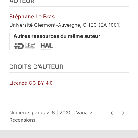
AUTEUR
Stéphane Le
Bras
Université Clermont-Auvergne, CHEC (EA 1001)
Autres ressources du même auteur
DROITS D'AUTEUR
Licence CC BY 4.0
Numéros parus
8 | 2025 : Varia
Recensions