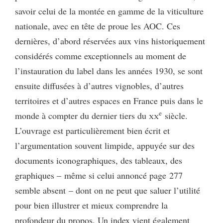
savoir celui de la montée en gamme de la viticulture
nationale, avec en tête de proue les AOC. Ces
dernières, d’abord réservées aux vins historiquement
considérés comme exceptionnels au moment de
l’instauration du label dans les années 1930, se sont
ensuite diffusées à d’autres vignobles, d’autres
territoires et d’autres espaces en France puis dans le
e
monde à compter du dernier tiers du
xx
siècle.
L’ouvrage est particulièrement bien écrit et
l’argumentation souvent limpide, appuyée sur des
documents iconographiques, des tableaux, des
graphiques – même si celui annoncé page 277
semble absent – dont on ne peut que saluer l’utilité
pour bien illustrer et mieux comprendre la
profondeur du propos. Un index vient également