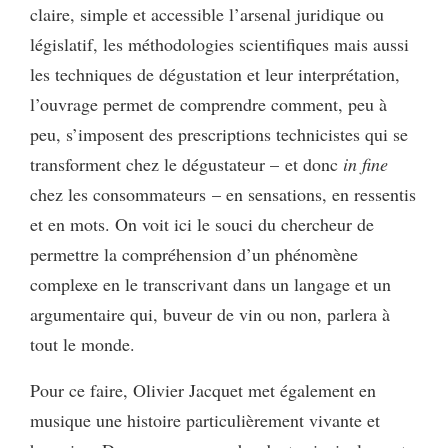
claire, simple et accessible l’arsenal juridique ou
législatif, les méthodologies scientifiques mais aussi
les techniques de dégustation et leur interprétation,
l’ouvrage permet de comprendre comment, peu à
peu, s’imposent des prescriptions technicistes qui se
transforment chez le dégustateur – et donc
in fine
chez les consommateurs – en sensations, en ressentis
et en mots. On voit ici le souci du chercheur de
permettre la compréhension d’un phénomène
complexe en le transcrivant dans un langage et un
argumentaire qui, buveur de vin ou non, parlera à
tout le monde.
Pour ce faire, Olivier Jacquet met également en
musique une histoire particulièrement vivante et