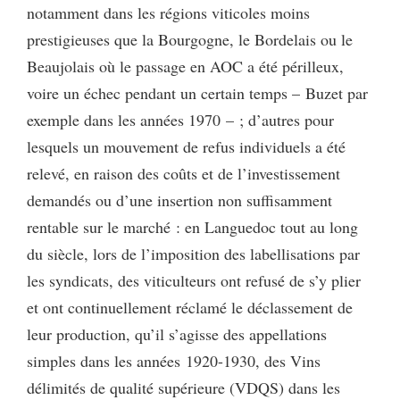
notamment dans les régions viticoles moins
prestigieuses que la Bourgogne, le Bordelais ou le
Beaujolais où le passage en AOC a été périlleux,
voire un échec pendant un certain temps – Buzet par
exemple dans les années 1970 – ; d’autres pour
lesquels un mouvement de refus individuels a été
relevé, en raison des coûts et de l’investissement
demandés ou d’une insertion non suffisamment
rentable sur le marché : en Languedoc tout au long
du siècle, lors de l’imposition des labellisations par
les syndicats, des viticulteurs ont refusé de s’y plier
et ont continuellement réclamé le déclassement de
leur production, qu’il s’agisse des appellations
simples dans les années 1920-1930, des Vins
délimités de qualité supérieure (VDQS) dans les