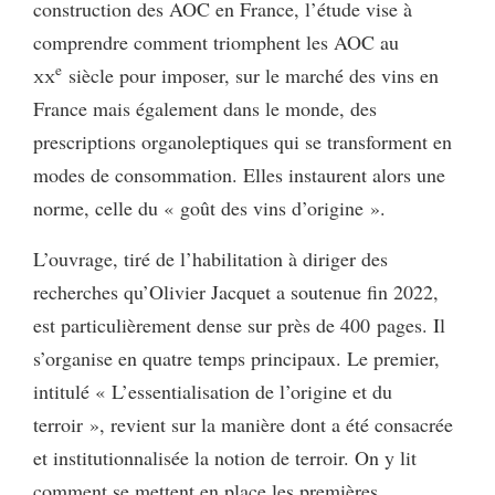
construction des AOC en France, l’étude vise à
comprendre comment triomphent les AOC au
e
xx
siècle pour imposer, sur le marché des vins en
France mais également dans le monde, des
prescriptions organoleptiques qui se transforment en
modes de consommation. Elles instaurent alors une
norme, celle du « goût des vins d’origine ».
L’ouvrage, tiré de l’habilitation à diriger des
recherches qu’Olivier Jacquet a soutenue fin 2022,
est particulièrement dense sur près de 400 pages. Il
s’organise en quatre temps principaux. Le premier,
intitulé « L’essentialisation de l’origine et du
terroir », revient sur la manière dont a été consacrée
et institutionnalisée la notion de terroir. On y lit
comment se mettent en place les premières