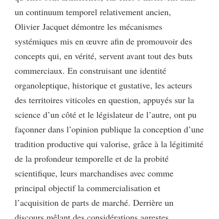
un continuum temporel relativement ancien,
Olivier Jacquet démontre les mécanismes
systémiques mis en œuvre afin de promouvoir des
concepts qui, en vérité, servent avant tout des buts
commerciaux. En construisant une identité
organoleptique, historique et gustative, les acteurs
des territoires viticoles en question, appuyés sur la
science d’un côté et le législateur de l’autre, ont pu
façonner dans l’opinion publique la conception d’une
tradition productive qui valorise, grâce à la légitimité
de la profondeur temporelle et de la probité
scientifique, leurs marchandises avec comme
principal objectif la commercialisation et
l’acquisition de parts de marché. Derrière un
discours mêlant des considérations agrestes,