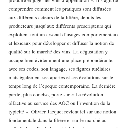
comprendre comment les pratiques sont diffusées
aux différents acteurs de la filière, depuis les
producteurs jusqu’aux différents prescripteurs qui
exploitent tout un arsenal d’usages comportementaux
et lexicaux pour développer et diffuser la notion de
qualité sur le marché des vins. La dégustation y
occupe bien évidemment une place prépondérante,
avec ses codes, son langage, ses figures tutélaires
mais également ses apories et ses évolutions sur le
temps long de l’époque contemporaine. La dernière
partie, plus concise, porte sur « La révolution
olfactive au service des AOC ou l’invention de la
typicité ». Olivier Jacquet revient ici sur une notion
fondamentale dans la filière et sur le marché au
e