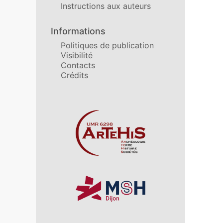
Instructions aux auteurs
Informations
Politiques de publication
Visibilité
Contacts
Crédits
Affiliations/partenaires