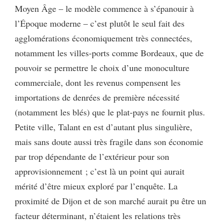
Moyen Âge – le modèle commence à s’épanouir à
l’Époque moderne – c’est plutôt le seul fait des
agglomérations économiquement très connectées,
notamment les villes-ports comme Bordeaux, que de
pouvoir se permettre le choix d’une monoculture
commerciale, dont les revenus compensent les
importations de denrées de première nécessité
(notamment les blés) que le plat-pays ne fournit plus.
Petite ville, Talant en est d’autant plus singulière,
mais sans doute aussi très fragile dans son économie
par trop dépendante de l’extérieur pour son
approvisionnement ; c’est là un point qui aurait
mérité d’être mieux exploré par l’enquête. La
proximité de Dijon et de son marché aurait pu être un
facteur déterminant, n’étaient les relations très