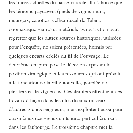
les traces actuelles du passé viticole. Il n’aborde que
les témoins paysagers (pieds de vigne, murs,
meurgers, cabottes, cellier ducal de Talant,
onomastique viaire) et matériels (serpe), et on peut
regretter que les autres sources historiques, utilisées
pour l’enquête, ne soient présentées, hormis par
quelques encarts dédiés au fil de l’ouvrage. Le
deuxième chapitre pose le décor en exposant la
position stratégique et les ressources qui ont prévalu
à la fondation de la ville nouvelle, peuplée de
pierriers et de vignerons. Ces derniers effectuent des
travaux à façon dans les clos ducaux ou ceux
d’autres grands seigneurs, mais exploitent aussi pour
eux-mêmes des vignes en tenure, particulièrement
dans les faubourgs. Le troisième chapitre met la