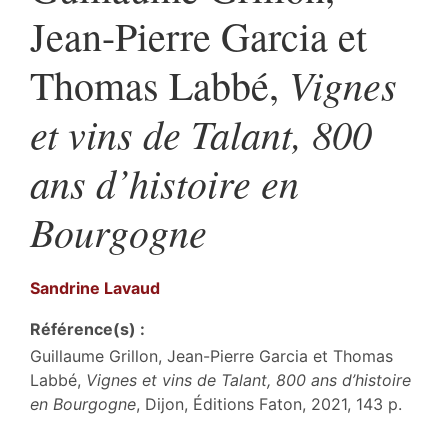
Jean-Pierre Garcia et
Vignes
Thomas Labbé,
et vins de Talant, 800
ans d’histoire en
Bourgogne
Sandrine
Lavaud
Référence(s) :
Guillaume Grillon, Jean-Pierre Garcia et Thomas
Labbé,
Vignes et vins de Talant, 800 ans d’histoire
en Bourgogne
, Dijon, Éditions Faton, 2021, 143 p.