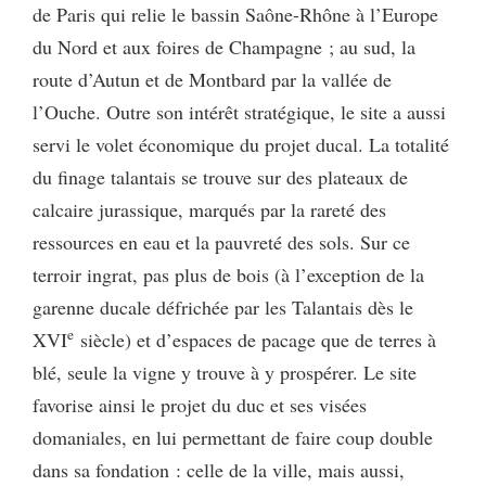
de Paris qui relie le bassin Saône-Rhône à l’Europe
du Nord et aux foires de Champagne ; au sud, la
route d’Autun et de Montbard par la vallée de
l’Ouche. Outre son intérêt stratégique, le site a aussi
servi le volet économique du projet ducal. La totalité
du finage talantais se trouve sur des plateaux de
calcaire jurassique, marqués par la rareté des
ressources en eau et la pauvreté des sols. Sur ce
terroir ingrat, pas plus de bois (à l’exception de la
garenne ducale défrichée par les Talantais dès le
e
XVI
siècle) et d’espaces de pacage que de terres à
blé, seule la vigne y trouve à y prospérer. Le site
favorise ainsi le projet du duc et ses visées
domaniales, en lui permettant de faire coup double
dans sa fondation : celle de la ville, mais aussi,