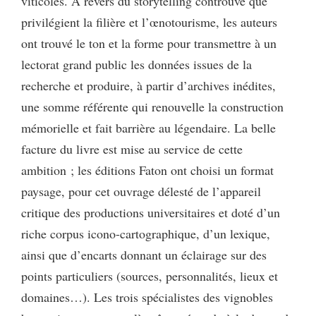
viticoles. À revers du storytelling controuvé que
privilégient la filière et l’œnotourisme, les auteurs
ont trouvé le ton et la forme pour transmettre à un
lectorat grand public les données issues de la
recherche et produire, à partir d’archives inédites,
une somme référente qui renouvelle la construction
mémorielle et fait barrière au légendaire. La belle
facture du livre est mise au service de cette
ambition ; les éditions Faton ont choisi un format
paysage, pour cet ouvrage délesté de l’appareil
critique des productions universitaires et doté d’un
riche corpus icono-cartographique, d’un lexique,
ainsi que d’encarts donnant un éclairage sur des
points particuliers (sources, personnalités, lieux et
domaines…). Les trois spécialistes des vignobles