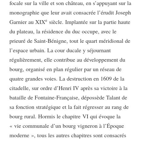
focale sur la ville et son château, en s’appuyant sur la
monographie que leur avait consacrée l’érudit Joseph
e
Garnier au XIX
siècle. Implantée sur la partie haute
du plateau, la résidence du duc occupe, avec le
prieuré de Saint-Bénigne, tout le quart méridional de
l’espace urbain. La cour ducale y séjournant
régulièrement, elle contribue au développement du
bourg, organisé en plan régulier par un réseau de
quatre grandes voies. La destruction en 1609 de la
citadelle, sur ordre d’Henri IV après sa victoire à la
bataille de Fontaine-Française, dépossède Talant de
sa fonction stratégique et la fait régresser au rang de
bourg rural. Hormis le chapitre VI qui évoque la
« vie communale d’un bourg vigneron à l’Époque
moderne », tous les autres chapitres sont consacrés