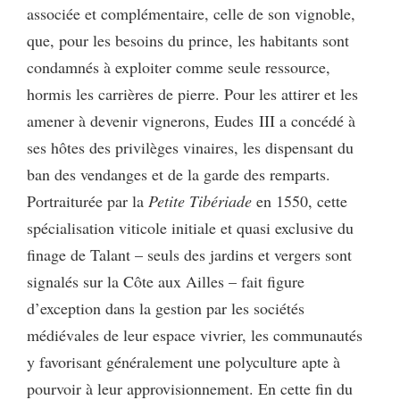
associée et complémentaire, celle de son vignoble,
que, pour les besoins du prince, les habitants sont
condamnés à exploiter comme seule ressource,
hormis les carrières de pierre. Pour les attirer et les
amener à devenir vignerons, Eudes III a concédé à
ses hôtes des privilèges vinaires, les dispensant du
ban des vendanges et de la garde des remparts.
Portraiturée par la
Petite Tibériade
en 1550, cette
spécialisation viticole initiale et quasi exclusive du
finage de Talant – seuls des jardins et vergers sont
signalés sur la Côte aux Ailles – fait figure
d’exception dans la gestion par les sociétés
médiévales de leur espace vivrier, les communautés
y favorisant généralement une polyculture apte à
pourvoir à leur approvisionnement. En cette fin du