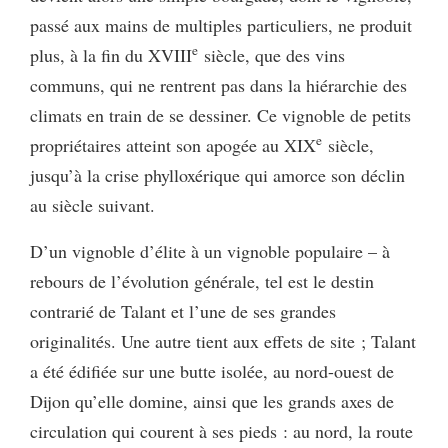
passé aux mains de multiples particuliers, ne produit
e
plus, à la fin du XVIII
siècle, que des vins
communs, qui ne rentrent pas dans la hiérarchie des
climats en train de se dessiner. Ce vignoble de petits
e
propriétaires atteint son apogée au XIX
siècle,
jusqu’à la crise phylloxérique qui amorce son déclin
au siècle suivant.
D’un vignoble d’élite à un vignoble populaire – à
rebours de l’évolution générale, tel est le destin
contrarié de Talant et l’une de ses grandes
originalités. Une autre tient aux effets de site ; Talant
a été édifiée sur une butte isolée, au nord-ouest de
Dijon qu’elle domine, ainsi que les grands axes de
circulation qui courent à ses pieds : au nord, la route