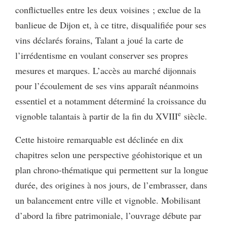
conflictuelles entre les deux voisines ; exclue de la
banlieue de Dijon et, à ce titre, disqualifiée pour ses
vins déclarés forains, Talant a joué la carte de
l’irrédentisme en voulant conserver ses propres
mesures et marques. L’accès au marché dijonnais
pour l’écoulement de ses vins apparaît néanmoins
essentiel et a notamment déterminé la croissance du
e
vignoble talantais à partir de la fin du XVIII
siècle.
Cette histoire remarquable est déclinée en dix
chapitres selon une perspective géohistorique et un
plan chrono-thématique qui permettent sur la longue
durée, des origines à nos jours, de l’embrasser, dans
un balancement entre ville et vignoble. Mobilisant
d’abord la fibre patrimoniale, l’ouvrage débute par