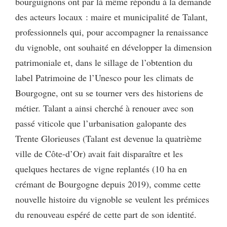
bourguignons ont par là même répondu à la demande
des acteurs locaux : maire et municipalité de Talant,
professionnels qui, pour accompagner la renaissance
du vignoble, ont souhaité en développer la dimension
patrimoniale et, dans le sillage de l’obtention du
label Patrimoine de l’Unesco pour les climats de
Bourgogne, ont su se tourner vers des historiens de
métier. Talant a ainsi cherché à renouer avec son
passé viticole que l’urbanisation galopante des
Trente Glorieuses (Talant est devenue la quatrième
ville de Côte-d’Or) avait fait disparaître et les
quelques hectares de vigne replantés (10 ha en
crémant de Bourgogne depuis 2019), comme cette
nouvelle histoire du vignoble se veulent les prémices
du renouveau espéré de cette part de son identité.