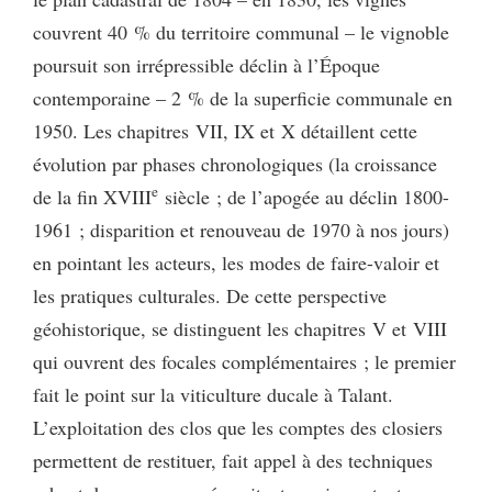
couvrent 40 % du territoire communal – le vignoble
poursuit son irrépressible déclin à l’Époque
contemporaine – 2 % de la superficie communale en
1950. Les chapitres VII, IX et X détaillent cette
évolution par phases chronologiques (la croissance
e
de la fin XVIII
siècle ; de l’apogée au déclin 1800-
1961 ; disparition et renouveau de 1970 à nos jours)
en pointant les acteurs, les modes de faire-valoir et
les pratiques culturales. De cette perspective
géohistorique, se distinguent les chapitres V et VIII
qui ouvrent des focales complémentaires ; le premier
fait le point sur la viticulture ducale à Talant.
L’exploitation des clos que les comptes des closiers
permettent de restituer, fait appel à des techniques