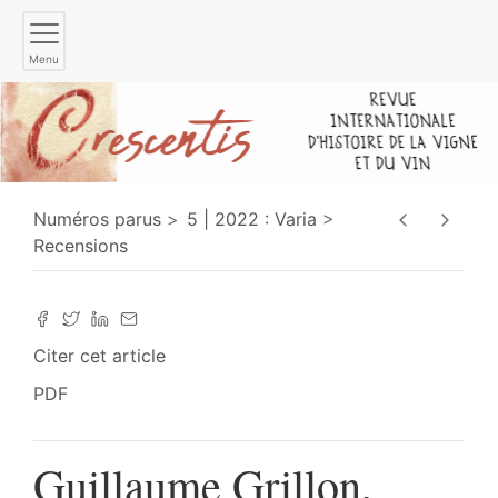
Menu
Numéros parus
5 | 2022 : Varia
Recensions
Citer cet article
PDF
Guillaume Grillon,