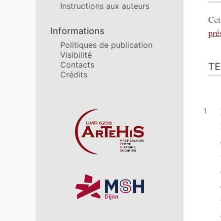
Instructions aux auteurs
Cet
Informations
pré
Politiques de publication
Visibilité
Contacts
TE
Crédits
Affiliations/partenaires