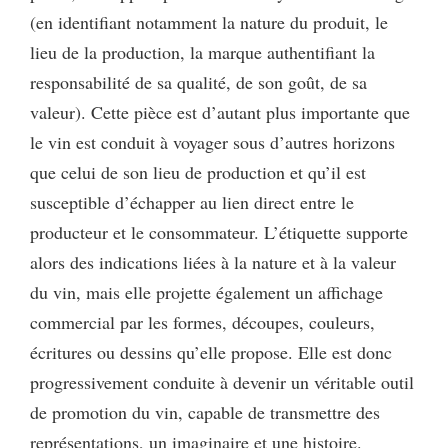
(en identifiant notamment la nature du produit, le
lieu de la production, la marque authentifiant la
responsabilité de sa qualité, de son goût, de sa
valeur). Cette pièce est d’autant plus importante que
le vin est conduit à voyager sous d’autres horizons
que celui de son lieu de production et qu’il est
susceptible d’échapper au lien direct entre le
producteur et le consommateur. L’étiquette supporte
alors des indications liées à la nature et à la valeur
du vin, mais elle projette également un affichage
commercial par les formes, découpes, couleurs,
écritures ou dessins qu’elle propose. Elle est donc
progressivement conduite à devenir un véritable outil
de promotion du vin, capable de transmettre des
représentations, un imaginaire et une histoire.