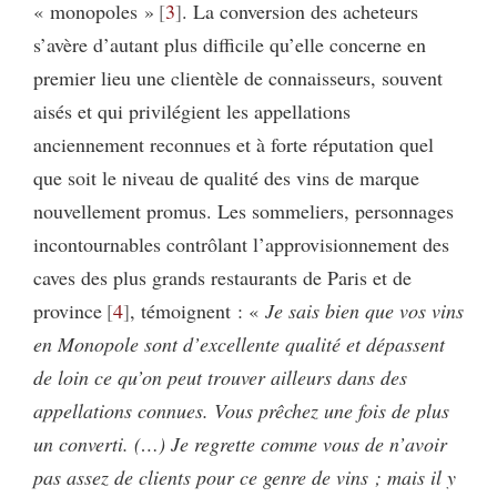
« monopoles »
3
. La conversion des acheteurs
s’avère d’autant plus difficile qu’elle concerne en
premier lieu une clientèle de connaisseurs, souvent
aisés et qui privilégient les appellations
anciennement reconnues et à forte réputation quel
que soit le niveau de qualité des vins de marque
nouvellement promus. Les sommeliers, personnages
incontournables contrôlant l’approvisionnement des
caves des plus grands restaurants de Paris et de
province
4
, témoignent : «
Je sais bien que vos vins
en Monopole sont d’excellente qualité et dépassent
de loin ce qu’on peut trouver ailleurs dans des
appellations connues. Vous prêchez une fois de plus
un converti. (…) Je regrette comme vous de n’avoir
pas assez de clients pour ce genre de vins ; mais il y