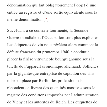
dénomination qui fait obligatoirement l’objet d’une
entrée au registre et d’une sortie équivalente sous la
même dénomination
7
.
Succédant à ce contexte tourmenté, la Seconde
Guerre mondiale et l’Occupation sont plus explicites.
Les étiquettes de vin nous révèlent alors comment la
défaite française du printemps 1940 a conduit à
placer la filière vitivinicole bourguignonne sous la
tutelle de l’appareil économique allemand. Sollicités
par la gigantesque entreprise de captation des vins
mise en place par Berlin, les professionnels
répondent en livrant des quantités massives sous le
registre des conditions imposées par l’administration
de Vichy et les autorités du Reich. Les étiquettes de