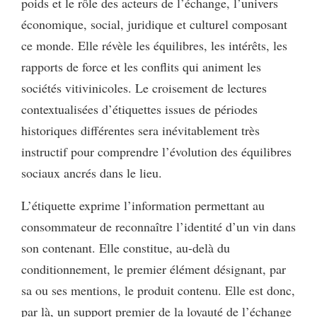
poids et le rôle des acteurs de l’échange, l’univers
économique, social, juridique et culturel composant
ce monde. Elle révèle les équilibres, les intérêts, les
rapports de force et les conflits qui animent les
sociétés vitivinicoles. Le croisement de lectures
contextualisées d’étiquettes issues de périodes
historiques différentes sera inévitablement très
instructif pour comprendre l’évolution des équilibres
sociaux ancrés dans le lieu.
L’étiquette exprime l’information permettant au
consommateur de reconnaître l’identité d’un vin dans
son contenant. Elle constitue, au-delà du
conditionnement, le premier élément désignant, par
sa ou ses mentions, le produit contenu. Elle est donc,
par là, un support premier de la loyauté de l’échange