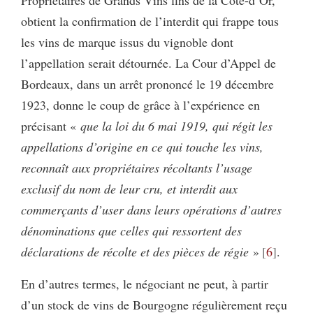
Propriétaires de Grands Vins fins de la Côte-d’Or,
obtient la confirmation de l’interdit qui frappe tous
les vins de marque issus du vignoble dont
l’appellation serait détournée. La Cour d’Appel de
Bordeaux, dans un arrêt prononcé le 19 décembre
1923, donne le coup de grâce à l’expérience en
précisant «
que la loi du 6 mai 1919, qui régit les
appellations d’origine en ce qui touche les vins,
reconnaît aux propriétaires récoltants l’usage
exclusif du nom de leur cru, et interdit aux
commerçants d’user dans leurs opérations d’autres
dénominations que celles qui ressortent des
déclarations de récolte et des pièces de régie
»
6
.
En d’autres termes, le négociant ne peut, à partir
d’un stock de vins de Bourgogne régulièrement reçu