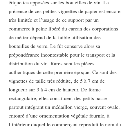
étiquettes apposées sur les bouteilles de vin. La
présence de ces petites vignettes de papier est encore
très limitée et l’usage de ce support par un
commerce à peine libéré du carcan des corporations
de métier dépend de la faible utilisation des
bouteilles de verre. Le fût conserve alors sa
prépondérance incontestable pour le transport et la
distribution du vin. Rares sont les pièces
authentiques de cette première époque. Ce sont des
vignettes de taille très réduite, de 5 à 7 cm de
longueur sur 3 à 4 cm de hauteur. De forme
rectangulaire, elles constituent des petits passe-
partout intégrant un médaillon vierge, souvent ovale,
entouré d’une ornementation végétale fournie, à
l’intérieur duquel le commerçant reproduit le nom du