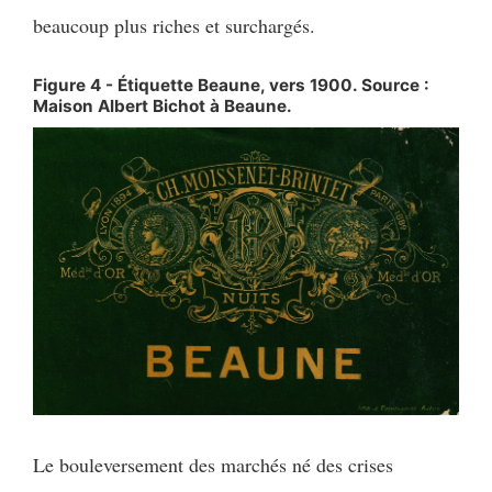
beaucoup plus riches et surchargés.
Figure 4 - Étiquette Beaune, vers 1900. Source :
Maison Albert Bichot à Beaune.
Le bouleversement des marchés né des crises