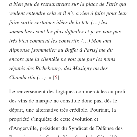
a bien peu de restaurateurs sur la place de Paris qui
veulent entendre cela et il n’y a rien à faire pour leur
faire sortir certaines idées de la tête (…) les
sommeliers sont les plus difficiles et je ne vois pas
très bien comment les convertir. (…) Mon ami
Alphonse [sommelier au Buffet à Paris] me dit
encore que la clientèle ne voit que par les noms
réputés des Richebourg, des Musigny ou des
Chambertin (…).
»
5
Le renversement des logiques commerciales au profit
des vins de marque ne constitue donc pas, dès le
départ, une alternative très crédible. Pourtant, la
propriété s’inquiète de cette évolution et
d’Angerville, président du Syndicat de Défense des