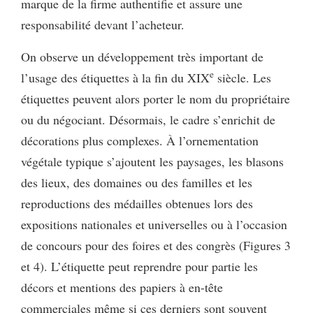
marque de la firme authentifie et assure une
responsabilité devant l’acheteur.
On observe un développement très important de
e
l’usage des étiquettes à la fin du XIX
siècle. Les
étiquettes peuvent alors porter le nom du propriétaire
ou du négociant. Désormais, le cadre s’enrichit de
décorations plus complexes. À l’ornementation
végétale typique s’ajoutent les paysages, les blasons
des lieux, des domaines ou des familles et les
reproductions des médailles obtenues lors des
expositions nationales et universelles ou à l’occasion
de concours pour des foires et des congrès (Figures 3
et 4). L’étiquette peut reprendre pour partie les
décors et mentions des papiers à en-tête
commerciales même si ces derniers sont souvent