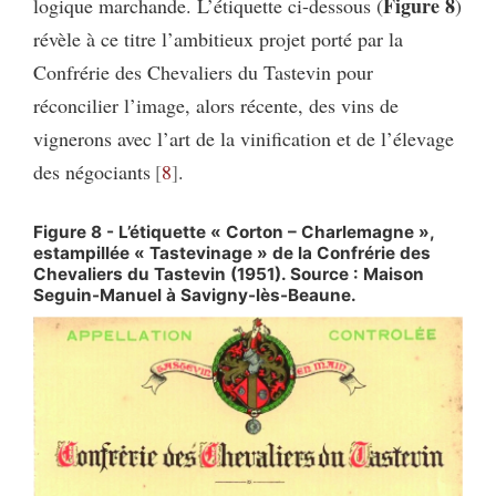
Figure 8
logique marchande. L’étiquette ci-dessous (
)
révèle à ce titre l’ambitieux projet porté par la
Confrérie des Chevaliers du Tastevin pour
réconcilier l’image, alors récente, des vins de
vignerons avec l’art de la vinification et de l’élevage
des négociants
8
.
Figure 8 - L’étiquette « Corton – Charlemagne »,
estampillée « Tastevinage » de la Confrérie des
Chevaliers du Tastevin (1951). Source : Maison
Seguin-Manuel à Savigny-lès-Beaune.