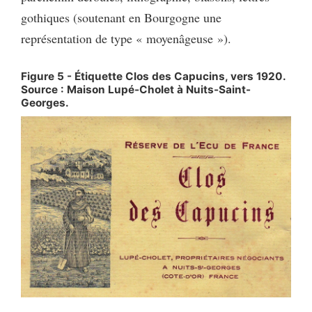
gothiques (soutenant en Bourgogne une
représentation de type « moyenâgeuse »).
Figure 5 - Étiquette Clos des Capucins, vers 1920.
Source : Maison Lupé-Cholet à Nuits-Saint-
Georges.