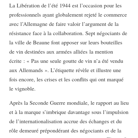
La Libération de l’été 1944 est l’occasion pour les
professionnels ayant globalement rejeté le commerce
avec l’Allemagne de faire valoir l’argument de la
résistance face à la collaboration. Sept négociants de
la ville de Beaune font apposer sur leurs bouteilles
de vin destinées aux armées alliées la mention
écrite : « Pas une seule goutte de vin n’a été vendu
aux Allemands ». L’étiquette révèle et illustre une
fois encore, les crises et les conflits qui ont marqué
le vignoble.
Après la Seconde Guerre mondiale, le rapport au lieu
et à la marque s’imbrique davantage sous l’impulsion
de l’internationalisation accrue des échanges et du
rôle demeuré prépondérant des négociants et de la