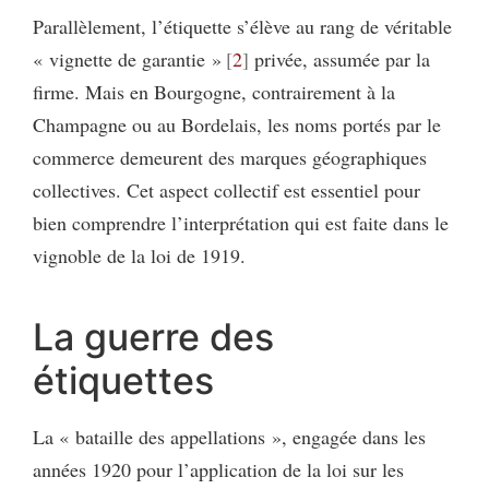
Parallèlement, l’étiquette s’élève au rang de véritable
« vignette de garantie »
2
privée, assumée par la
firme. Mais en Bourgogne, contrairement à la
Champagne ou au Bordelais, les noms portés par le
commerce demeurent des marques géographiques
collectives. Cet aspect collectif est essentiel pour
bien comprendre l’interprétation qui est faite dans le
vignoble de la loi de 1919.
La guerre des
étiquettes
La « bataille des appellations », engagée dans les
années 1920 pour l’application de la loi sur les