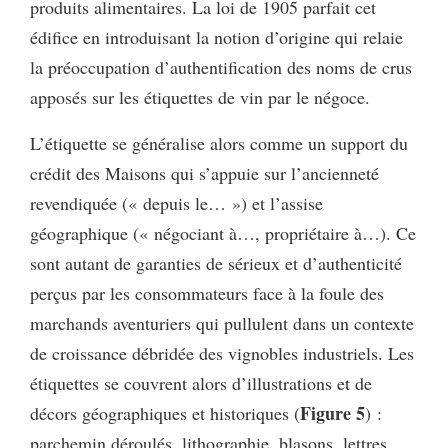
produits alimentaires. La loi de 1905 parfait cet
édifice en introduisant la notion d’origine qui relaie
la préoccupation d’authentification des noms de crus
apposés sur les étiquettes de vin par le négoce.
L’étiquette se généralise alors comme un support du
crédit des Maisons qui s’appuie sur l’ancienneté
revendiquée (« depuis le… ») et l’assise
géographique (« négociant à…, propriétaire à…). Ce
sont autant de garanties de sérieux et d’authenticité
perçus par les consommateurs face à la foule des
marchands aventuriers qui pullulent dans un contexte
de croissance débridée des vignobles industriels. Les
étiquettes se couvrent alors d’illustrations et de
Figure 5
décors géographiques et historiques (
) :
parchemin déroulés, lithographie, blasons, lettres