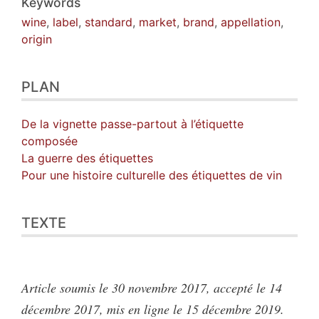
Keywords
wine
,
label
,
standard
,
market
,
brand
,
appellation
,
origin
PLAN
De la vignette passe-partout à l’étiquette
composée
La guerre des étiquettes
Pour une histoire culturelle des étiquettes de vin
TEXTE
Article soumis le 30 novembre 2017, accepté le 14
décembre 2017, mis en ligne le 15 décembre 2019.