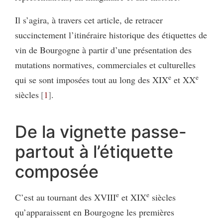
Il s’agira, à travers cet article, de retracer
succinctement l’itinéraire historique des étiquettes de
vin de Bourgogne à partir d’une présentation des
mutations normatives, commerciales et culturelles
e
e
qui se sont imposées tout au long des XIX
et XX
siècles
1
.
De la vignette passe-
partout à l’étiquette
composée
e
e
C’est au tournant des XVIII
et XIX
siècles
qu’apparaissent en Bourgogne les premières