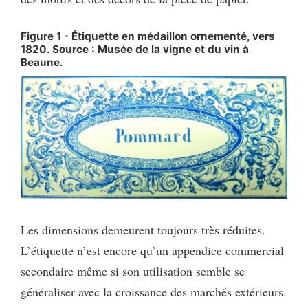
Figure 1 - Étiquette en médaillon ornementé, vers
1820. Source : Musée de la vigne et du vin à
Beaune.
Les dimensions demeurent toujours très réduites.
L’étiquette n’est encore qu’un appendice commercial
secondaire même si son utilisation semble se
généraliser avec la croissance des marchés extérieurs.