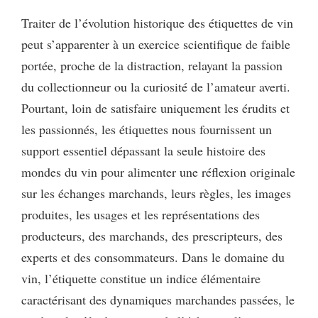
Traiter de l’évolution historique des étiquettes de vin
peut s’apparenter à un exercice scientifique de faible
portée, proche de la distraction, relayant la passion
du collectionneur ou la curiosité de l’amateur averti.
Pourtant, loin de satisfaire uniquement les érudits et
les passionnés, les étiquettes nous fournissent un
support essentiel dépassant la seule histoire des
mondes du vin pour alimenter une réflexion originale
sur les échanges marchands, leurs règles, les images
produites, les usages et les représentations des
producteurs, des marchands, des prescripteurs, des
experts et des consommateurs. Dans le domaine du
vin, l’étiquette constitue un indice élémentaire
caractérisant des dynamiques marchandes passées, le