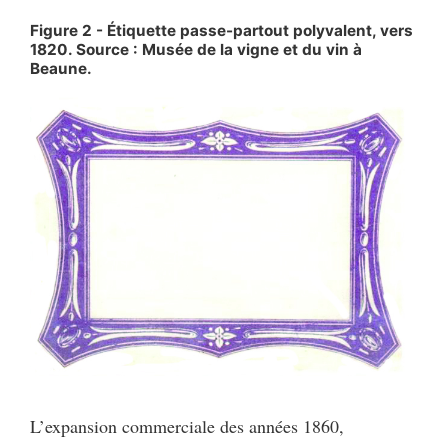
Figure 2 - Étiquette passe-partout polyvalent, vers
1820. Source : Musée de la vigne et du vin à
Beaune.
L’expansion commerciale des années 1860,