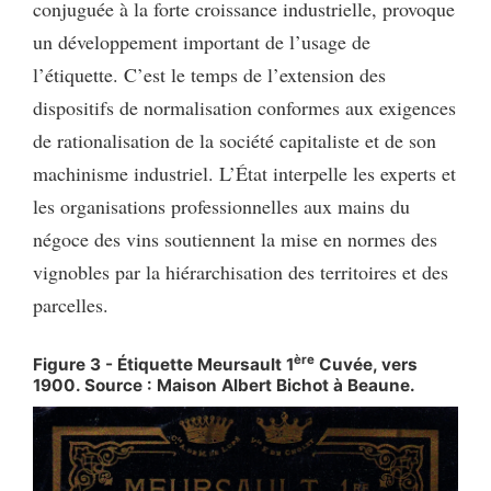
conjuguée à la forte croissance industrielle, provoque
un développement important de l’usage de
l’étiquette. C’est le temps de l’extension des
dispositifs de normalisation conformes aux exigences
de rationalisation de la société capitaliste et de son
machinisme industriel. L’État interpelle les experts et
les organisations professionnelles aux mains du
négoce des vins soutiennent la mise en normes des
vignobles par la hiérarchisation des territoires et des
parcelles.
ère
Figure 3 - Étiquette Meursault 1
Cuvée, vers
1900. Source : Maison Albert Bichot à Beaune.