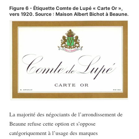
Figure 6 - Étiquette Comte de Lupé « Carte Or »,
vers 1920. Source : Maison Albert Bichot à Beaune.
La majorité des négociants de l’arrondissement de
Beaune refuse cette option et s’oppose
catégoriquement à l’usage des marques