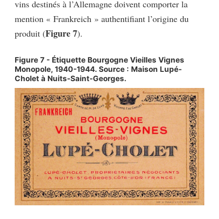
vins destinés à l’Allemagne doivent comporter la
mention « Frankreich » authentifiant l’origine du
Figure 7
produit (
).
Figure 7 - Étiquette Bourgogne Vieilles Vignes
Monopole, 1940-1944. Source : Maison Lupé-
Cholet à Nuits-Saint-Georges.