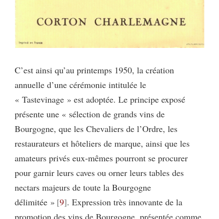
C’est ainsi qu’au printemps 1950, la création
annuelle d’une cérémonie intitulée le
« Tastevinage » est adoptée. Le principe exposé
présente une « sélection de grands vins de
Bourgogne, que les Chevaliers de l’Ordre, les
restaurateurs et hôteliers de marque, ainsi que les
amateurs privés eux-mêmes pourront se procurer
pour garnir leurs caves ou orner leurs tables des
nectars majeurs de toute la Bourgogne
délimitée »
9
. Expression très innovante de la
promotion des vins de Bourgogne, présentée comme