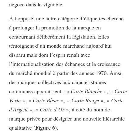
négoce dans le vignoble.
À l’opposé, une autre catégorie d’étiquettes cherche
à prolonger la promotion de la marque en
contournant délibérément la législation. Elles
témoignent d’un monde marchand aujourd’hui
disparu mais dont l’esprit renaît avec
l’internationalisation des échanges et la croissance
du marché mondial à partir des années 1970. Ainsi,
des marques collectives aux caractéristiques
communes apparaissent : «
Carte Blanche
», «
Carte
Verte
», «
Carte Bleue
», «
Carte Rouge
», «
Carte
d’Argent
», «
Carte d’Or
», à côté du nom de
marque privée pour désigner une nouvelle hiérarchie
Figure 6
qualitative (
).