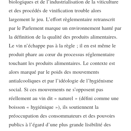
biologiques et de l’industrialisation de la viticulture
et des procédés de vinification trouble alors
largement le jeu. L’effort règlementaire retranscrit
par le Parlement marque un environnement hanté par
la définition de la qualité des produits alimentaires.
Le vin n’échappe pas à la règle ; il en est même le
produit phare au cœur du processus réglementaire
touchant les produits alimentaires. Le contexte est
alors marqué par le poids des mouvements
antialcooliques et par l’idéologie de l’hygiénisme
social. Si ces mouvements ne s’opposent pas
réellement au vin dit « naturel » (défini comme une
boisson « hygiénique »), ils soutiennent la
préoccupation des consommateurs et des pouvoirs
publics à l’égard d’une plus grande lisibilité des