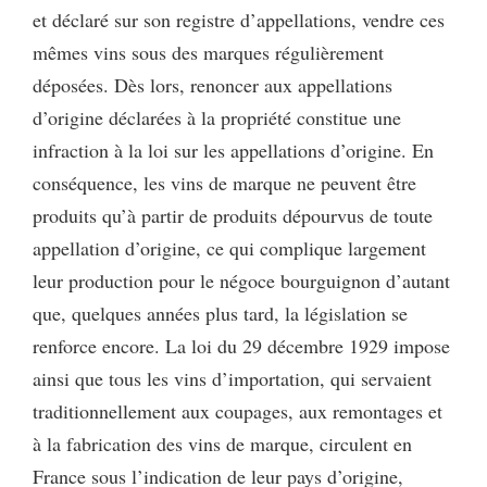
et déclaré sur son registre d’appellations, vendre ces
mêmes vins sous des marques régulièrement
déposées. Dès lors, renoncer aux appellations
d’origine déclarées à la propriété constitue une
infraction à la loi sur les appellations d’origine. En
conséquence, les vins de marque ne peuvent être
produits qu’à partir de produits dépourvus de toute
appellation d’origine, ce qui complique largement
leur production pour le négoce bourguignon d’autant
que, quelques années plus tard, la législation se
renforce encore. La loi du 29 décembre 1929 impose
ainsi que tous les vins d’importation, qui servaient
traditionnellement aux coupages, aux remontages et
à la fabrication des vins de marque, circulent en
France sous l’indication de leur pays d’origine,