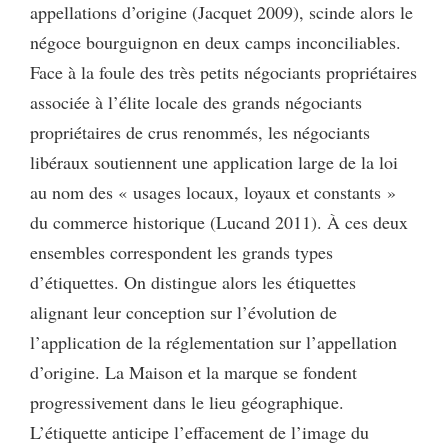
appellations d’origine (Jacquet 2009), scinde alors le
négoce bourguignon en deux camps inconciliables.
Face à la foule des très petits négociants propriétaires
associée à l’élite locale des grands négociants
propriétaires de crus renommés, les négociants
libéraux soutiennent une application large de la loi
au nom des « usages locaux, loyaux et constants »
du commerce historique (Lucand 2011). À ces deux
ensembles correspondent les grands types
d’étiquettes. On distingue alors les étiquettes
alignant leur conception sur l’évolution de
l’application de la réglementation sur l’appellation
d’origine. La Maison et la marque se fondent
progressivement dans le lieu géographique.
L’étiquette anticipe l’effacement de l’image du