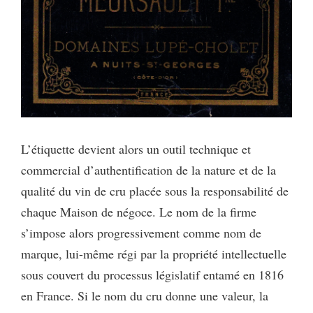
L’étiquette devient alors un outil technique et
commercial d’authentification de la nature et de la
qualité du vin de cru placée sous la responsabilité de
chaque Maison de négoce. Le nom de la firme
s’impose alors progressivement comme nom de
marque, lui-même régi par la propriété intellectuelle
sous couvert du processus législatif entamé en 1816
en France. Si le nom du cru donne une valeur, la