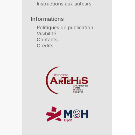
Instructions aux auteurs
Informations
Politiques de publication
Visibilité
Contacts
Crédits
Affiliations/partenaires