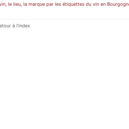
vin, le lieu, la marque par les étiquettes du vin en Bourgogn
etour à l’index