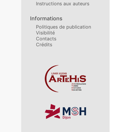
Instructions aux auteurs
Informations
Politiques de publication
Visibilité
Contacts
Crédits
Affiliations/partenaires