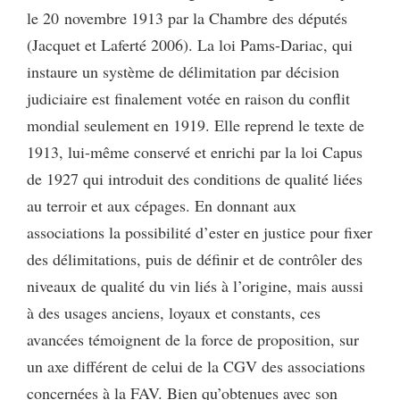
le 20 novembre 1913 par la Chambre des députés
(Jacquet et Laferté 2006). La loi Pams-Dariac, qui
instaure un système de délimitation par décision
judiciaire est finalement votée en raison du conflit
mondial seulement en 1919. Elle reprend le texte de
1913, lui-même conservé et enrichi par la loi Capus
de 1927 qui introduit des conditions de qualité liées
au terroir et aux cépages. En donnant aux
associations la possibilité d’ester en justice pour fixer
des délimitations, puis de définir et de contrôler des
niveaux de qualité du vin liés à l’origine, mais aussi
à des usages anciens, loyaux et constants, ces
avancées témoignent de la force de proposition, sur
un axe différent de celui de la CGV des associations
concernées à la FAV. Bien qu’obtenues avec son