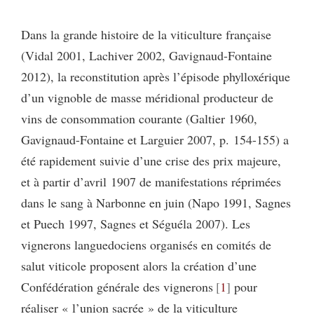
Dans la grande histoire de la viticulture française
(Vidal 2001, Lachiver 2002, Gavignaud-Fontaine
2012), la reconstitution après l’épisode phylloxérique
d’un vignoble de masse méridional producteur de
vins de consommation courante (Galtier 1960,
Gavignaud-Fontaine et Larguier 2007, p. 154-155) a
été rapidement suivie d’une crise des prix majeure,
et à partir d’avril 1907 de manifestations réprimées
dans le sang à Narbonne en juin (Napo 1991, Sagnes
et Puech 1997, Sagnes et Séguéla 2007). Les
vignerons languedociens organisés en comités de
salut viticole proposent alors la création d’une
Confédération générale des vignerons
1
pour
réaliser « l’union sacrée » de la viticulture