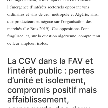
l’émergence d’intérêts sectoriels opposant vins
ordinaires et vins de cru, métropole et Algérie, ainsi
que producteurs et négoce sur l’organisation des
marchés (Le Bras 2019). Ces oppositions l’ont
fragilisée, et, sur la question algérienne, compte tenu
de leur ampleur, isolée.
La CGV dans la FAV et
l’intérêt public : pertes
d’unité et isolement,
compromis positif mais
affaiblissement,