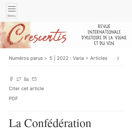
Menu
Numéros parus
5 | 2022 : Varia
Articles
Citer cet article
PDF
La Confédération