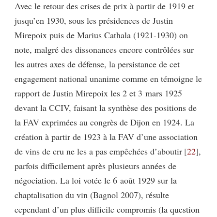
Avec le retour des crises de prix à partir de 1919 et
jusqu’en 1930, sous les présidences de Justin
Mirepoix puis de Marius Cathala (1921-1930) on
note, malgré des dissonances encore contrôlées sur
les autres axes de défense, la persistance de cet
engagement national unanime comme en témoigne le
rapport de Justin Mirepoix les 2 et 3 mars 1925
devant la CCIV, faisant la synthèse des positions de
la FAV exprimées au congrès de Dijon en 1924. La
création à partir de 1923 à la FAV d’une association
de vins de cru ne les a pas empêchées d’aboutir
22
,
parfois difficilement après plusieurs années de
négociation. La loi votée le 6 août 1929 sur la
chaptalisation du vin (Bagnol 2007), résulte
cependant d’un plus difficile compromis (la question