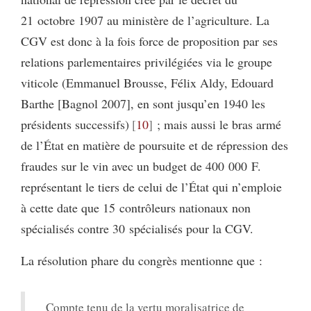
21 octobre 1907 au ministère de l’agriculture. La
CGV est donc à la fois force de proposition par ses
relations parlementaires privilégiées via le groupe
viticole (Emmanuel Brousse, Félix Aldy, Edouard
Barthe [Bagnol 2007], en sont jusqu’en 1940 les
présidents successifs)
10
; mais aussi le bras armé
de l’État en matière de poursuite et de répression des
fraudes sur le vin avec un budget de 400 000 F.
représentant le tiers de celui de l’État qui n’emploie
à cette date que 15 contrôleurs nationaux non
spécialisés contre 30 spécialisés pour la CGV.
La résolution phare du congrès mentionne que :
Compte tenu de la vertu moralisatrice de