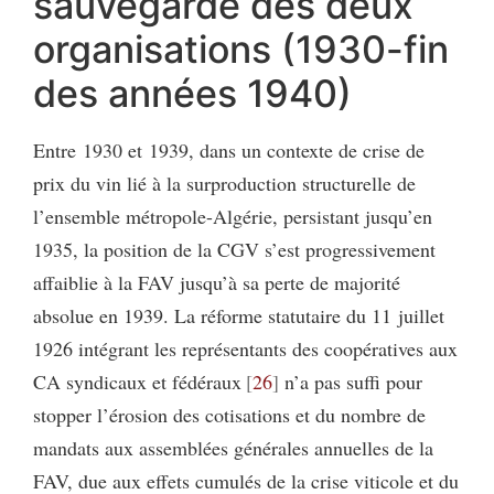
sauvegarde des deux
organisations (1930-fin
des années 1940)
Entre 1930 et 1939, dans un contexte de crise de
prix du vin lié à la surproduction structurelle de
l’ensemble métropole-Algérie, persistant jusqu’en
1935, la position de la CGV s’est progressivement
affaiblie à la FAV jusqu’à sa perte de majorité
absolue en 1939. La réforme statutaire du 11 juillet
1926 intégrant les représentants des coopératives aux
CA syndicaux et fédéraux
26
n’a pas suffi pour
stopper l’érosion des cotisations et du nombre de
mandats aux assemblées générales annuelles de la
FAV, due aux effets cumulés de la crise viticole et du