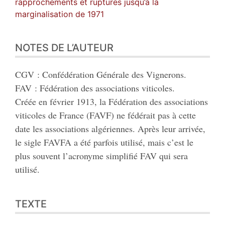
rapprochements et ruptures jusqu’à la
marginalisation de 1971
NOTES DE L’AUTEUR
CGV : Confédération Générale des Vignerons.
FAV : Fédération des associations viticoles.
Créée en février 1913, la Fédération des associations
viticoles de France (FAVF) ne fédérait pas à cette
date les associations algériennes. Après leur arrivée,
le sigle FAVFA a été parfois utilisé, mais c’est le
plus souvent l’acronyme simplifié FAV qui sera
utilisé.
TEXTE