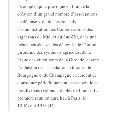
l’exemple, qui a provoqué en France la
création d’un grand nombre d’associations
de défense viticole, les conseils
d’administration des Confédérations des
vignerons du Midi et du Sud-Est, dans une
même pensée avec les délégués de l’Union
girondine des syndicats agricoles, de la
Ligue des viticulteurs de la Gironde, et avec
l’adhésion des associations viticoles de
Bourgogne et de Champagne ; décident de
convoquer périodiquement les associations
des diverses régions viticoles de France. La
première réunion aura lieu à Paris, le
18 février 1913
11
.