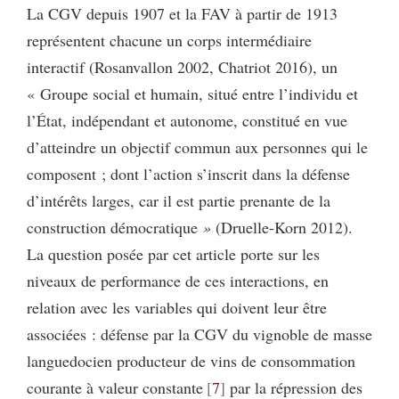
La CGV depuis 1907 et la FAV à partir de 1913
représentent chacune un corps intermédiaire
interactif (Rosanvallon 2002, Chatriot 2016), un
« Groupe social et humain, situé entre l’individu et
l’État, indépendant et autonome, constitué en vue
d’atteindre un objectif commun aux personnes qui le
composent ; dont l’action s’inscrit dans la défense
d’intérêts larges, car il est partie prenante de la
construction démocratique
»
(Druelle-Korn 2012).
La question posée par cet article porte sur les
niveaux de performance de ces interactions, en
relation avec les variables qui doivent leur être
associées : défense par la CGV du vignoble de masse
languedocien producteur de vins de consommation
courante à valeur constante
7
par la répression des