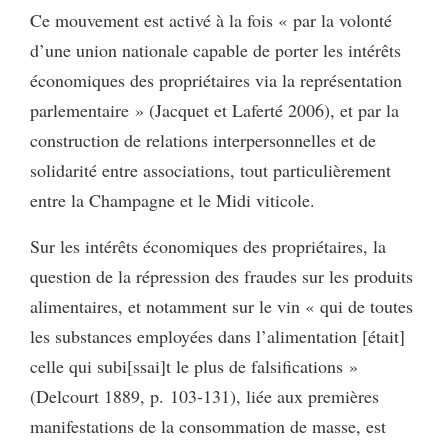
Ce mouvement est activé à la fois « par la volonté
d’une union nationale capable de porter les intérêts
économiques des propriétaires via la représentation
parlementaire » (Jacquet et Laferté 2006), et par la
construction de relations interpersonnelles et de
solidarité entre associations, tout particulièrement
entre la Champagne et le Midi viticole.
Sur les intérêts économiques des propriétaires, la
question de la répression des fraudes sur les produits
alimentaires, et notamment sur le vin « qui de toutes
les substances employées dans l’alimentation [était]
celle qui subi[ssai]t le plus de falsifications »
(Delcourt 1889, p. 103-131), liée aux premières
manifestations de la consommation de masse, est