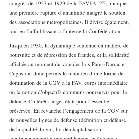
congrès de 1927 et 1929 de la FAVFA
25
, marque
une première rupture d’unanimité malgré le soutien
des associations métropolitaines. Il divise également,
tout en l’affaiblissant à l’interne la Confédération.
Jusqu’en 1930, la dynamique soutenue en matière de
poursuite et de répression des fraudes, et la solidarité
affichée au moment du vote des lois Pams-Dariac et
Capus ont donc permis le maintien d’une forme de
domination de la CGV à la FAV, corps intermédiaire
où la notion
d’objectifs communs poursuivis pour la
défense d’intérêts larges était pour l’essentiel
préservée. En revanche l’engagement de la CGV sur
de nouvelles lignes de défense (définition et défense
de la qualité du vin, loi de chaptalisation,
contingentement) a mis rapidement en évidence