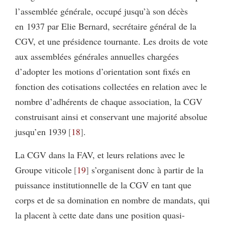
l’assemblée générale, occupé jusqu’à son décès
en 1937 par Elie Bernard, secrétaire général de la
CGV, et une présidence tournante. Les droits de vote
aux assemblées générales annuelles chargées
d’adopter les motions d’orientation sont fixés en
fonction des cotisations collectées en relation avec le
nombre d’adhérents de chaque association, la CGV
construisant ainsi et conservant une majorité absolue
jusqu’en 1939
18
.
La CGV dans la FAV, et leurs relations avec le
Groupe viticole
19
s’organisent donc à partir de la
puissance institutionnelle de la CGV en tant que
corps et de sa domination en nombre de mandats, qui
la placent à cette date dans une position quasi-