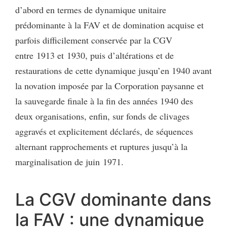
d’abord en termes de dynamique unitaire
prédominante à la FAV et de domination acquise et
parfois difficilement conservée par la CGV
entre 1913 et 1930, puis d’altérations et de
restaurations de cette dynamique jusqu’en 1940 avant
la novation imposée par la Corporation paysanne et
la sauvegarde finale à la fin des années 1940 des
deux organisations, enfin, sur fonds de clivages
aggravés et explicitement déclarés, de séquences
alternant rapprochements et ruptures jusqu’à la
marginalisation de juin 1971.
La CGV dominante dans
la FAV : une dynamique