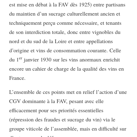
est mise en débat à la FAV dès 1925) entre partisans
du maintien d’un sucrage culturellement ancien et
techniquement perçu comme nécessaire, et tenants
de son interdiction totale, donc entre vignobles du
nord et du sud de la Loire et entre appellations
d’origine et vins de consommation courante. Celle
er
du 1
janvier 1930 sur les vins anormaux enrichit
encore un cahier de charge de la qualité des vins en
France.
L’ensemble de ces points met en relief l’action d’une
CGV dominante à la FAV, pesant avec elle
efficacement pour ses priorités essentielles
(répression des fraudes et sucrage du vin) via le
groupe viticole de l’assemblée, mais en difficulté sur