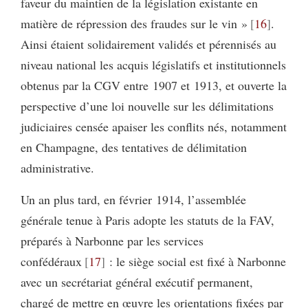
faveur du maintien de la législation existante en
matière de répression des fraudes sur le vin »
16
.
Ainsi étaient solidairement validés et pérennisés au
niveau national les acquis législatifs et institutionnels
obtenus par la CGV entre 1907 et 1913, et ouverte la
perspective d’une loi nouvelle sur les délimitations
judiciaires censée apaiser les conflits nés, notamment
en Champagne, des tentatives de délimitation
administrative.
Un an plus tard, en février 1914, l’assemblée
générale tenue à Paris adopte les statuts de la FAV,
préparés à Narbonne par les services
confédéraux
17
: le siège social est fixé à Narbonne
avec un secrétariat général exécutif permanent,
chargé de mettre en œuvre les orientations fixées par