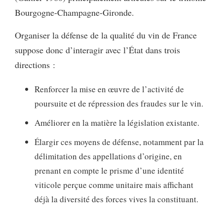
Bourgogne-Champagne-Gironde.
Organiser la défense de la qualité du vin de France
suppose donc d’interagir avec l’État dans trois
directions :
Renforcer la mise en œuvre de l’activité de
poursuite et de répression des fraudes sur le vin.
Améliorer en la matière la législation existante.
Élargir ces moyens de défense, notamment par la
délimitation des appellations d’origine, en
prenant en compte le prisme d’une identité
viticole perçue comme unitaire mais affichant
déjà la diversité des forces vives la constituant.