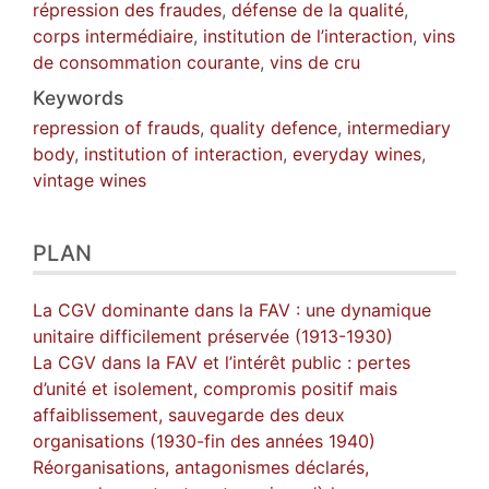
répression des fraudes
,
défense de la qualité
,
corps intermédiaire
,
institution de l’interaction
,
vins
de consommation courante
,
vins de cru
Keywords
repression of frauds
,
quality defence
,
intermediary
body
,
institution of interaction
,
everyday wines
,
vintage wines
PLAN
La CGV dominante dans la FAV : une dynamique
unitaire difficilement préservée (1913-1930)
La CGV dans la FAV et l’intérêt public : pertes
d’unité et isolement, compromis positif mais
affaiblissement, sauvegarde des deux
organisations (1930-fin des années 1940)
Réorganisations, antagonismes déclarés,