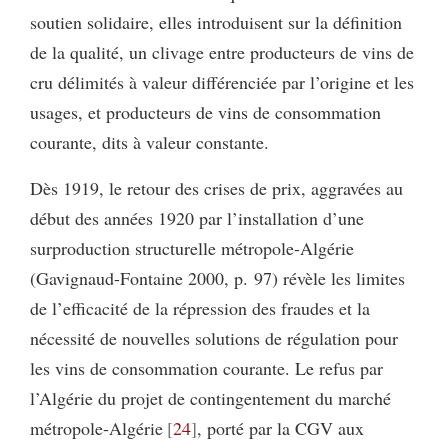
soutien solidaire, elles introduisent sur la définition
de la qualité, un clivage entre producteurs de vins de
cru délimités à valeur différenciée par l’origine et les
usages, et producteurs de vins de consommation
courante, dits à valeur constante.
Dès 1919, le retour des crises de prix, aggravées au
début des années 1920 par l’installation d’une
surproduction structurelle métropole-Algérie
(Gavignaud-Fontaine 2000, p. 97) révèle les limites
de l’efficacité de la répression des fraudes et la
nécessité de nouvelles solutions de régulation pour
les vins de consommation courante. Le refus par
l’Algérie du projet de contingentement du marché
métropole-Algérie
24
, porté par la CGV aux