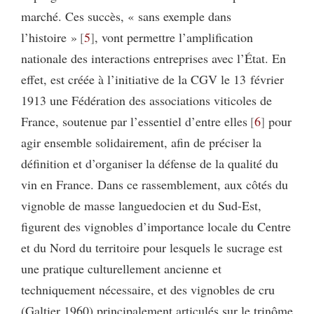
marché. Ces succès, « sans exemple dans
l’histoire »
5
, vont permettre l’amplification
nationale des interactions entreprises avec l’État. En
effet, est créée à l’initiative de la CGV le 13 février
1913 une Fédération des associations viticoles de
France, soutenue par l’essentiel d’entre elles
6
pour
agir ensemble solidairement, afin de préciser la
définition et d’organiser la défense de la qualité du
vin en France. Dans ce rassemblement, aux côtés du
vignoble de masse languedocien et du Sud-Est,
figurent des vignobles d’importance locale du Centre
et du Nord du territoire pour lesquels le sucrage est
une pratique culturellement ancienne et
techniquement nécessaire, et des vignobles de cru
(Galtier 1960) principalement articulés sur le trinôme