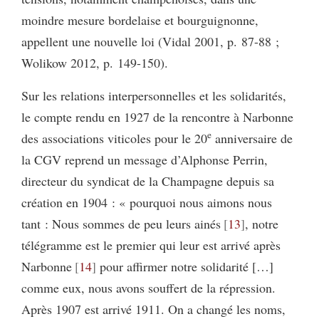
moindre mesure bordelaise et bourguignonne,
appellent une nouvelle loi (Vidal 2001, p. 87-88 ;
Wolikow 2012, p. 149-150).
Sur les relations interpersonnelles et les solidarités,
le compte rendu en 1927 de la rencontre à Narbonne
e
des associations viticoles pour le 20
anniversaire de
la CGV reprend un message d’Alphonse Perrin,
directeur du syndicat de la Champagne depuis sa
création en 1904 : « pourquoi nous aimons nous
tant : Nous sommes de peu leurs ainés
13
, notre
télégramme est le premier qui leur est arrivé après
Narbonne
14
pour affirmer notre solidarité […]
comme eux, nous avons souffert de la répression.
Après 1907 est arrivé 1911. On a changé les noms,