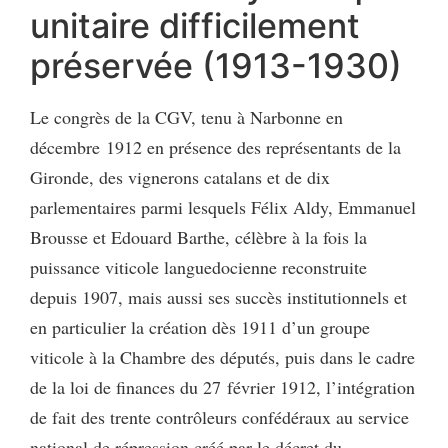
unitaire difficilement
préservée (1913-1930)
Le congrès de la CGV, tenu à Narbonne en
décembre 1912 en présence des représentants de la
Gironde, des vignerons catalans et de dix
parlementaires parmi lesquels Félix Aldy, Emmanuel
Brousse et Edouard Barthe, célèbre à la fois la
puissance viticole languedocienne reconstruite
depuis 1907, mais aussi ses succès institutionnels et
en particulier la création dès 1911 d’un groupe
viticole à la Chambre des députés, puis dans le cadre
de la loi de finances du 27 février 1912, l’intégration
de fait des trente contrôleurs confédéraux au service
national de répression créé par le décret du