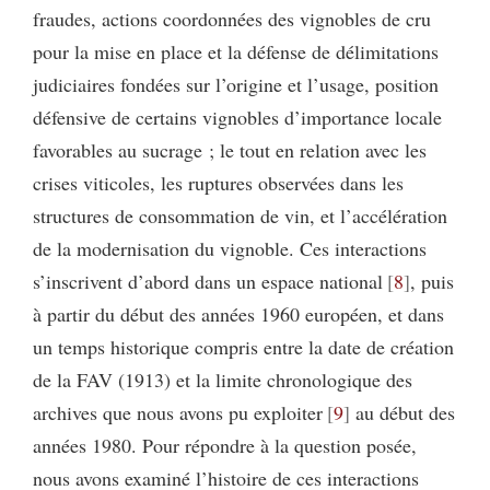
fraudes, actions coordonnées des vignobles de cru
pour la mise en place et la défense de délimitations
judiciaires fondées sur l’origine et l’usage, position
défensive de certains vignobles d’importance locale
favorables au sucrage ; le tout en relation avec les
crises viticoles, les ruptures observées dans les
structures de consommation de vin, et l’accélération
de la modernisation du vignoble. Ces interactions
s’inscrivent d’abord dans un espace national
8
, puis
à partir du début des années 1960 européen, et dans
un temps historique compris entre la date de création
de la FAV (1913) et la limite chronologique des
archives que nous avons pu exploiter
9
au début des
années 1980. Pour répondre à la question posée,
nous avons examiné l’histoire de ces interactions