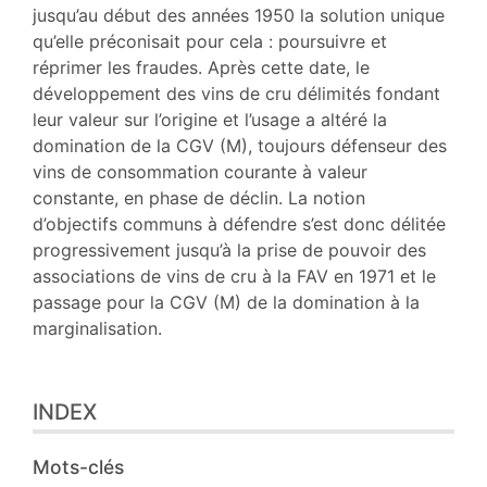
jusqu’au début des années 1950 la solution unique
qu’elle préconisait pour cela : poursuivre et
réprimer les fraudes. Après cette date, le
développement des vins de cru délimités fondant
leur valeur sur l’origine et l’usage a altéré la
domination de la CGV (M), toujours défenseur des
vins de consommation courante à valeur
constante, en phase de déclin. La notion
d’objectifs communs à défendre s’est donc délitée
progressivement jusqu’à la prise de pouvoir des
associations de vins de cru à la FAV en 1971 et le
passage pour la CGV (M) de la domination à la
marginalisation.
INDEX
Mots-clés