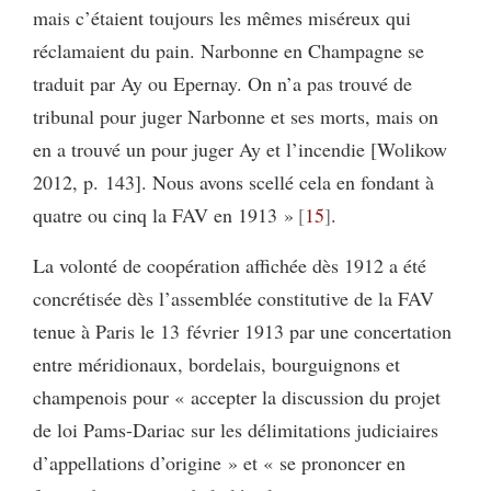
mais c’étaient toujours les mêmes miséreux qui
réclamaient du pain. Narbonne en Champagne se
traduit par Ay ou Epernay. On n’a pas trouvé de
tribunal pour juger Narbonne et ses morts, mais on
en a trouvé un pour juger Ay et l’incendie [Wolikow
2012, p. 143]. Nous avons scellé cela en fondant à
quatre ou cinq la FAV en 1913 »
15
.
La volonté de coopération affichée dès 1912 a été
concrétisée dès l’assemblée constitutive de la FAV
tenue à Paris le 13 février 1913 par une concertation
entre méridionaux, bordelais, bourguignons et
champenois pour « accepter la discussion du projet
de loi Pams-Dariac sur les délimitations judiciaires
d’appellations d’origine » et « se prononcer en