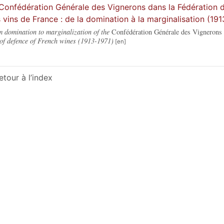
Confédération Générale des Vignerons dans la Fédération d
 vins de France : de la domination à la marginalisation (191
 domination to marginalization of the
Confédération Générale des Vignerons
of defence of French wines (1913-1971)
etour à l’index