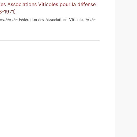
es Associations Viticoles pour la défense
3-1971)
within the
Fédération des Associations Viticoles
in the