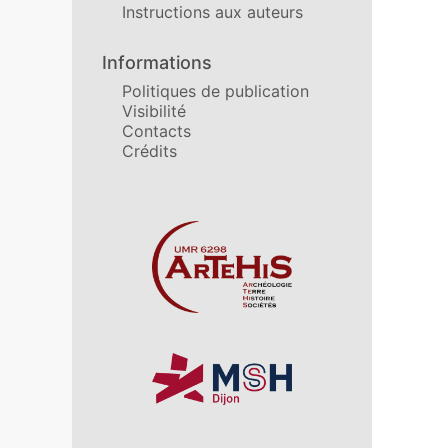
Instructions aux auteurs
Informations
Politiques de publication
Visibilité
Contacts
Crédits
Affiliations/partenaires