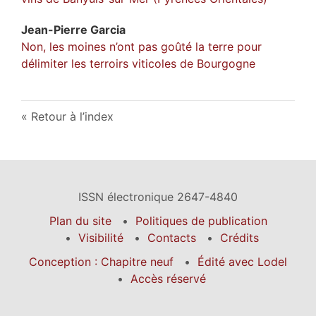
Jean-Pierre
Garcia
Non, les moines n’ont pas goûté la terre pour
délimiter les terroirs viticoles de Bourgogne
Retour à l’index
ISSN électronique 2647-4840
Plan du site
Politiques de publication
Visibilité
Contacts
Crédits
Conception : Chapitre neuf
Édité avec Lodel
Accès réservé