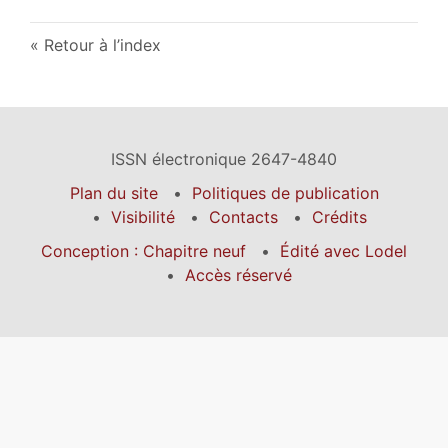
Retour à l’index
ISSN électronique 2647-4840
Plan du site
Politiques de publication
Visibilité
Contacts
Crédits
Conception : Chapitre neuf
Édité avec Lodel
Accès réservé