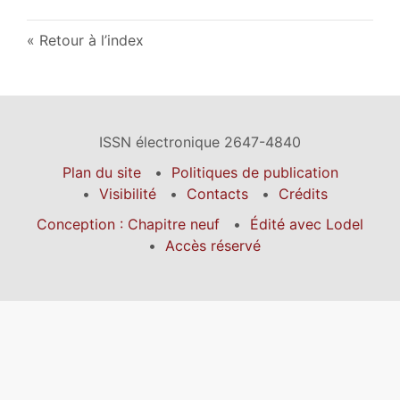
Retour à l’index
ISSN électronique 2647-4840
Plan du site
Politiques de publication
Visibilité
Contacts
Crédits
Conception : Chapitre neuf
Édité avec Lodel
Accès réservé