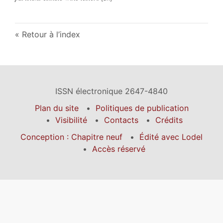
Retour à l’index
ISSN électronique 2647-4840
Plan du site
Politiques de publication
Visibilité
Contacts
Crédits
Conception : Chapitre neuf
Édité avec Lodel
Accès réservé