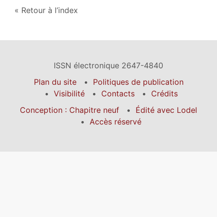
Retour à l’index
ISSN électronique 2647-4840
Plan du site
Politiques de publication
Visibilité
Contacts
Crédits
Conception : Chapitre neuf
Édité avec Lodel
Accès réservé