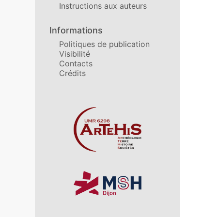
Instructions aux auteurs
Informations
Politiques de publication
Visibilité
Contacts
Crédits
Affiliations/partenaires