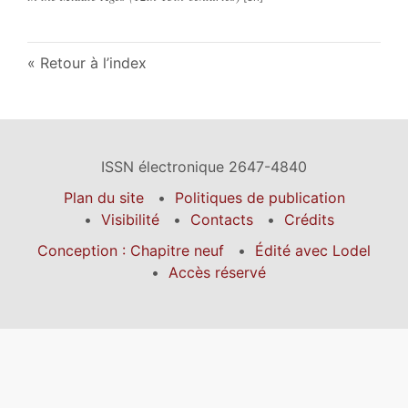
Retour à l’index
ISSN électronique 2647-4840
Plan du site
Politiques de publication
Visibilité
Contacts
Crédits
Conception : Chapitre neuf
Édité avec Lodel
Accès réservé