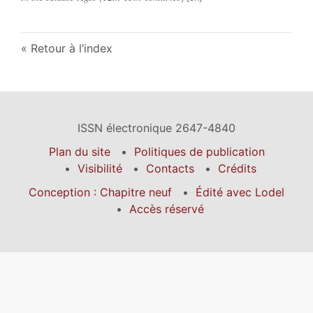
Retour à l’index
ISSN électronique 2647-4840
Plan du site
Politiques de publication
Visibilité
Contacts
Crédits
Conception : Chapitre neuf
Édité avec Lodel
Accès réservé