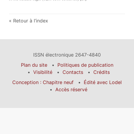
Retour à l’index
ISSN électronique 2647-4840
Plan du site
Politiques de publication
Visibilité
Contacts
Crédits
Conception : Chapitre neuf
Édité avec Lodel
Accès réservé