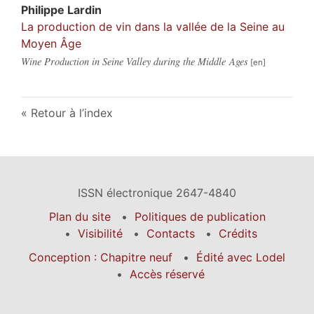
Philippe
Lardin
La production de vin dans la vallée de la Seine au
Moyen Âge
Wine Production in Seine Valley during the Middle Ages
Retour à l’index
ISSN électronique 2647-4840
Plan du site
Politiques de publication
Visibilité
Contacts
Crédits
Conception : Chapitre neuf
Édité avec Lodel
Accès réservé