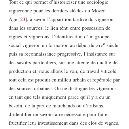
Tout ce qui permet d’historiciser une sociologie
vigneronne pour les derniers siècles du Moyen
Âge
23
, à savoir l’apparition tardive du vigneron
dans les sources, le lien ténu entre possession de
vignes et vignerons, l’identification d’un groupe
e
social vigneron en formation au début du
xiv
siècle
puis sa reconnaissance progressive, l’insistance sur
des savoirs particuliers, sur une attente de qualité de
production et, nous allons le voir, de travail viticole,
tout cela est produit en milieu urbain et repérable par
des sources urbaines. On ne distingue les vignerons
en tant que tels uniquement parce qu’il y a eu un
besoin, de la part de marchands ou d’artisans,
d’identifier un savoir-faire nécessaire pour faire
fructifier leur investissement dans des clos de vignes.