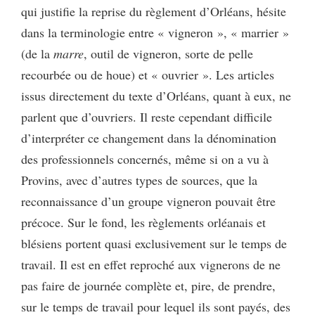
qui justifie la reprise du règlement d’Orléans, hésite
dans la terminologie entre « vigneron », « marrier »
(de la
marre
, outil de vigneron, sorte de pelle
recourbée ou de houe) et « ouvrier ». Les articles
issus directement du texte d’Orléans, quant à eux, ne
parlent que d’ouvriers. Il reste cependant difficile
d’interpréter ce changement dans la dénomination
des professionnels concernés, même si on a vu à
Provins, avec d’autres types de sources, que la
reconnaissance d’un groupe vigneron pouvait être
précoce. Sur le fond, les règlements orléanais et
blésiens portent quasi exclusivement sur le temps de
travail. Il est en effet reproché aux vignerons de ne
pas faire de journée complète et, pire, de prendre,
sur le temps de travail pour lequel ils sont payés, des