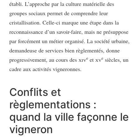
établi. L’approche par la culture matérielle des
groupes sociaux permet de comprendre leur
cristallisation. Celle-ci marque une étape dans la
reconnaissance d’un savoir-faire, mais ne présuppose
par forcément un métier organisé. La société urbaine,
demandeuse de services bien règlementés, donne
e
e
progressivement, au cours des
xiv
et
xv
siècles, un
cadre aux activités vigneronnes.
Conflits et
règlementations :
quand la ville façonne le
vigneron