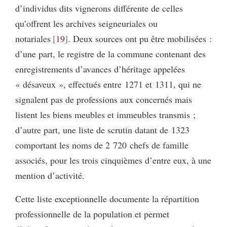
d’individus dits vignerons différente de celles
qu’offrent les archives seigneuriales ou
notariales
19
. Deux sources ont pu être mobilisées :
d’une part, le registre de la commune contenant des
enregistrements d’avances d’héritage appelées
« désaveux », effectués entre 1271 et 1311, qui ne
signalent pas de professions aux concernés mais
listent les biens meubles et immeubles transmis ;
d’autre part, une liste de scrutin datant de 1323
comportant les noms de 2 720 chefs de famille
associés, pour les trois cinquièmes d’entre eux, à une
mention d’activité.
Cette liste exceptionnelle documente la répartition
professionnelle de la population et permet