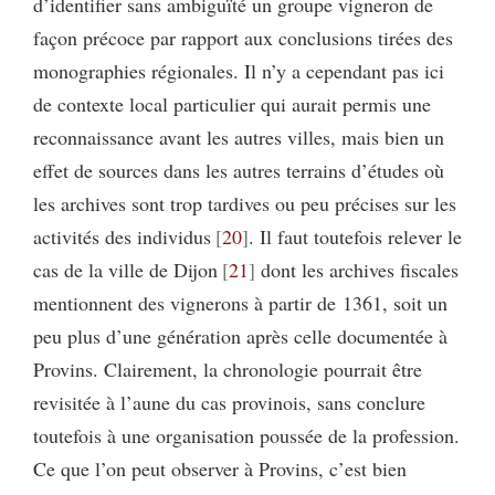
d’identifier sans ambiguïté un groupe vigneron de
façon précoce par rapport aux conclusions tirées des
monographies régionales. Il n’y a cependant pas ici
de contexte local particulier qui aurait permis une
reconnaissance avant les autres villes, mais bien un
effet de sources dans les autres terrains d’études où
les archives sont trop tardives ou peu précises sur les
activités des individus
20
. Il faut toutefois relever le
cas de la ville de Dijon
21
dont les archives fiscales
mentionnent des vignerons à partir de 1361, soit un
peu plus d’une génération après celle documentée à
Provins. Clairement, la chronologie pourrait être
revisitée à l’aune du cas provinois, sans conclure
toutefois à une organisation poussée de la profession.
Ce que l’on peut observer à Provins, c’est bien