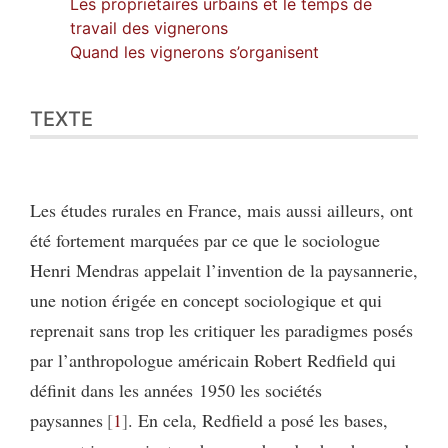
Les propriétaires urbains et le temps de
travail des vignerons
Quand les vignerons s’organisent
TEXTE
Les études rurales en France, mais aussi ailleurs, ont
été fortement marquées par ce que le sociologue
Henri Mendras appelait l’invention de la paysannerie,
une notion érigée en concept sociologique et qui
reprenait sans trop les critiquer les paradigmes posés
par l’anthropologue américain Robert Redfield qui
définit dans les années 1950 les sociétés
paysannes
1
. En cela, Redfield a posé les bases,