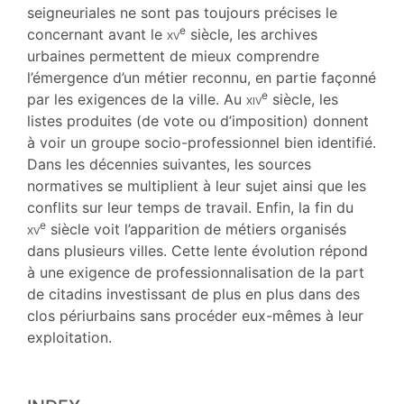
seigneuriales ne sont pas toujours précises le
e
concernant avant le
xv
siècle, les archives
urbaines permettent de mieux comprendre
l’émergence d’un métier reconnu, en partie façonné
e
par les exigences de la ville. Au
xiv
siècle, les
listes produites (de vote ou d’imposition) donnent
à voir un groupe socio-professionnel bien identifié.
Dans les décennies suivantes, les sources
normatives se multiplient à leur sujet ainsi que les
conflits sur leur temps de travail. Enfin, la fin du
e
xv
siècle voit l’apparition de métiers organisés
dans plusieurs villes. Cette lente évolution répond
à une exigence de professionnalisation de la part
de citadins investissant de plus en plus dans des
clos périurbains sans procéder eux-mêmes à leur
exploitation.