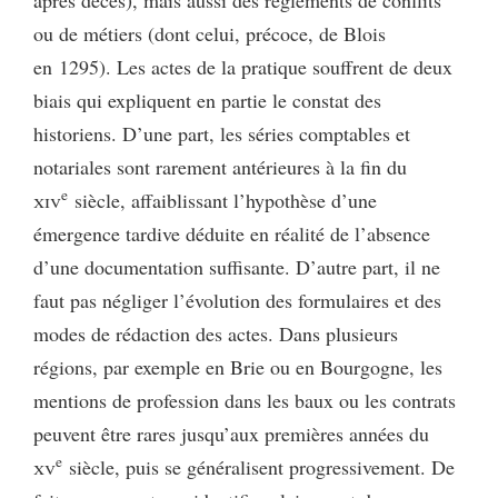
ou de métiers (dont celui, précoce, de Blois
en 1295). Les actes de la pratique souffrent de deux
biais qui expliquent en partie le constat des
historiens. D’une part, les séries comptables et
notariales sont rarement antérieures à la fin du
e
xiv
siècle, affaiblissant l’hypothèse d’une
émergence tardive déduite en réalité de l’absence
d’une documentation suffisante. D’autre part, il ne
faut pas négliger l’évolution des formulaires et des
modes de rédaction des actes. Dans plusieurs
régions, par exemple en Brie ou en Bourgogne, les
mentions de profession dans les baux ou les contrats
peuvent être rares jusqu’aux premières années du
e
xv
siècle, puis se généralisent progressivement. De