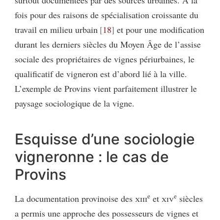
fois pour des raisons de spécialisation croissante du
travail en milieu urbain
18
et pour une modification
durant les derniers siècles du Moyen Âge de l’assise
sociale des propriétaires de vignes périurbaines, le
qualificatif de vigneron est d’abord lié à la ville.
L’exemple de Provins vient parfaitement illustrer le
paysage sociologique de la vigne.
Esquisse d’une sociologie
vigneronne : le cas de
Provins
e
e
La documentation provinoise des
xiii
et
xiv
siècles
a permis une approche des possesseurs de vignes et