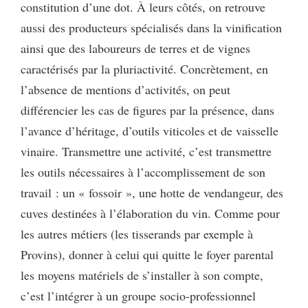
constitution d’une dot. À leurs côtés, on retrouve
aussi des producteurs spécialisés dans la vinification
ainsi que des laboureurs de terres et de vignes
caractérisés par la pluriactivité. Concrètement, en
l’absence de mentions d’activités, on peut
différencier les cas de figures par la présence, dans
l’avance d’héritage, d’outils viticoles et de vaisselle
vinaire. Transmettre une activité, c’est transmettre
les outils nécessaires à l’accomplissement de son
travail : un « fossoir », une hotte de vendangeur, des
cuves destinées à l’élaboration du vin. Comme pour
les autres métiers (les tisserands par exemple à
Provins), donner à celui qui quitte le foyer parental
les moyens matériels de s’installer à son compte,
c’est l’intégrer à un groupe socio-professionnel