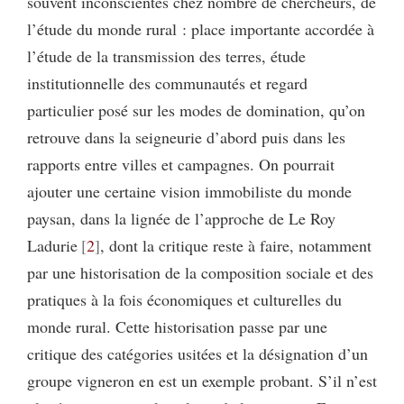
souvent inconscientes chez nombre de chercheurs, de
l’étude du monde rural : place importante accordée à
l’étude de la transmission des terres, étude
institutionnelle des communautés et regard
particulier posé sur les modes de domination, qu’on
retrouve dans la seigneurie d’abord puis dans les
rapports entre villes et campagnes. On pourrait
ajouter une certaine vision immobiliste du monde
paysan, dans la lignée de l’approche de Le Roy
Ladurie
2
, dont la critique reste à faire, notamment
par une historisation de la composition sociale et des
pratiques à la fois économiques et culturelles du
monde rural. Cette historisation passe par une
critique des catégories usitées et la désignation d’un
groupe vigneron en est un exemple probant. S’il n’est