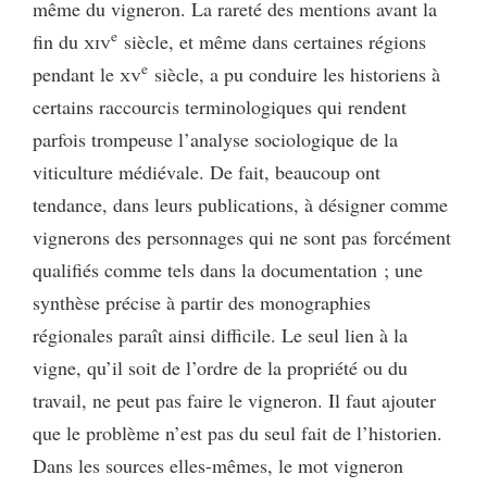
même du vigneron. La rareté des mentions avant la
e
fin du
xiv
siècle, et même dans certaines régions
e
pendant le
xv
siècle, a pu conduire les historiens à
certains raccourcis terminologiques qui rendent
parfois trompeuse l’analyse sociologique de la
viticulture médiévale. De fait, beaucoup ont
tendance, dans leurs publications, à désigner comme
vignerons des personnages qui ne sont pas forcément
qualifiés comme tels dans la documentation ; une
synthèse précise à partir des monographies
régionales paraît ainsi difficile. Le seul lien à la
vigne, qu’il soit de l’ordre de la propriété ou du
travail, ne peut pas faire le vigneron. Il faut ajouter
que le problème n’est pas du seul fait de l’historien.
Dans les sources elles-mêmes, le mot vigneron