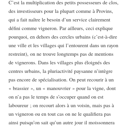
C’est la multiplication des petits possesseurs de clos,
des investisseurs pour la plupart comme à Provins,
qui a fait naître le besoin d’un service clairement
défini comme vigneron. Par ailleurs, ceci explique
pourquoi, en dehors des cercles urbains (c’est-à-dire
une ville et les villages qui l’entourent dans un rayon
restreint), on ne trouve longtemps pas de mentions
de vignerons. Dans les villages plus éloignés des
centres urbains, la pluriactivité paysanne n’intègre
pas encore de spécialisation. On peut recourir à un
« brassier », un « manouvrier » pour la vigne, dont
on n’a pas le temps de s’occuper quand on est
laboureur ; on recourt alors à un voisin, mais pas à
un vigneron ou en tout cas on ne le qualifiera pas
ainsi puisqu’on sait qu’un autre jour il moissonnera