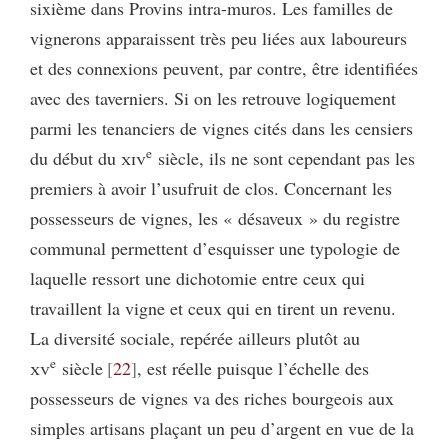
sixième dans Provins intra-muros. Les familles de
vignerons apparaissent très peu liées aux laboureurs
et des connexions peuvent, par contre, être identifiées
avec des taverniers. Si on les retrouve logiquement
parmi les tenanciers de vignes cités dans les censiers
e
du début du
xiv
siècle, ils ne sont cependant pas les
premiers à avoir l’usufruit de clos. Concernant les
possesseurs de vignes, les « désaveux » du registre
communal permettent d’esquisser une typologie de
laquelle ressort une dichotomie entre ceux qui
travaillent la vigne et ceux qui en tirent un revenu.
La diversité sociale, repérée ailleurs plutôt au
e
xv
siècle
22
, est réelle puisque l’échelle des
possesseurs de vignes va des riches bourgeois aux
simples artisans plaçant un peu d’argent en vue de la