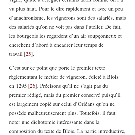
vu plus haut. Pour le dire rapidement et avec un peu
d’anachronisme, les vignerons sont des salariés, mais
des salariés qu’on ne voit pas dans l’atelier. De fait,
les bourgeois les regardent d’un air soupçonneux et
cherchent d’abord à encadrer leur temps de
travail
25
.
C’est sur ce point que porte le premier texte
règlementant le métier de vigneron, édicté à Blois
en 1295
26
. Précisons qu’il ne s’agit pas du
premier rédigé, mais du premier conservé puisqu’il
est largement copié sur celui d’Orléans qu’on ne
possède malheureusement plus. Toutefois, il faut
noter une dichotomie intéressante dans la
composition du texte de Blois. La partie introductive,