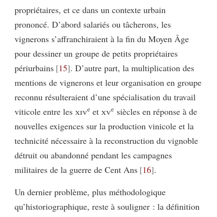
propriétaires, et ce dans un contexte urbain
prononcé. D’abord salariés ou tâcherons, les
vignerons s’affranchiraient à la fin du Moyen Âge
pour dessiner un groupe de petits propriétaires
périurbains
15
. D’autre part, la multiplication des
mentions de vignerons et leur organisation en groupe
reconnu résulteraient d’une spécialisation du travail
e
e
viticole entre les
xiv
et
xv
siècles en réponse à de
nouvelles exigences sur la production vinicole et la
technicité nécessaire à la reconstruction du vignoble
détruit ou abandonné pendant les campagnes
militaires de la guerre de Cent Ans
16
.
Un dernier problème, plus méthodologique
qu’historiographique, reste à souligner : la définition