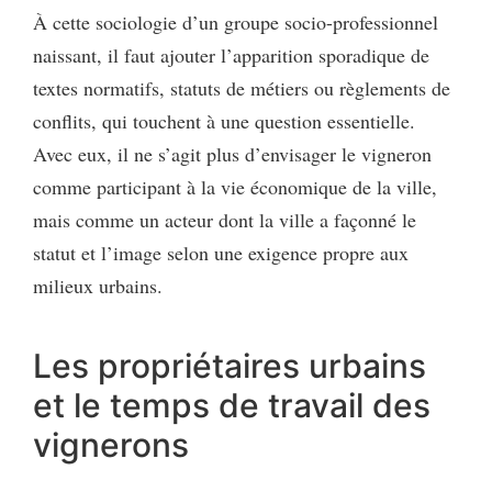
À cette sociologie d’un groupe socio-professionnel
naissant, il faut ajouter l’apparition sporadique de
textes normatifs, statuts de métiers ou règlements de
conflits, qui touchent à une question essentielle.
Avec eux, il ne s’agit plus d’envisager le vigneron
comme participant à la vie économique de la ville,
mais comme un acteur dont la ville a façonné le
statut et l’image selon une exigence propre aux
milieux urbains.
Les propriétaires urbains
et le temps de travail des
vignerons