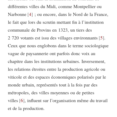
différentes villes du Midi, comme Montpellier ou
Narbonne
4
; ou encore, dans le Nord de la France,
le fait que lors du scrutin mettant fin à l’institution
communale de Provins en 1323, un tiers des
2 720 votants est issu des villages environnants
5
.
Ceux que nous englobons dans le terme sociologique
vague de paysannerie ont parfois donc voix au
chapitre dans les institutions urbaines. Inversement,
les relations étroites entre la production agricole ou
viticole et des espaces économiques polarisés par le
monde urbain, représentés tout à la fois par des
métropoles, des villes moyennes ou de petites
villes
6
, influent sur l’organisation même du travail
et de la production.