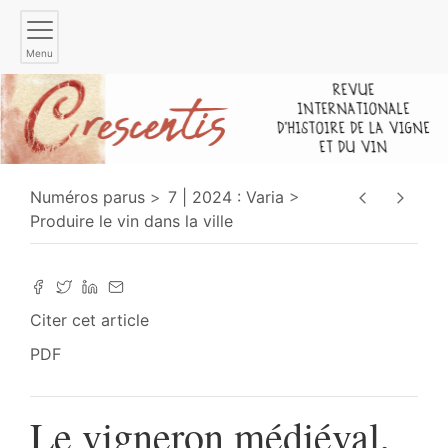
Menu
Numéros parus
7 | 2024 : Varia
Produire le vin dans la ville
Citer cet article
PDF
Le vigneron médiéval,