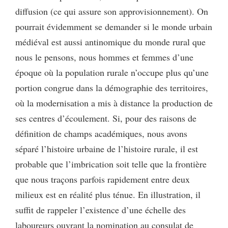
diffusion (ce qui assure son approvisionnement). On
pourrait évidemment se demander si le monde urbain
médiéval est aussi antinomique du monde rural que
nous le pensons, nous hommes et femmes d’une
époque où la population rurale n’occupe plus qu’une
portion congrue dans la démographie des territoires,
où la modernisation a mis à distance la production de
ses centres d’écoulement. Si, pour des raisons de
définition de champs académiques, nous avons
séparé l’histoire urbaine de l’histoire rurale, il est
probable que l’imbrication soit telle que la frontière
que nous traçons parfois rapidement entre deux
milieux est en réalité plus ténue. En illustration, il
suffit de rappeler l’existence d’une échelle des
laboureurs ouvrant la nomination au consulat de