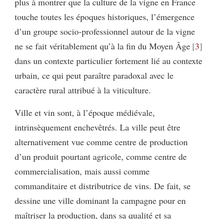
plus à montrer que la culture de la vigne en France
touche toutes les époques historiques, l’émergence
d’un groupe socio-professionnel autour de la vigne
ne se fait véritablement qu’à la fin du Moyen Âge
3
dans un contexte particulier fortement lié au contexte
urbain, ce qui peut paraître paradoxal avec le
caractère rural attribué à la viticulture.
Ville et vin sont, à l’époque médiévale,
intrinsèquement enchevêtrés. La ville peut être
alternativement vue comme centre de production
d’un produit pourtant agricole, comme centre de
commercialisation, mais aussi comme
commanditaire et distributrice de vins. De fait, se
dessine une ville dominant la campagne pour en
maîtriser la production, dans sa qualité et sa