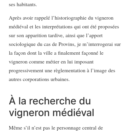
ses habitants.
Après avoir rappelé l’historiographie du vigneron
médiéval et les interprétations qui ont été proposées
sur son apparition tardive, ainsi que l’apport
sociologique du cas de Provins, je m’interrogerai sur
la façon dont la ville a finalement façonné le
vigneron comme métier en lui imposant
progressivement une règlementation à l’image des
autres corporations urbaines.
À la recherche du
vigneron médiéval
Même s’il n’est pas le personnage central de