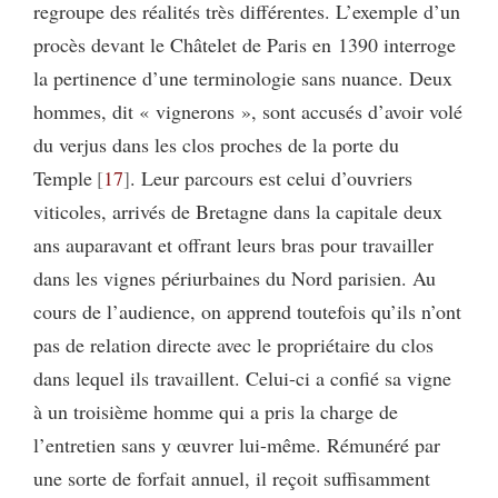
regroupe des réalités très différentes. L’exemple d’un
procès devant le Châtelet de Paris en 1390 interroge
la pertinence d’une terminologie sans nuance. Deux
hommes, dit « vignerons », sont accusés d’avoir volé
du verjus dans les clos proches de la porte du
Temple
17
. Leur parcours est celui d’ouvriers
viticoles, arrivés de Bretagne dans la capitale deux
ans auparavant et offrant leurs bras pour travailler
dans les vignes périurbaines du Nord parisien. Au
cours de l’audience, on apprend toutefois qu’ils n’ont
pas de relation directe avec le propriétaire du clos
dans lequel ils travaillent. Celui-ci a confié sa vigne
à un troisième homme qui a pris la charge de
l’entretien sans y œuvrer lui-même. Rémunéré par
une sorte de forfait annuel, il reçoit suffisamment