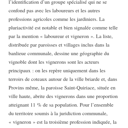
l’identification d’un groupe spécialisé qui ne se
confond pas avec les laboureurs et les autres
professions agricoles comme les jardiniers. La
pluriactivité est notable et bien signalée comme telle
par la mention « laboureur et vigneron ». La liste,
distribuée par paroisses et villages inclus dans la
banlieue communale, dessine une géographie du
vignoble dont les vignerons sont les acteurs
principaux : on les repère uniquement dans les
terroirs de coteaux autour de la ville briarde et, dans
Provins même, la paroisse Saint-Quiriace, située en
ville haute, abrite des vignerons dans une proportion
atteignant 11 % de sa population. Pour l’ensemble
du territoire soumis à la juridiction communale,
« vigneron » est la troisième profession indiquée, la