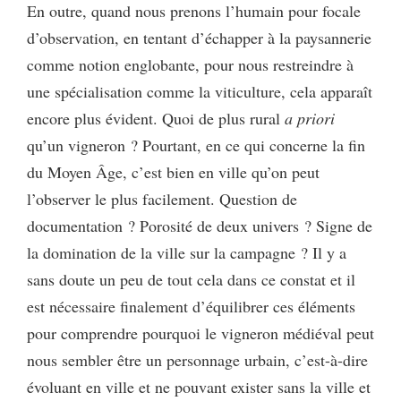
En outre, quand nous prenons l’humain pour focale
d’observation, en tentant d’échapper à la paysannerie
comme notion englobante, pour nous restreindre à
une spécialisation comme la viticulture, cela apparaît
encore plus évident. Quoi de plus rural
a priori
qu’un vigneron ? Pourtant, en ce qui concerne la fin
du Moyen Âge, c’est bien en ville qu’on peut
l’observer le plus facilement. Question de
documentation ? Porosité de deux univers ? Signe de
la domination de la ville sur la campagne ? Il y a
sans doute un peu de tout cela dans ce constat et il
est nécessaire finalement d’équilibrer ces éléments
pour comprendre pourquoi le vigneron médiéval peut
nous sembler être un personnage urbain, c’est-à-dire
évoluant en ville et ne pouvant exister sans la ville et