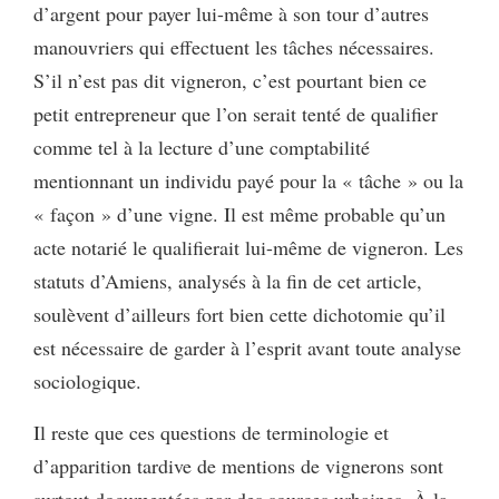
d’argent pour payer lui-même à son tour d’autres
manouvriers qui effectuent les tâches nécessaires.
S’il n’est pas dit vigneron, c’est pourtant bien ce
petit entrepreneur que l’on serait tenté de qualifier
comme tel à la lecture d’une comptabilité
mentionnant un individu payé pour la « tâche » ou la
« façon » d’une vigne. Il est même probable qu’un
acte notarié le qualifierait lui-même de vigneron. Les
statuts d’Amiens, analysés à la fin de cet article,
soulèvent d’ailleurs fort bien cette dichotomie qu’il
est nécessaire de garder à l’esprit avant toute analyse
sociologique.
Il reste que ces questions de terminologie et
d’apparition tardive de mentions de vignerons sont
surtout documentées par des sources urbaines. À la