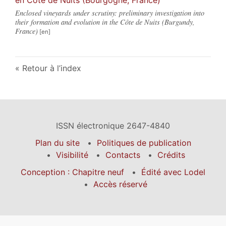
Enclosed vineyards under scrutiny: preliminary investigation into
their formation and evolution in the Côte de Nuits (Burgundy,
France)
Retour à l’index
ISSN électronique 2647-4840
Plan du site
Politiques de publication
Visibilité
Contacts
Crédits
Conception : Chapitre neuf
Édité avec Lodel
Accès réservé