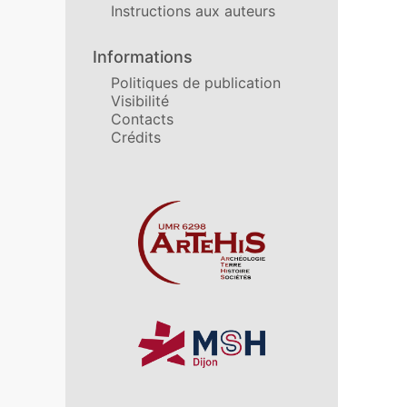
Instructions aux auteurs
Informations
Politiques de publication
Visibilité
Contacts
Crédits
Affiliations/partenaires