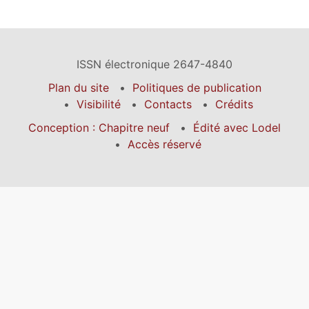
ISSN électronique 2647-4840
Plan du site
Politiques de publication
Visibilité
Contacts
Crédits
Conception : Chapitre neuf
Édité avec Lodel
Accès réservé