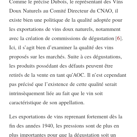
Comme le précise Dubois, le représentant des Vins
Doux Naturels au Comité Directeur du CNAO, il
existe bien une politique de la qualité adoptée pour
les exportations de vins doux naturels, notamment
avec la création de commissions de dégustation
6
.
Ici, il s’agit bien d’examiner la qualité des vins
proposés sur les marchés. Suite à ces dégustations,
les produits possédant des défauts peuvent être
retirés de la vente en tant qu’AOC. Il n’est cependant
pas précisé que l’existence de cette qualité serait
intrinsèquement liée au fait que le vin soit
caractéristique de son appellation.
Les exportations de vins reprenant fortement dès la
fin des années 1940, les pressions sont de plus en
plus importantes pour que la dégustation soit un