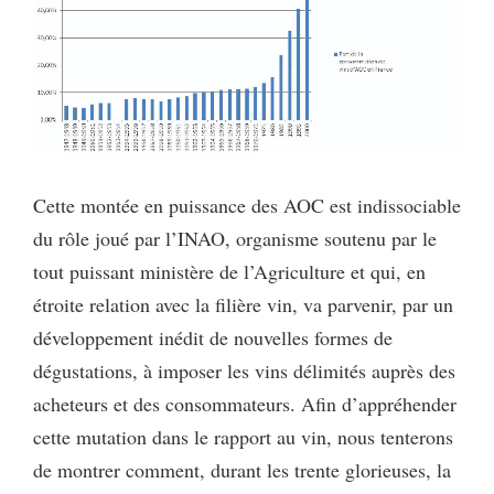
Cette montée en puissance des AOC est indissociable
du rôle joué par l’INAO, organisme soutenu par le
tout puissant ministère de l’Agriculture et qui, en
étroite relation avec la filière vin, va parvenir, par un
développement inédit de nouvelles formes de
dégustations, à imposer les vins délimités auprès des
acheteurs et des consommateurs. Afin d’appréhender
cette mutation dans le rapport au vin, nous tenterons
de montrer comment, durant les trente glorieuses, la