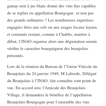
gamay noir à jus blanc donne des vins fins capables
de se replier en appellation Bourgogne et non pas
des grands ordinaires ? Les nombreuses expertises
engagées liées aux sols ou aux usages locaux loyaux
et constants restant, comme à Chablis, matière à
débat, l’INAO organise alors une dégustation sensée
vérifier le caractère bourguignon des beaujolais
présentés.
Lors de la réunion du Bureau de l’Union Viticole du
Beaujolais du 24 janvier 1949, M Laborde, Délégué
du Beaujolais à l’INAO, fait connaître sont point de
vue. En accord avec l’Amicale des Beaujolais-
Village, il demandera le bénéfice de l’appellation
Beaujolais-Bourgogne pour l’ensemble des vins