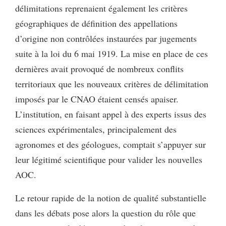
délimitations reprenaient également les critères
géographiques de définition des appellations
d’origine non contrôlées instaurées par jugements
suite à la loi du 6 mai 1919. La mise en place de ces
dernières avait provoqué de nombreux conflits
territoriaux que les nouveaux critères de délimitation
imposés par le CNAO étaient censés apaiser.
L’institution, en faisant appel à des experts issus des
sciences expérimentales, principalement des
agronomes et des géologues, comptait s’appuyer sur
leur légitimé scientifique pour valider les nouvelles
AOC.
Le retour rapide de la notion de qualité substantielle
dans les débats pose alors la question du rôle que