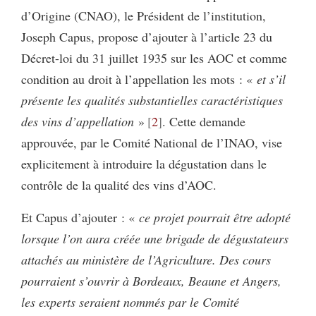
d’Origine (CNAO), le Président de l’institution,
Joseph Capus, propose d’ajouter à l’article 23 du
Décret-loi du 31 juillet 1935 sur les AOC et comme
condition au droit à l’appellation les mots : «
et s’il
présente les qualités substantielles caractéristiques
des vins d’appellation
»
2
. Cette demande
approuvée, par le Comité National de l’INAO, vise
explicitement à introduire la dégustation dans le
contrôle de la qualité des vins d’AOC.
Et Capus d’ajouter : «
ce projet pourrait être adopté
lorsque l’on aura créée une brigade de dégustateurs
attachés au ministère de l’Agriculture. Des cours
pourraient s’ouvrir à Bordeaux, Beaune et Angers,
les experts seraient nommés par le Comité