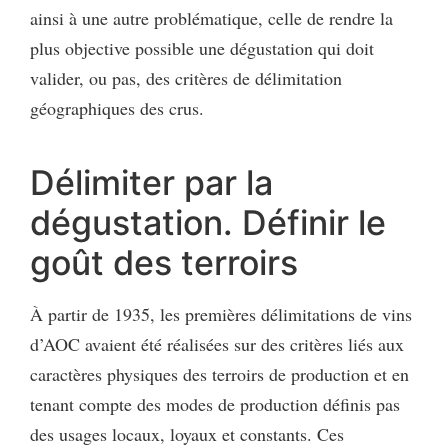
ainsi à une autre problématique, celle de rendre la
plus objective possible une dégustation qui doit
valider, ou pas, des critères de délimitation
géographiques des crus.
Délimiter par la
dégustation. Définir le
goût des terroirs
À partir de 1935, les premières délimitations de vins
d’AOC avaient été réalisées sur des critères liés aux
caractères physiques des terroirs de production et en
tenant compte des modes de production définis pas
des usages locaux, loyaux et constants. Ces