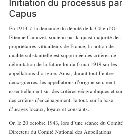
Initiation du processus par
Capus
En 1913, à la demande du député de la Côte-d’Or
Etienne Camuzet, soutenu par la quasi majorité des
propriétaires-viticulteurs de France, la notion de
qualité substantielle est supprimée des critères de
délimitation de la future loi du 6 mai 1919 sur les
appellations d’origine. Ainsi, durant tout l’entre-
deux-guerres, les appellations d’origine se créent
essentiellement sur des critères géographiques et sur
des critères d’encépagement, le tout, sur la base
d’usages locaux, loyaux et constants.
Or, le 20 octobre 1943, lors d’une séance du Comité
Directeur du Comité National des Appellations