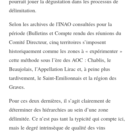
pourrait jouer la dégustation dans les processus de
délimitation.
Selon les archives de l'INAO consultées pour la
période (Bulletins et Compte rendu des réunions du
Comité Directeur, cinq territoires s’imposent
historiquement comme les zones à « expérimenter »
cette méthode sous l’ère des AOC : Chablis, le
Beaujolais, l’Appellation Lirac et, à peine plus
tardivement, le Saint-Emilionnais et la région des
Graves.
Pour ces deux dernières, il s’agit clairement de
déterminer des hiérarchies au sein d’une zone
délimitée. Ce n’est pas tant la typicité qui compte ici,
mais le degré intrinsèque de qualité des vins