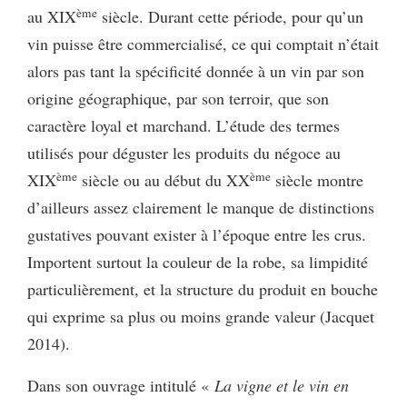
ème
au XIX
siècle. Durant cette période, pour qu’un
vin puisse être commercialisé, ce qui comptait n’était
alors pas tant la spécificité donnée à un vin par son
origine géographique, par son terroir, que son
caractère loyal et marchand. L’étude des termes
utilisés pour déguster les produits du négoce au
ème
ème
XIX
siècle ou au début du XX
siècle montre
d’ailleurs assez clairement le manque de distinctions
gustatives pouvant exister à l’époque entre les crus.
Importent surtout la couleur de la robe, sa limpidité
particulièrement, et la structure du produit en bouche
qui exprime sa plus ou moins grande valeur (Jacquet
2014).
Dans son ouvrage intitulé «
La vigne et le vin en