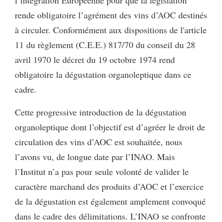
l’intégration Européenne pour que la législation
rende obligatoire l’agrément des vins d’AOC destinés
à circuler. Conformément aux dispositions de l'article
11 du règlement (C.E.E.) 817/70 du conseil du 28
avril 1970 le décret du 19 octobre 1974 rend
obligatoire la dégustation organoleptique dans ce
cadre.
Cette progressive introduction de la dégustation
organoleptique dont l’objectif est d’agréer le droit de
circulation des vins d’AOC est souhaitée, nous
l’avons vu, de longue date par l’INAO. Mais
l’Institut n’a pas pour seule volonté de valider le
caractère marchand des produits d’AOC et l’exercice
de la dégustation est également amplement convoqué
dans le cadre des délimitations. L’INAO se confronte