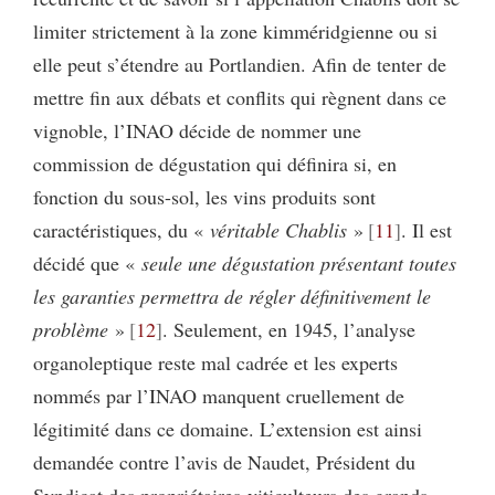
limiter strictement à la zone kimméridgienne ou si
elle peut s’étendre au Portlandien. Afin de tenter de
mettre fin aux débats et conflits qui règnent dans ce
vignoble, l’INAO décide de nommer une
commission de dégustation qui définira si, en
fonction du sous-sol, les vins produits sont
caractéristiques, du «
véritable Chablis
»
11
. Il est
décidé que «
seule une dégustation présentant toutes
les garanties permettra de régler définitivement le
problème
»
12
. Seulement, en 1945, l’analyse
organoleptique reste mal cadrée et les experts
nommés par l’INAO manquent cruellement de
légitimité dans ce domaine. L’extension est ainsi
demandée contre l’avis de Naudet, Président du