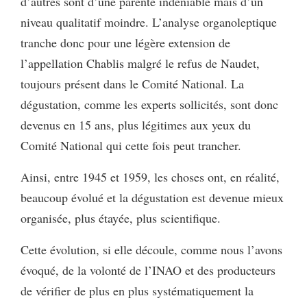
d’autres sont d’une parenté indéniable mais d’un
niveau qualitatif moindre. L’analyse organoleptique
tranche donc pour une légère extension de
l’appellation Chablis malgré le refus de Naudet,
toujours présent dans le Comité National. La
dégustation, comme les experts sollicités, sont donc
devenus en 15 ans, plus légitimes aux yeux du
Comité National qui cette fois peut trancher.
Ainsi, entre 1945 et 1959, les choses ont, en réalité,
beaucoup évolué et la dégustation est devenue mieux
organisée, plus étayée, plus scientifique.
Cette évolution, si elle découle, comme nous l’avons
évoqué, de la volonté de l’INAO et des producteurs
de vérifier de plus en plus systématiquement la