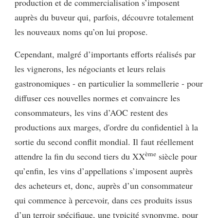
production et de commercialisation s’imposent
auprès du buveur qui, parfois, découvre totalement
les nouveaux noms qu’on lui propose.
Cependant, malgré d’importants efforts réalisés par
les vignerons, les négociants et leurs relais
gastronomiques - en particulier la sommellerie - pour
diffuser ces nouvelles normes et convaincre les
consommateurs, les vins d’AOC restent des
productions aux marges, d'ordre du confidentiel à la
sortie du second conflit mondial. Il faut réellement
ème
attendre la fin du second tiers du XX
siècle pour
qu’enfin, les vins d’appellations s’imposent auprès
des acheteurs et, donc, auprès d’un consommateur
qui commence à percevoir, dans ces produits issus
d’un terroir spécifique, une typicité synonyme, pour