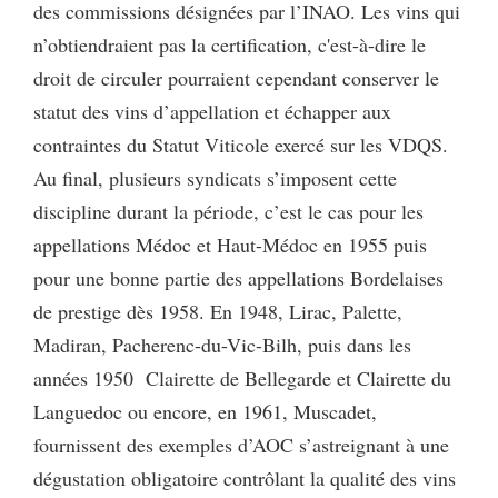
des commissions désignées par l’INAO. Les vins qui
n’obtiendraient pas la certification, c'est-à-dire le
droit de circuler pourraient cependant conserver le
statut des vins d’appellation et échapper aux
contraintes du Statut Viticole exercé sur les VDQS.
Au final, plusieurs syndicats s’imposent cette
discipline durant la période, c’est le cas pour les
appellations Médoc et Haut-Médoc en 1955 puis
pour une bonne partie des appellations Bordelaises
de prestige dès 1958. En 1948, Lirac, Palette,
Madiran, Pacherenc-du-Vic-Bilh, puis dans les
années 1950 Clairette de Bellegarde et Clairette du
Languedoc ou encore, en 1961, Muscadet,
fournissent des exemples d’AOC s’astreignant à une
dégustation obligatoire contrôlant la qualité des vins