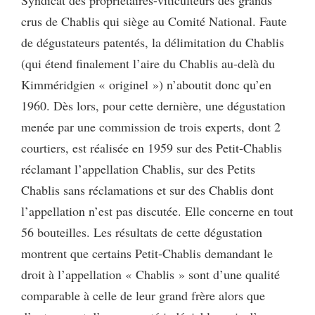
Syndicat des propriétaires-viticulteurs des grands
crus de Chablis qui siège au Comité National. Faute
de dégustateurs patentés, la délimitation du Chablis
(qui étend finalement l’aire du Chablis au-delà du
Kimméridgien « originel ») n’aboutit donc qu’en
1960. Dès lors, pour cette dernière, une dégustation
menée par une commission de trois experts, dont 2
courtiers, est réalisée en 1959 sur des Petit-Chablis
réclamant l’appellation Chablis, sur des Petits
Chablis sans réclamations et sur des Chablis dont
l’appellation n’est pas discutée. Elle concerne en tout
56 bouteilles. Les résultats de cette dégustation
montrent que certains Petit-Chablis demandant le
droit à l’appellation « Chablis » sont d’une qualité
comparable à celle de leur grand frère alors que