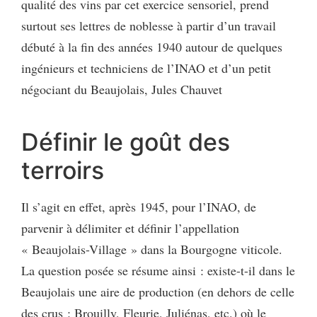
qualité des vins par cet exercice sensoriel, prend
surtout ses lettres de noblesse à partir d’un travail
débuté à la fin des années 1940 autour de quelques
ingénieurs et techniciens de l’INAO et d’un petit
négociant du Beaujolais, Jules Chauvet
Définir le goût des
terroirs
Il s’agit en effet, après 1945, pour l’INAO, de
parvenir à délimiter et définir l’appellation
« Beaujolais-Village » dans la Bourgogne viticole.
La question posée se résume ainsi : existe-t-il dans le
Beaujolais une aire de production (en dehors de celle
des crus : Brouilly, Fleurie, Juliénas, etc.) où le