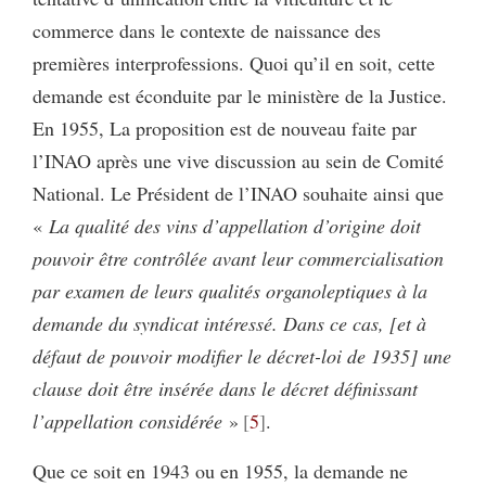
commerce dans le contexte de naissance des
premières interprofessions. Quoi qu’il en soit, cette
demande est éconduite par le ministère de la Justice.
En 1955, La proposition est de nouveau faite par
l’INAO après une vive discussion au sein de Comité
National. Le Président de l’INAO souhaite ainsi que
«
La qualité des vins d’appellation d’origine doit
pouvoir être contrôlée avant leur commercialisation
par examen de leurs qualités organoleptiques à la
demande du syndicat intéressé. Dans ce cas, [et à
défaut de pouvoir modifier le décret-loi de 1935] une
clause doit être insérée dans le décret définissant
l’appellation considérée
»
5
.
Que ce soit en 1943 ou en 1955, la demande ne