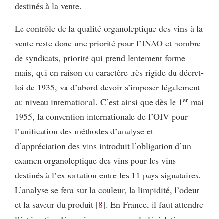
destinés à la vente.
Le contrôle de la qualité organoleptique des vins à la
vente reste donc une priorité pour l’INAO et nombre
de syndicats, priorité qui prend lentement forme
mais, qui en raison du caractère très rigide du décret-
loi de 1935, va d’abord devoir s’imposer légalement
er
au niveau international. C’est ainsi que dès le 1
mai
1955, la convention internationale de l’OIV pour
l’unification des méthodes d’analyse et
d’appréciation des vins introduit l’obligation d’un
examen organoleptique des vins pour les vins
destinés à l’exportation entre les 11 pays signataires.
L’analyse se fera sur la couleur, la limpidité, l’odeur
et la saveur du produit
8
. En France, il faut attendre