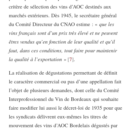
critère de sélection des vins d’AOC destinés aux
marchés extérieurs. Dès 1945, le secrétaire général
du Comité Directeur du CNAO estime : «
que les
vins français sont d’un prix très élevé et ne peuvent
êtres vendus qu’en fonction de leur qualité et qu’il
faut, dans ces conditions, tout faire pour maintenir
la qualité à l’exportation
»
7
.
La réalisation de dégustations permettant de définit
le caractère commercial ou pas d’une appellation fait
l’objet de plusieurs demandes, dont celle du Comité
Interprofessionnel du Vin de Bordeaux qui souhaite
faire modifier lui aussi le décret-loi de 1935 pour que
les syndicats délivrent eux-mêmes les titres de
mouvement des vins d’AOC Bordelais dégustés par