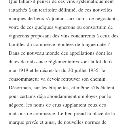
Que fallait-il penser de ces vins systématiquement
rattachés à un territoire délimité, de ces nouvelles
marques de lieux s’ajoutant aux noms de négociants,
voire de ces quelques vignerons ou consortium de
vignerons proposant des vins concurrents à ceux des
familles du commerce réputées de longue date ?
Dans ce nouveau monde des appellations dont les
dates de naissance règlementaires sont la loi du 6
mai 1919 et le décret-loi du 30 juillet 1935, le
consommateur va devoir retrouver son chemin.
Désormais, sur les étiquettes, et même s’ils étaient
pour certains déjà abondamment employés par le
négoce, les noms de crus supplantent ceux des
maisons de commerce. Le lieu prend la place de la
marque privée et ainsi, de nouvelles normes de