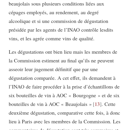
beaujolais sous plusieurs conditions liées aux
cépages employés, au rendement, au degré
alcoolique et si une commission de dégustation
présidée par les agents de l’INAO contrôle lesdits
vins, et les agrée comme vins de qualité.
Les dégustations ont bien lieu mais les membres de
la Commission estiment au final qu’ils ne peuvent
asseoir leur jugement définitif que par une
dégustation comparée. A cet effet, ils demandent à
l’INAO de faire procéder à la prise d’échantillons de
six bouteilles de vin à AOC « Bourgogne » et de six
bouteilles de vin à AOC « Beaujolais »
13
. Cette
deuxième dégustation, comparative cette fois, à donc
lieu à Paris avec les membres de la Commission. Les