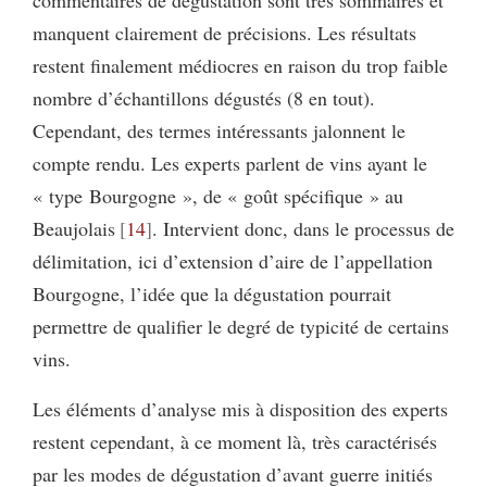
commentaires de dégustation sont très sommaires et
manquent clairement de précisions. Les résultats
restent finalement médiocres en raison du trop faible
nombre d’échantillons dégustés (8 en tout).
Cependant, des termes intéressants jalonnent le
compte rendu. Les experts parlent de vins ayant le
« type Bourgogne », de « goût spécifique » au
Beaujolais
14
. Intervient donc, dans le processus de
délimitation, ici d’extension d’aire de l’appellation
Bourgogne, l’idée que la dégustation pourrait
permettre de qualifier le degré de typicité de certains
vins.
Les éléments d’analyse mis à disposition des experts
restent cependant, à ce moment là, très caractérisés
par les modes de dégustation d’avant guerre initiés