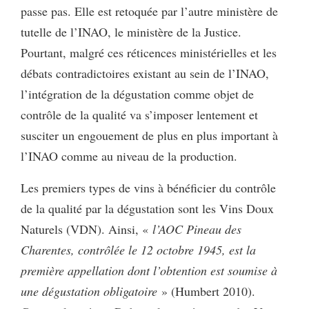
passe pas. Elle est retoquée par l’autre ministère de
tutelle de l’INAO, le ministère de la Justice.
Pourtant, malgré ces réticences ministérielles et les
débats contradictoires existant au sein de l’INAO,
l’intégration de la dégustation comme objet de
contrôle de la qualité va s’imposer lentement et
susciter un engouement de plus en plus important à
l’INAO comme au niveau de la production.
Les premiers types de vins à bénéficier du contrôle
de la qualité par la dégustation sont les Vins Doux
Naturels (VDN). Ainsi, «
l’AOC Pineau des
Charentes, contrôlée le 12 octobre 1945, est la
première appellation dont l’obtention est soumise à
une dégustation obligatoire
» (Humbert 2010).