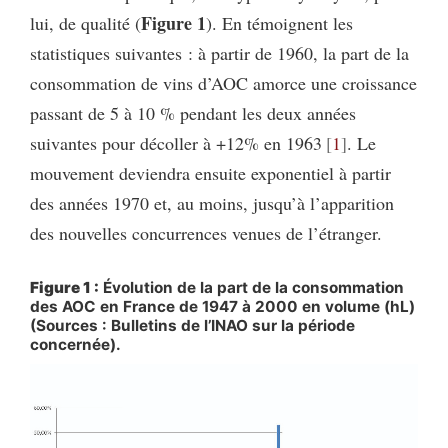
Figure 1
lui, de qualité (
). En témoignent les
statistiques suivantes : à partir de 1960, la part de la
consommation de vins d’AOC amorce une croissance
passant de 5 à 10 % pendant les deux années
suivantes pour décoller à +12% en 1963
1
. Le
mouvement deviendra ensuite exponentiel à partir
des années 1970 et, au moins, jusqu’à l’apparition
des nouvelles concurrences venues de l’étranger.
Figure 1 :
Évolution de la part de la consommation
des AOC en France de 1947 à 2000 en volume (hL)
(Sources : Bulletins de l’INAO sur la période
concernée).