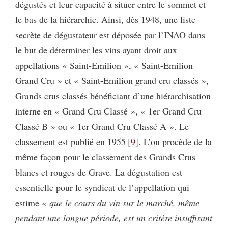
dégustés et leur capacité à situer entre le sommet et
le bas de la hiérarchie. Ainsi, dès 1948, une liste
secrète de dégustateur est déposée par l’INAO dans
le but de déterminer les vins ayant droit aux
appellations « Saint-Emilion », « Saint-Emilion
Grand Cru » et « Saint-Emilion grand cru classés »,
Grands crus classés bénéficiant d’une hiérarchisation
interne en « Grand Cru Classé », « 1er Grand Cru
Classé B » ou « 1er Grand Cru Classé A ». Le
classement est publié en 1955
9
. L’on procède de la
même façon pour le classement des Grands Crus
blancs et rouges de Grave. La dégustation est
essentielle pour le syndicat de l’appellation qui
estime «
que le cours du vin sur le marché, même
pendant une longue période, est un critère insuffisant