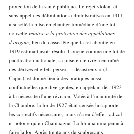
protection de la santé publique. Le rejet violent et
sans appel des délimitations administratives en 1911
a suscité la mise en chantier immédiate d’une loi
nouvelle
relative à la protection des appellations
d’origine
, lieu du casse-tête que la loi aboutie en
1919 estimait avoir résolu. Conçue comme une loi de
pacification nationale, sa mise en œuvre a entraîné
des dérives et effets pervers « désastreux » (J.
Capus), et donné lieu à des pratiques aussi
conflictuelles que divergentes, en appelant dès 1923
à la nécessité d’une révision. Votée à l’unanimité de
la Chambre, la loi de 1927 était censée lui apporter
les correctifs nécessaires
,
mais n’a eu d’effet radical
et notoire qu’en Champagne. La loi unanime peine à
faire la loi. Après trente ans de soubresauts