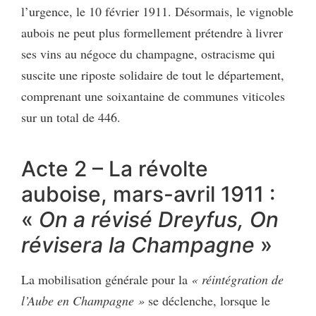
l’urgence, le 10 février 1911. Désormais, le vignoble
aubois ne peut plus formellement prétendre à livrer
ses vins au négoce du champagne, ostracisme qui
suscite une riposte solidaire de tout le département,
comprenant une soixantaine de communes viticoles
sur un total de 446.
Acte 2 – La révolte
auboise, mars-avril 1911 :
«
On a révisé Dreyfus, On
révisera la Champagne
»
La mobilisation générale pour la
« réintégration de
l’Aube en Champagne »
se déclenche, lorsque le