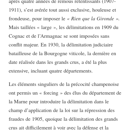
après quatre années de remous retentissants (1907-
1911), s’est avérée tout aussi exclusive, houleuse et
frondeuse, pour imposer le
« Rien que la Gironde ».
Mais taillées « large », les délimitations en 1909 du
Cognac et de l’Armagnac se sont imposées sans
conflit majeur. En 1930, la délimitation judiciaire
batailleuse de la Bourgogne viticole, la dernière en
date réalisée dans les grands crus, a été la plus
extensive, incluant quatre départements.
Les éléments singuliers de la précocité champenoise
ont permis un « forcing » des élus du département de
la Marne pour introduire la délimitation dans le
champ d’application de la loi sur la répression des
fraudes de 1905, quoique la délimitation des grands
crus ait difficilement à voir avec la défense et la