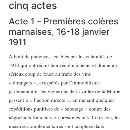
cinq actes
Acte 1 – Premières colères
marnaises, 16-18 janvier
1911
À bout de patience, accablés par les calamités de
1910 qui ont réduit leur récolte à néant et donné un
sérieux coup de fouet au trafic des vins
« étrangers », exaspérés par l’immobilisme
parlementaire, les vignerons de la vallée de la Marne
passent à « l’action directe », en menant quelques
expéditions punitives de « sabotage » contre des
négociants fraudeurs ou présumés tels. Cette fois, les
mesures complémentaires sont adoptées dans