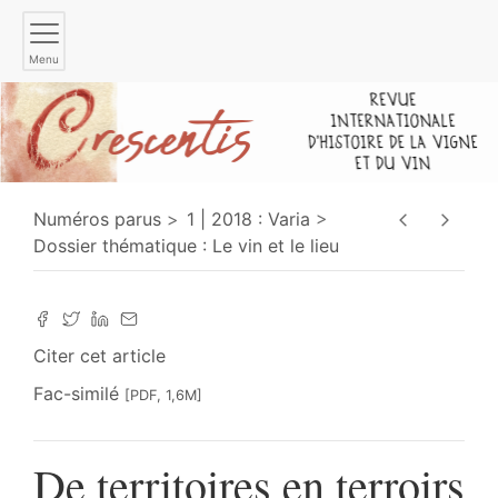
Menu
Numéros parus
1 | 2018 : Varia
Dossier thématique : Le vin et le lieu
Citer cet article
Fac-similé
[PDF, 1,6M]
De territoires en terroirs