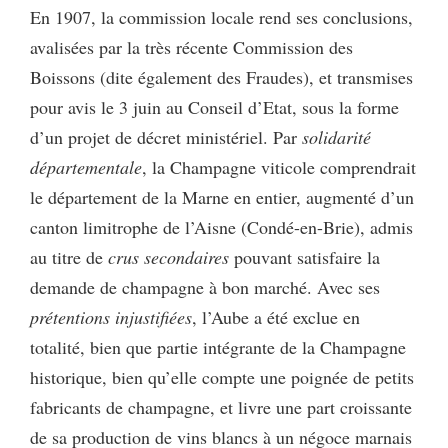
En 1907, la commission locale rend ses conclusions,
avalisées par la très récente Commission des
Boissons (dite également des Fraudes), et transmises
pour avis le 3 juin au Conseil d’Etat, sous la forme
d’un projet de décret ministériel. Par
solidarité
départementale
, la Champagne viticole comprendrait
le département de la Marne en entier, augmenté d’un
canton limitrophe de l’Aisne (Condé-en-Brie), admis
au titre de
crus secondaires
pouvant satisfaire la
demande de champagne à bon marché. Avec ses
prétentions injustifiées
, l’Aube a été exclue en
totalité, bien que partie intégrante de la Champagne
historique, bien qu’elle compte une poignée de petits
fabricants de champagne, et livre une part croissante
de sa production de vins blancs à un négoce marnais