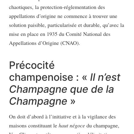
chaotiques, la protection-réglementation des
appellations d’origine ne commence à trouver une
solution paisible, particularisée et durable, qu’avec la
mise en place en 1935 du Comité National des
Appellations d’Origine (CNAO).
Précocité
champenoise : «
Il n’est
Champagne que de la
Champagne
»
On doit d’abord à l’initiative et à la vigilance des
maisons constituant le
haut négoce
du champagne,