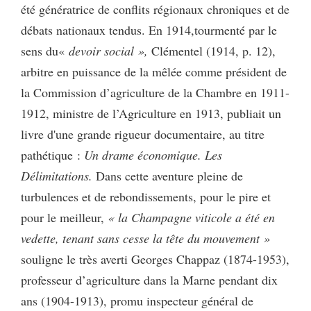
été génératrice de conflits régionaux chroniques et de
débats nationaux tendus. En 1914,tourmenté par le
sens du«
devoir social »,
Clémentel
(
1914, p. 12),
arbitre en puissance de la mêlée comme président de
la Commission d’agriculture de la Chambre en 1911-
1912, ministre de l’Agriculture en 1913, publiait un
livre d'une grande rigueur documentaire, au titre
pathétique :
Un drame économique. Les
Délimitations.
Dans cette aventure pleine de
turbulences et de rebondissements, pour le pire et
pour le meilleur,
« la Champagne viticole a été en
vedette, tenant sans cesse la tête du mouvement »
souligne le très averti Georges Chappaz (1874-1953),
professeur d’agriculture dans la Marne pendant dix
ans (1904-1913), promu inspecteur général de