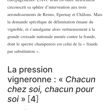
circonscrit sa sphère d’intervention aux trois
arrondissements de Reims, Epernay et Châlons. Mais
la demande spécifique de délimitation émane du
vignoble, et s’amalgame alors vertueusement à la
grande croisade nationale menée contre la fraude,
dont le spectre champenois est celui de la « fraude
par substitution ».
La pression
vigneronne : «
Chacun
chez soi, chacun pour
soi
»
4