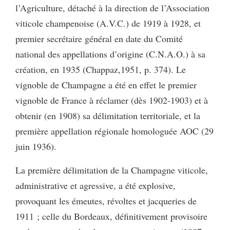
l’Agriculture, détaché à la direction de l’Association
viticole champenoise (A.V.C.) de 1919 à 1928, et
premier secrétaire général en date du Comité
national des appellations d’origine (C.N.A.O.) à sa
création, en 1935 (Chappaz,1951, p. 374). Le
vignoble de Champagne a été en effet le premier
vignoble de France à réclamer (dès 1902-1903) et à
obtenir (en 1908) sa délimitation territoriale, et la
première appellation régionale homologuée AOC (29
juin 1936).
La première délimitation de la Champagne viticole,
administrative et agressive, a été explosive,
provoquant les émeutes, révoltes et jacqueries de
1911 ; celle du Bordeaux, définitivement provisoire