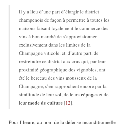
Il y a lieu d’une part d’élargir le district
champenois de façon à permettre à toutes les
maisons faisant loyalement le commerce des
vins à bon marché de s’approvisionner
exclusivement dans les limites de la
Champagne viticole, et, d’autre part, de
restreindre ce district aux crus qui, par leur
proximité géographique des vignobles, ont
été le berceau des vins mousseux de la
Champagne, s’en rapprochent encore par la
sol
cépages
similitude de leur
, de leurs
et de
mode de culture
leur
12
.
Pour l’heure, au nom de la défense inconditionnelle