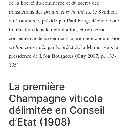
de la liberté du commerce et du secret des
transactions des
producteurs honnêtes,
le Syndicat
du Commerce, présidé par Paul Krug, décline toute
implication dans la délimitation, et refuse en
conséquence de siéger dans la première commission
ad hoc
constituée par le préfet de la Marne, sous la
présidence de Léon Bourgeois (Guy 2007, p. 133-
135).
La première
Champagne viticole
délimitée en Conseil
d’Etat (1908)