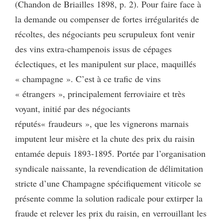
(Chandon de Briailles 1898, p. 2). Pour faire face à
la demande ou compenser de fortes irrégularités de
récoltes, des négociants peu scrupuleux font venir
des vins extra-champenois issus de cépages
éclectiques, et les manipulent sur place, maquillés
« champagne ». C’est à ce trafic de vins
« étrangers », principalement ferroviaire et très
voyant, initié par des négociants
réputés« fraudeurs », que les vignerons marnais
imputent leur misère et la chute des prix du raisin
entamée depuis 1893-1895. Portée par l’organisation
syndicale naissante, la revendication de délimitation
stricte d’une Champagne spécifiquement viticole se
présente comme la solution radicale pour extirper la
fraude et relever les prix du raisin, en verrouillant les