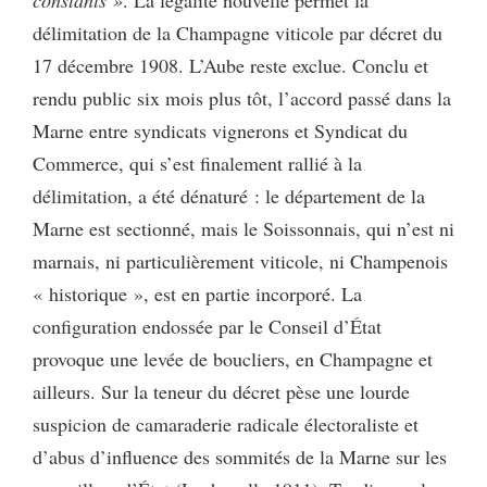
délimitation de la Champagne viticole par décret du
17 décembre 1908. L’Aube reste exclue. Conclu et
rendu public six mois plus tôt, l’accord passé dans la
Marne entre syndicats vignerons et Syndicat du
Commerce, qui s’est finalement rallié à la
délimitation, a été dénaturé : le département de la
Marne est sectionné, mais le Soissonnais, qui n’est ni
marnais, ni particulièrement viticole, ni Champenois
« historique », est en partie incorporé. La
configuration endossée par le Conseil d’État
provoque une levée de boucliers, en Champagne et
ailleurs. Sur la teneur du décret pèse une lourde
suspicion de camaraderie radicale électoraliste et
d’abus d’influence des sommités de la Marne sur les