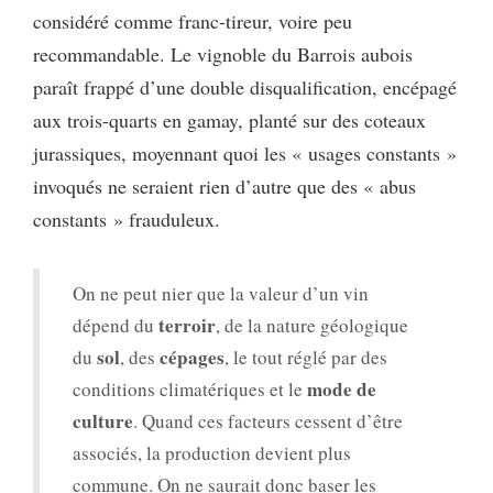
considéré comme franc-tireur, voire peu
recommandable. Le vignoble du Barrois aubois
paraît frappé d’une double disqualification, encépagé
aux trois-quarts en gamay, planté sur des coteaux
jurassiques, moyennant quoi les « usages constants »
invoqués ne seraient rien d’autre que des « abus
constants » frauduleux.
On ne peut nier que la valeur d’un vin
terroir
dépend du
, de la nature géologique
sol
cépages
du
, des
, le tout réglé par des
mode de
conditions climatériques et le
culture
. Quand ces facteurs cessent d’être
associés, la production devient plus
commune. On ne saurait donc baser les