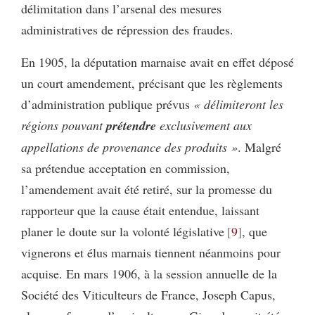
délimitation dans l’arsenal des mesures
administratives de répression des fraudes.
En 1905, la députation marnaise avait en effet déposé
un court amendement, précisant que les règlements
d’administration publique prévus
« délimiteront les
régions pouvant
prétendre
exclusivement aux
appellations de provenance des produits »
. Malgré
sa prétendue acceptation en commission,
l’amendement avait été retiré, sur la promesse du
rapporteur que la cause était entendue, laissant
planer le doute sur la volonté législative
9
, que
vignerons et élus marnais tiennent néanmoins pour
acquise. En mars 1906, à la session annuelle de la
Société des Viticulteurs de France, Joseph Capus,