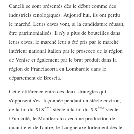
Canelli se sont présentés dès le début comme des
industriels œnologiques. Aujourd’hui, ils ont perdu
le marché. Leurs caves vont, si la candidature réussit,
être patrimonialisés. Il n'y a plus de bouteilles dans
leurs caves; le marché leur a été pris par le marché
intérieur national italien par le prosecco de la région
de Venise et également par le brut produit dans la
région de Franciacorta en Lombardie dans le
département de Brescia.
Cette différence entre ces deux stratégies qui
s'opposent s'est façonnée pendant un siècle environ,
ème
ème
de la fin du XIX
siècle à la fin du XX
siècle.
D'un côté, le Montferrato avec une production de
quantité et de l'autre, le Langhe axé fortement dès le