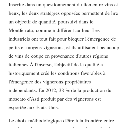
Inscrite dans un questionnement du lien entre vins et
lieux, les deux stratégies opposées permettent de lire
un objectif de quantité, poursuivi dans le
Montferrato, comme indifférent au lieu. Les
industriels ont tout fait pour bloquer l'émergence de
petits et moyens vignerons, et ils utilisaient beaucoup
de vins de coupe en provenance d'autres régions
italiennes.À l'inverse, l'objectif de la qualité a
historiquement créé les conditions favorables à
l'émergence des vignerons-propriétaires
indépendants. En 2012, 38 % de la production du
moscato d’Asti produit par des vignerons est
exportée aux États-Unis.
Le choix méthodologique d'être à la frontière entre