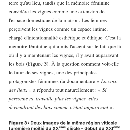
terre qu'au lieu, tandis que la mémoire féminine
considère les vignes comme une extension de
l'espace domestique de la maison. Les femmes
perçoivent les vignes comme un espace intime,
chargé d'intentionnalité esthétique et éthique. C'est la
mémoire féminine qui a mis l'accent sur le fait que là
où il y a maintenant les vignes, il y avait auparavant
Figure 3
les bois (
). À la question comment voit-elle
le futur de ses vignes, une des principales
protagonistes féminines du documentaire «
La voix
des lieux
» a répondu tout naturellement : «
Si
personne ne travaille plus les vignes, elles
deviendront des bois comme c'était auparavant
».
Figure 3 :
Deux images de la même région viticole
ème
ème
(première moitié du XX
siècle – début du XXI