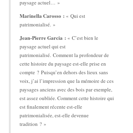
paysage actuel… »
Marinella Carosso :
« Qui est
patrimonialisé. »
Jean-Pierre Garcia :
« C’est bien le
paysage actuel qui est
patrimonialisé. Comment la profondeur de
cette histoire du paysage est-elle prise en
compte ? Puisqu’en dehors des lieux sans
voix, j’ai l’impression que la mémoire de ces
paysages anciens avec des bois par exemple,
est assez oubliée. Comment cette histoire qui
est finalement récente est-elle
patrimonialisée, est-elle devenue
tradition ? »