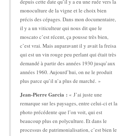
depuis cette date qu’il y a eu une ruée vers la
monoculture de la vigne et le choix bien
précis des cépages. Dans mon documentaire,
il y a un viticulteur qui nous dit que le
moscato c’est récent, ça pousse très bien,
c’est vrai. Mais auparavant il y avait la freisa
qui est un vin rouge peu perlant qui était très
demandé à partir des années 1930 jusqu’aux
années 1960. Aujourd’hui, on ne le produit
plus parce qu’il n’a plus de marché. »
Jean-Pierre Garcia :
« J’ai juste une
remarque sur les paysages, entre celui-ci et la
photo précédente que l’on voit, qui est
beaucoup plus en polyculture. Et dans le
processus de patrimonialisation, c’est bien le