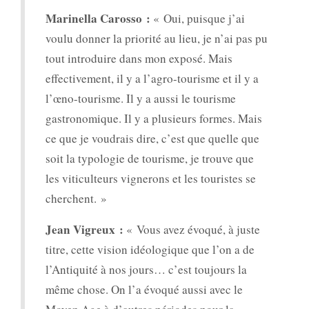
Marinella Carosso :
« Oui, puisque j’ai
voulu donner la priorité au lieu, je n’ai pas pu
tout introduire dans mon exposé. Mais
effectivement, il y a l’agro-tourisme et il y a
l’œno-tourisme. Il y a aussi le tourisme
gastronomique. Il y a plusieurs formes. Mais
ce que je voudrais dire, c’est que quelle que
soit la typologie de tourisme, je trouve que
les viticulteurs vignerons et les touristes se
cherchent. »
Jean Vigreux :
« Vous avez évoqué, à juste
titre, cette vision idéologique que l’on a de
l’Antiquité à nos jours… c’est toujours la
même chose. On l’a évoqué aussi avec le