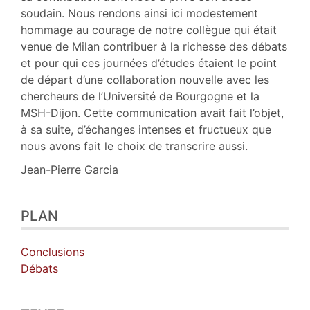
Auteur
soudain. Nous rendons ainsi ici modestement
hommage au courage de notre collègue qui était
venue de Milan contribuer à la richesse des débats
et pour qui ces journées d’études étaient le point
de départ d’une collaboration nouvelle avec les
chercheurs de l’Université de Bourgogne et la
MSH-Dijon. Cette communication avait fait l’objet,
à sa suite, d’échanges intenses et fructueux que
nous avons fait le choix de transcrire aussi.
Jean-Pierre Garcia
PLAN
Conclusions
Débats