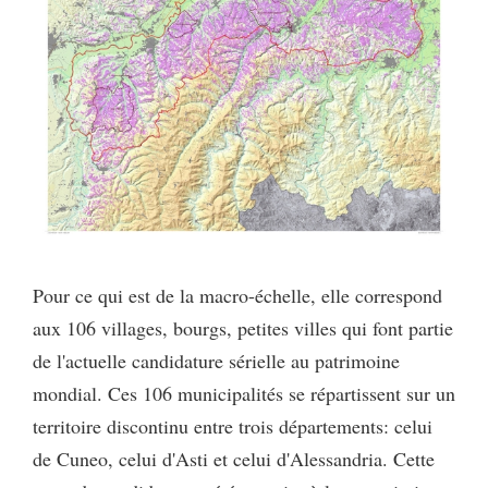
Pour ce qui est de la macro-échelle, elle correspond
aux 106 villages, bourgs, petites villes qui font partie
de l'actuelle candidature sérielle au patrimoine
mondial. Ces 106 municipalités se répartissent sur un
territoire discontinu entre trois départements: celui
de Cuneo, celui d'Asti et celui d'Alessandria. Cette