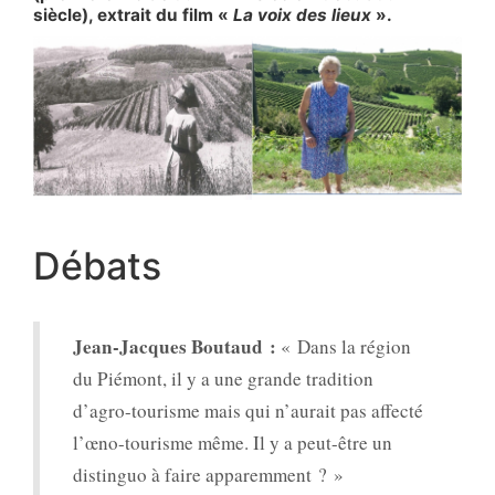
siècle), extrait du film «
La voix des lieux
».
Débats
Jean-Jacques Boutaud :
« Dans la région
du Piémont, il y a une grande tradition
d’agro-tourisme mais qui n’aurait pas affecté
l’œno-tourisme même. Il y a peut-être un
distinguo à faire apparemment ? »