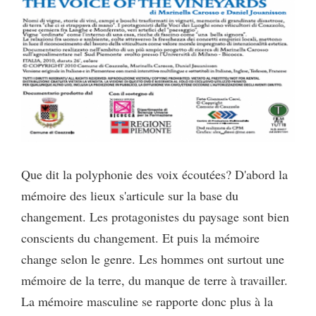
Que dit la polyphonie des voix écoutées? D'abord la
mémoire des lieux s'articule sur la base du
changement. Les protagonistes du paysage sont bien
conscients du changement. Et puis la mémoire
change selon le genre. Les hommes ont surtout une
mémoire de la terre, du manque de terre à travailler.
La mémoire masculine se rapporte donc plus à la