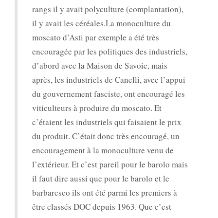
rangs il y avait polyculture (complantation),
il y avait les céréales.La monoculture du
moscato d’Asti par exemple a été très
encouragée par les politiques des industriels,
d’abord avec la Maison de Savoie, mais
après, les industriels de Canelli, avec l’appui
du gouvernement fasciste, ont encouragé les
viticulteurs à produire du moscato. Et
c’étaient les industriels qui faisaient le prix
du produit. C’était donc très encouragé, un
encouragement à la monoculture venu de
l’extérieur. Et c’est pareil pour le barolo mais
il faut dire aussi que pour le barolo et le
barbaresco ils ont été parmi les premiers à
être classés DOC depuis 1963. Que c’est