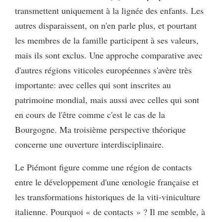
transmettent uniquement à la lignée des enfants. Les
autres disparaissent, on n'en parle plus, et pourtant
les membres de la famille participent à ses valeurs,
mais ils sont exclus. Une approche comparative avec
d'autres régions viticoles européennes s'avère très
importante: avec celles qui sont inscrites au
patrimoine mondial, mais aussi avec celles qui sont
en cours de l'être comme c'est le cas de la
Bourgogne. Ma troisième perspective théorique
concerne une ouverture interdisciplinaire.
Le Piémont figure comme une région de contacts
entre le développement d'une œnologie française et
les transformations historiques de la viti-viniculture
italienne. Pourquoi « de contacts » ? Il me semble, à