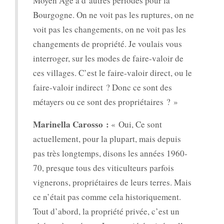
Moyen Age à d’autres périodes pour la
Bourgogne. On ne voit pas les ruptures, on ne
voit pas les changements, on ne voit pas les
changements de propriété. Je voulais vous
interroger, sur les modes de faire-valoir de
ces villages. C’est le faire-valoir direct, ou le
faire-valoir indirect ? Donc ce sont des
métayers ou ce sont des propriétaires ? »
Marinella Carosso :
« Oui, Ce sont
actuellement, pour la plupart, mais depuis
pas très longtemps, disons les années 1960-
70, presque tous des viticulteurs parfois
vignerons, propriétaires de leurs terres. Mais
ce n’était pas comme cela historiquement.
Tout d’abord, la propriété privée, c’est un