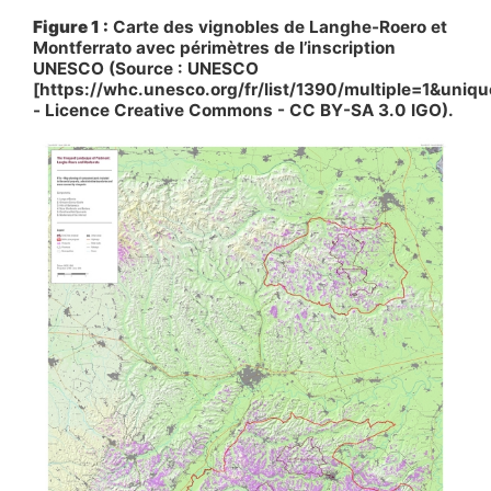
Figure 1 :
Carte des vignobles de Langhe-Roero et
Montferrato avec périmètres de l’inscription
UNESCO (Source : UNESCO
[https://whc.unesco.org/fr/list/1390/multiple=1&uni
- Licence Creative Commons - CC BY-SA 3.0 IGO).