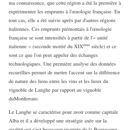
ma connaissance, que cette région a été la première à
expérimenter les emprunts à l'œnologie française. En
tout cas, elle a été suivie après par d'autres régions
italiennes. Ces emprunts piémontais à l'œnologie
française se sont intensifiés à partir de l'« unité
ème
italienne » (seconde moitié du XIX
siècle) et ce
sont ce que l'on peut appeler des échanges
technologiques. Une première analyse des données
recueillies permet de mettre l'accent sur la différence
de nature des liens entre les vins et les lieux du
vignoble de Langhe par rapport au vignoble
duMonferrato.
Le Langhe se caractérise pour avoir comme capitale
Alba et il a développé une stratégie axée sur la
qualité qui s'est beaucoup inspirée de la Bourgogne.