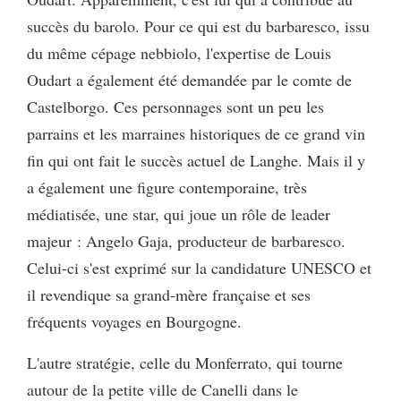
succès du barolo. Pour ce qui est du barbaresco, issu
du même cépage nebbiolo, l'expertise de Louis
Oudart a également été demandée par le comte de
Castelborgo. Ces personnages sont un peu les
parrains et les marraines historiques de ce grand vin
fin qui ont fait le succès actuel de Langhe. Mais il y
a également une figure contemporaine, très
médiatisée, une star, qui joue un rôle de leader
majeur : Angelo Gaja, producteur de barbaresco.
Celui-ci s'est exprimé sur la candidature UNESCO et
il revendique sa grand-mère française et ses
fréquents voyages en Bourgogne.
L'autre stratégie, celle du Monferrato, qui tourne
autour de la petite ville de Canelli dans le