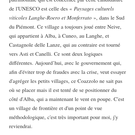
de l'UNESCO est celle des «
Paysages culturels
viticoles
Langhe-Roero et Monferrato
», dans le Sud
du Piémont. Ce village a toujours joué entre Neive,
qui appartient à Alba, à Cuneo, au Langhe, et
Castagnole delle Lanze, qui au contraire est tourné
vers Asti et Canelli. Ce sont deux logiques
différentes. Aujourd’hui, avec le gouvernement qui,
afin d'éviter trop de fraudes avec la crise, veut essayer
d'agréger les petits villages, ce Coazzolo ne sait pas
où se placer mais il est tenté de se positionner du
côté d'Alba, qui a maintenant le vent en poupe. C'est
un village de frontière et d'un point de vue
méthodologique, c'est très important pour moi, j'y
reviendrai.