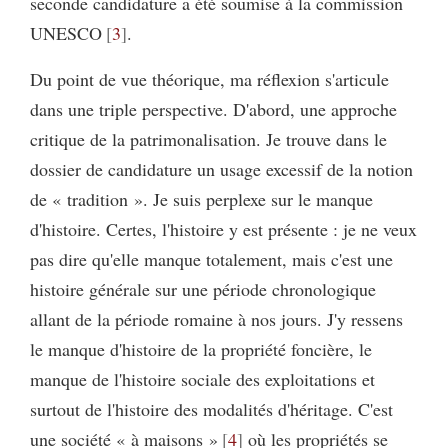
seconde candidature a été soumise à la commission
UNESCO
3
.
Du point de vue théorique, ma réflexion s'articule
dans une triple perspective. D'abord, une approche
critique de la patrimonalisation. Je trouve dans le
dossier de candidature un usage excessif de la notion
de « tradition ». Je suis perplexe sur le manque
d'histoire. Certes, l'histoire y est présente : je ne veux
pas dire qu'elle manque totalement, mais c'est une
histoire générale sur une période chronologique
allant de la période romaine à nos jours. J'y ressens
le manque d'histoire de la propriété foncière, le
manque de l'histoire sociale des exploitations et
surtout de l'histoire des modalités d'héritage. C'est
une société « à maisons »
4
où les propriétés se