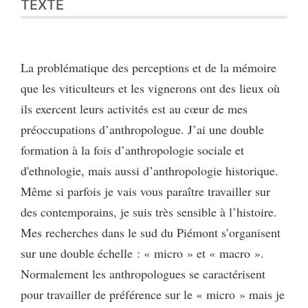
TEXTE
La problématique des perceptions et de la mémoire
que les viticulteurs et les vignerons ont des lieux où
ils exercent leurs activités est au cœur de mes
préoccupations d’anthropologue. J’ai une double
formation à la fois d’anthropologie sociale et
d'ethnologie, mais aussi d’anthropologie historique.
Même si parfois je vais vous paraître travailler sur
des contemporains, je suis très sensible à l’histoire.
Mes recherches dans le sud du Piémont s’organisent
sur une double échelle : « micro » et « macro ».
Normalement les anthropologues se caractérisent
pour travailler de préférence sur le « micro » mais je