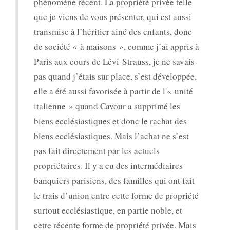
phénomène récent. La propriété privée telle
que je viens de vous présenter, qui est aussi
transmise à l’héritier ainé des enfants, donc
de société « à maisons », comme j’ai appris à
Paris aux cours de Lévi-Strauss, je ne savais
pas quand j’étais sur place, s’est développée,
elle a été aussi favorisée à partir de l'« unité
italienne » quand Cavour a supprimé les
biens ecclésiastiques et donc le rachat des
biens ecclésiastiques. Mais l’achat ne s’est
pas fait directement par les actuels
propriétaires. Il y a eu des intermédiaires
banquiers parisiens, des familles qui ont fait
le trais d’union entre cette forme de propriété
surtout ecclésiastique, en partie noble, et
cette récente forme de propriété privée. Mais