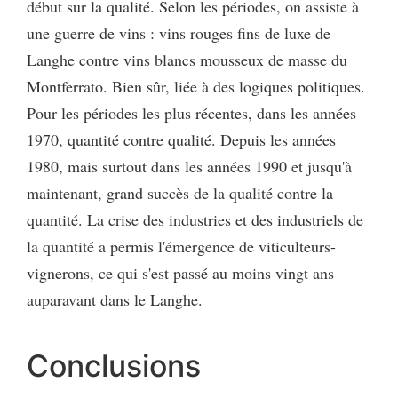
début sur la qualité. Selon les périodes, on assiste à
une guerre de vins : vins rouges fins de luxe de
Langhe contre vins blancs mousseux de masse du
Montferrato. Bien sûr, liée à des logiques politiques.
Pour les périodes les plus récentes, dans les années
1970, quantité contre qualité. Depuis les années
1980, mais surtout dans les années 1990 et jusqu'à
maintenant, grand succès de la qualité contre la
quantité. La crise des industries et des industriels de
la quantité a permis l'émergence de viticulteurs-
vignerons, ce qui s'est passé au moins vingt ans
auparavant dans le Langhe.
Conclusions