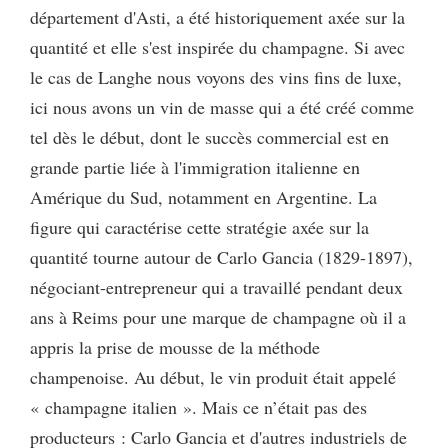
département d'Asti, a été historiquement axée sur la
quantité et elle s'est inspirée du champagne. Si avec
le cas de Langhe nous voyons des vins fins de luxe,
ici nous avons un vin de masse qui a été créé comme
tel dès le début, dont le succès commercial est en
grande partie liée à l'immigration italienne en
Amérique du Sud, notamment en Argentine. La
figure qui caractérise cette stratégie axée sur la
quantité tourne autour de Carlo Gancia (1829-1897),
négociant-entrepreneur qui a travaillé pendant deux
ans à Reims pour une marque de champagne où il a
appris la prise de mousse de la méthode
champenoise. Au début, le vin produit était appelé
« champagne italien ». Mais ce n’était pas des
producteurs : Carlo Gancia et d'autres industriels de