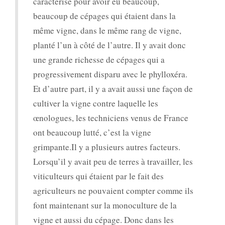
caractérise pour avoir eu beaucoup,
beaucoup de cépages qui étaient dans la
même vigne, dans le même rang de vigne,
planté l’un à côté de l’autre. Il y avait donc
une grande richesse de cépages qui a
progressivement disparu avec le phylloxéra.
Et d’autre part, il y a avait aussi une façon de
cultiver la vigne contre laquelle les
œnologues, les techniciens venus de France
ont beaucoup lutté, c’est la vigne
grimpante.Il y a plusieurs autres facteurs.
Lorsqu’il y avait peu de terres à travailler, les
viticulteurs qui étaient par le fait des
agriculteurs ne pouvaient compter comme ils
font maintenant sur la monoculture de la
vigne et aussi du cépage. Donc dans les