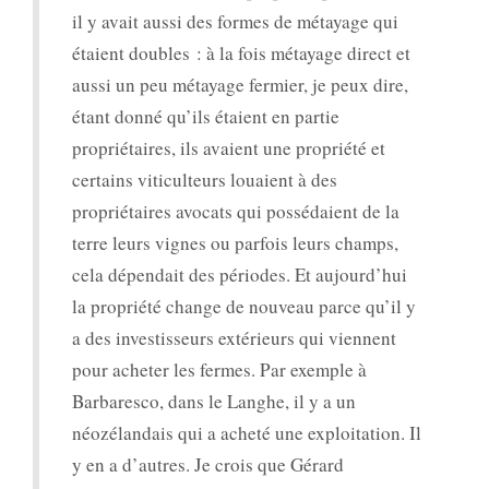
il y avait aussi des formes de métayage qui
étaient doubles : à la fois métayage direct et
aussi un peu métayage fermier, je peux dire,
étant donné qu’ils étaient en partie
propriétaires, ils avaient une propriété et
certains viticulteurs louaient à des
propriétaires avocats qui possédaient de la
terre leurs vignes ou parfois leurs champs,
cela dépendait des périodes. Et aujourd’hui
la propriété change de nouveau parce qu’il y
a des investisseurs extérieurs qui viennent
pour acheter les fermes. Par exemple à
Barbaresco, dans le Langhe, il y a un
néozélandais qui a acheté une exploitation. Il
y en a d’autres. Je crois que Gérard