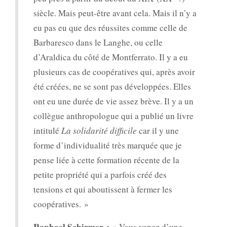
siècle. Mais peut-être avant cela. Mais il n’y a
eu pas eu que des réussites comme celle de
Barbaresco dans le Langhe, ou celle
d’Araldica du côté de Montferrato. Il y a eu
plusieurs cas de coopératives qui, après avoir
été créées, ne se sont pas développées. Elles
ont eu une durée de vie assez brève. Il y a un
collègue anthropologue qui a publié un livre
intitulé
La solidarité difficile
car il y une
forme d’individualité très marquée que je
pense liée à cette formation récente de la
petite propriété qui a parfois créé des
tensions et qui aboutissent à fermer les
coopératives. »
Raphael Schirmer :
« Vous venez d’une