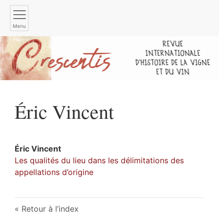
Menu
Éric
Vincent
Éric
Vincent
Les qualités du lieu dans les délimitations des
appellations d’origine
Retour à l’index