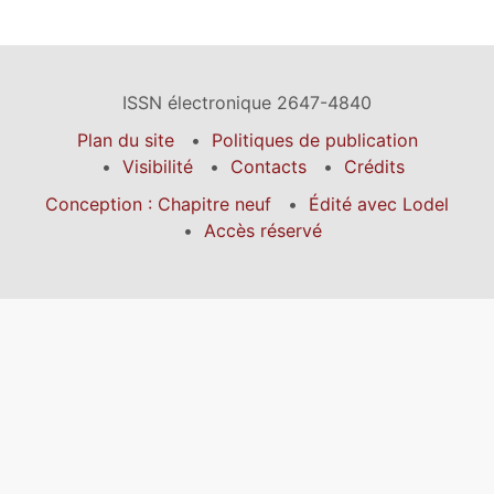
ISSN électronique 2647-4840
Plan du site
Politiques de publication
Visibilité
Contacts
Crédits
Conception : Chapitre neuf
Édité avec Lodel
Accès réservé