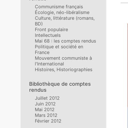
Communisme français
Écologie, néo-libéralisme
Culture, littérature (romans,
BD)
Front populaire
Intellectuels
Mai 68 : les comptes rendus
Politique et société en
France
Mouvement communiste à
l'International
Histoires, Historiographies
Bibliothèque de comptes
rendus
Juillet 2012
Juin 2012
Mai 2012
Mars 2012
Février 2012