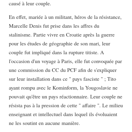
causé à leur couple.
En effet, mariée à un militant, héros de la résistance,
Marcelle Denis fut prise dans les affres du
stalinisme. Partie vivre en Croatie après la guerre
pour les études de géographie de son mari, leur
couple fut impliqué dans la rupture titiste. A
l'occasion d'un voyage à Paris, elle fut convoquée par
une commission du CC du PCF afin de s'expliquer
sur leur installation dans ce " pays fasciste " ; Tito
ayant rompu avec le Kominform, la Yougoslavie ne
pouvait qu'être un pays réactionnaire. Leur couple ne
résista pas à la pression de cette " affaire ". Le milieu
enseignant et intellectuel dans lequel ils évoluaient
ne les soutint en aucune manière.