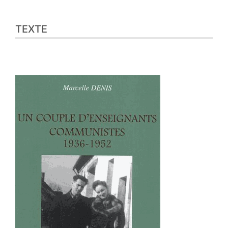
TEXTE