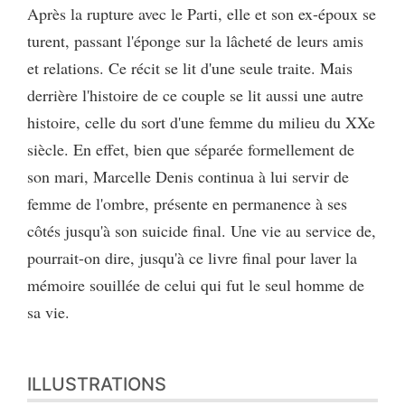
Après la rupture avec le Parti, elle et son ex-époux se
turent, passant l'éponge sur la lâcheté de leurs amis
et relations. Ce récit se lit d'une seule traite. Mais
derrière l'histoire de ce couple se lit aussi une autre
histoire, celle du sort d'une femme du milieu du XXe
siècle. En effet, bien que séparée formellement de
son mari, Marcelle Denis continua à lui servir de
femme de l'ombre, présente en permanence à ses
côtés jusqu'à son suicide final. Une vie au service de,
pourrait-on dire, jusqu'à ce livre final pour laver la
mémoire souillée de celui qui fut le seul homme de
sa vie.
ILLUSTRATIONS