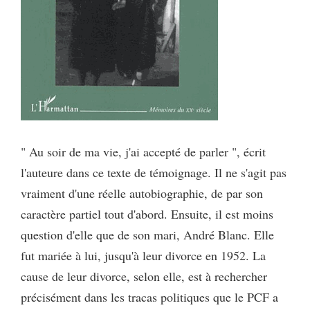
" Au soir de ma vie, j'ai accepté de parler ", écrit
l'auteure dans ce texte de témoignage. Il ne s'agit pas
vraiment d'une réelle autobiographie, de par son
caractère partiel tout d'abord. Ensuite, il est moins
question d'elle que de son mari, André Blanc. Elle
fut mariée à lui, jusqu'à leur divorce en 1952. La
cause de leur divorce, selon elle, est à rechercher
précisément dans les tracas politiques que le PCF a