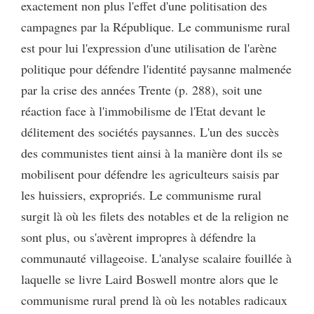
exactement non plus l'effet d'une politisation des
campagnes par la République. Le communisme rural
est pour lui l'expression d'une utilisation de l'arène
politique pour défendre l'identité paysanne malmenée
par la crise des années Trente (p. 288), soit une
réaction face à l'immobilisme de l'Etat devant le
délitement des sociétés paysannes. L'un des succès
des communistes tient ainsi à la manière dont ils se
mobilisent pour défendre les agriculteurs saisis par
les huissiers, expropriés. Le communisme rural
surgit là où les filets des notables et de la religion ne
sont plus, ou s'avèrent impropres à défendre la
communauté villageoise. L'analyse scalaire fouillée à
laquelle se livre Laird Boswell montre alors que le
communisme rural prend là où les notables radicaux