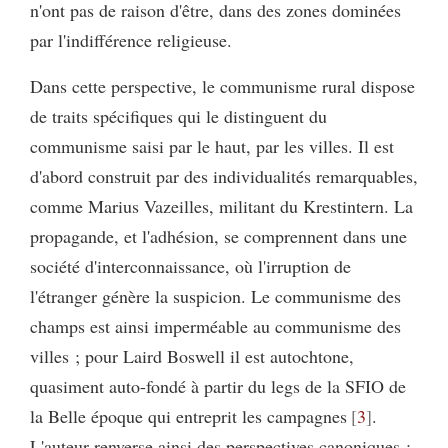
n'ont pas de raison d'être, dans des zones dominées
par l'indifférence religieuse.
Dans cette perspective, le communisme rural dispose
de traits spécifiques qui le distinguent du
communisme saisi par le haut, par les villes. Il est
d'abord construit par des individualités remarquables,
comme Marius Vazeilles, militant du Krestintern. La
propagande, et l'adhésion, se comprennent dans une
société d'interconnaissance, où l'irruption de
l'étranger génère la suspicion. Le communisme des
champs est ainsi imperméable au communisme des
villes ; pour Laird Boswell il est autochtone,
quasiment auto-fondé à partir du legs de la SFIO de
la Belle époque qui entreprit les campagnes
3
.
L'auteur renverse ainsi des perspectives canoniques :