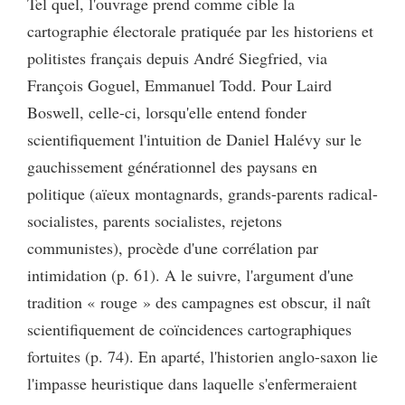
Tel quel, l'ouvrage prend comme cible la
cartographie électorale pratiquée par les historiens et
politistes français depuis André Siegfried, via
François Goguel, Emmanuel Todd. Pour Laird
Boswell, celle-ci, lorsqu'elle entend fonder
scientifiquement l'intuition de Daniel Halévy sur le
gauchissement générationnel des paysans en
politique (aïeux montagnards, grands-parents radical-
socialistes, parents socialistes, rejetons
communistes), procède d'une corrélation par
intimidation (p. 61). A le suivre, l'argument d'une
tradition « rouge » des campagnes est obscur, il naît
scientifiquement de coïncidences cartographiques
fortuites (p. 74). En aparté, l'historien anglo-saxon lie
l'impasse heuristique dans laquelle s'enfermeraient