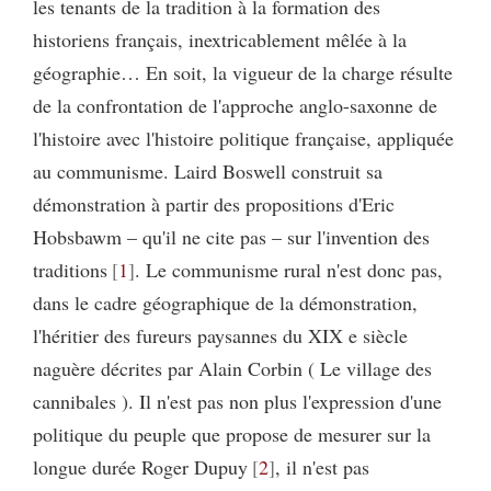
les tenants de la tradition à la formation des
historiens français, inextricablement mêlée à la
géographie… En soit, la vigueur de la charge résulte
de la confrontation de l'approche anglo-saxonne de
l'histoire avec l'histoire politique française, appliquée
au communisme. Laird Boswell construit sa
démonstration à partir des propositions d'Eric
Hobsbawm – qu'il ne cite pas – sur l'invention des
traditions
1
. Le communisme rural n'est donc pas,
dans le cadre géographique de la démonstration,
l'héritier des fureurs paysannes du XIX e siècle
naguère décrites par Alain Corbin ( Le village des
cannibales ). Il n'est pas non plus l'expression d'une
politique du peuple que propose de mesurer sur la
longue durée Roger Dupuy
2
, il n'est pas