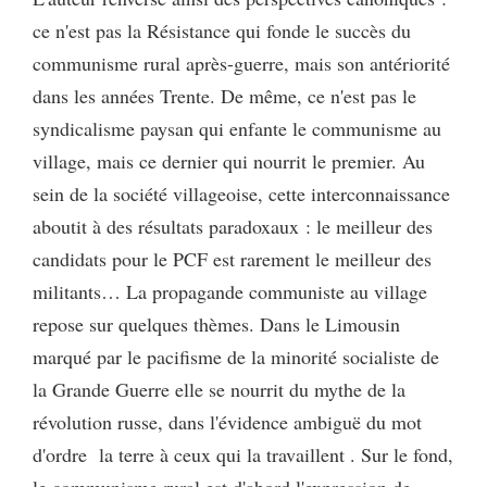
ce n'est pas la Résistance qui fonde le succès du
communisme rural après-guerre, mais son antériorité
dans les années Trente. De même, ce n'est pas le
syndicalisme paysan qui enfante le communisme au
village, mais ce dernier qui nourrit le premier. Au
sein de la société villageoise, cette interconnaissance
aboutit à des résultats paradoxaux : le meilleur des
candidats pour le PCF est rarement le meilleur des
militants… La propagande communiste au village
repose sur quelques thèmes. Dans le Limousin
marqué par le pacifisme de la minorité socialiste de
la Grande Guerre elle se nourrit du mythe de la
révolution russe, dans l'évidence ambiguë du mot
d'ordre la terre à ceux qui la travaillent . Sur le fond,