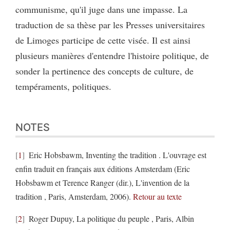
communisme, qu'il juge dans une impasse. La
traduction de sa thèse par les Presses universitaires
de Limoges participe de cette visée. Il est ainsi
plusieurs manières d'entendre l'histoire politique, de
sonder la pertinence des concepts de culture, de
tempéraments, politiques.
NOTES
1
Eric Hobsbawm, Inventing the tradition . L'ouvrage est
enfin traduit en français aux éditions Amsterdam (Eric
Hobsbawm et Terence Ranger (dir.), L'invention de la
tradition , Paris, Amsterdam, 2006).
Retour au texte
2
Roger Dupuy, La politique du peuple , Paris, Albin