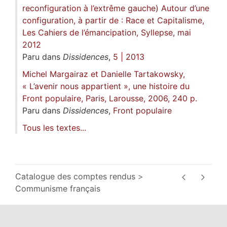
reconfiguration à l’extrême gauche) Autour d’une
configuration, à partir de : Race et Capitalisme,
Les Cahiers de l’émancipation, Syllepse, mai
2012
Paru dans
Dissidences
,
5 | 2013
Michel Margairaz et Danielle Tartakowsky,
« L’avenir nous appartient », une histoire du
Front populaire, Paris, Larousse, 2006, 240 p.
Paru dans
Dissidences
,
Front populaire
Tous les textes...
Catalogue des comptes rendus
Communisme français