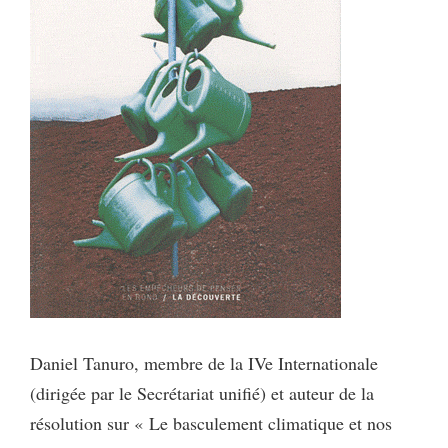
Daniel Tanuro, membre de la IVe Internationale
(dirigée par le Secrétariat unifié) et auteur de la
résolution sur « Le basculement climatique et nos