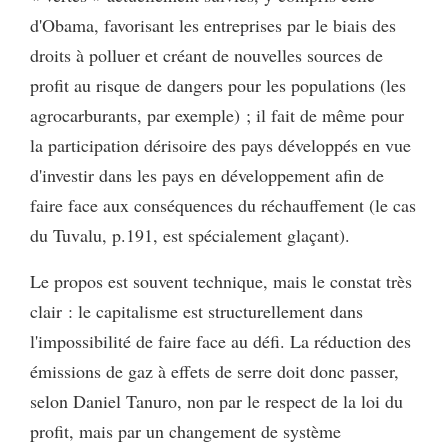
d'Obama, favorisant les entreprises par le biais des
droits à polluer et créant de nouvelles sources de
profit au risque de dangers pour les populations (les
agrocarburants, par exemple) ; il fait de même pour
la participation dérisoire des pays développés en vue
d'investir dans les pays en développement afin de
faire face aux conséquences du réchauffement (le cas
du Tuvalu, p.191, est spécialement glaçant).
Le propos est souvent technique, mais le constat très
clair : le capitalisme est structurellement dans
l'impossibilité de faire face au défi. La réduction des
émissions de gaz à effets de serre doit donc passer,
selon Daniel Tanuro, non par le respect de la loi du
profit, mais par un changement de système