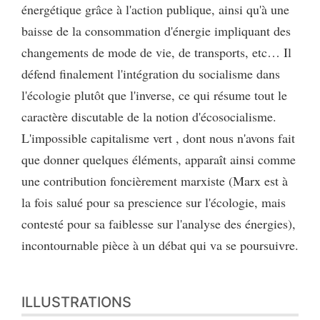
énergétique grâce à l'action publique, ainsi qu'à une
baisse de la consommation d'énergie impliquant des
changements de mode de vie, de transports, etc… Il
défend finalement l'intégration du socialisme dans
l'écologie plutôt que l'inverse, ce qui résume tout le
caractère discutable de la notion d'écosocialisme.
L'impossible capitalisme vert , dont nous n'avons fait
que donner quelques éléments, apparaît ainsi comme
une contribution foncièrement marxiste (Marx est à
la fois salué pour sa prescience sur l'écologie, mais
contesté pour sa faiblesse sur l'analyse des énergies),
incontournable pièce à un débat qui va se poursuivre.
ILLUSTRATIONS