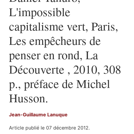
L'impossible
capitalisme vert, Paris,
Les empêcheurs de
penser en rond, La
Découverte , 2010, 308
p., préface de Michel
Husson.
Jean-Guillaume
Lanuque
Article publié le 07 décembre 2012.