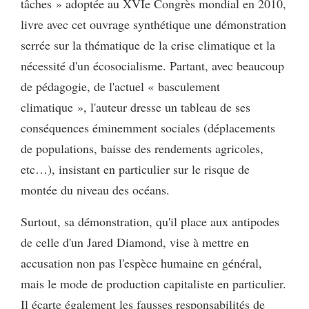
tâches » adoptée au XVIe Congrès mondial en 2010,
livre avec cet ouvrage synthétique une démonstration
serrée sur la thématique de la crise climatique et la
nécessité d'un écosocialisme. Partant, avec beaucoup
de pédagogie, de l'actuel « basculement
climatique », l'auteur dresse un tableau de ses
conséquences éminemment sociales (déplacements
de populations, baisse des rendements agricoles,
etc…), insistant en particulier sur le risque de
montée du niveau des océans.
Surtout, sa démonstration, qu'il place aux antipodes
de celle d'un Jared Diamond, vise à mettre en
accusation non pas l'espèce humaine en général,
mais le mode de production capitaliste en particulier.
Il écarte également les fausses responsabilités de