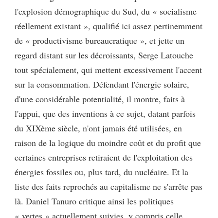
l'explosion démographique du Sud, du « socialisme
réellement existant », qualifié ici assez pertinemment
de « productivisme bureaucratique », et jette un
regard distant sur les décroissants, Serge Latouche
tout spécialement, qui mettent excessivement l'accent
sur la consommation. Défendant l'énergie solaire,
d'une considérable potentialité, il montre, faits à
l'appui, que des inventions à ce sujet, datant parfois
du XIXème siècle, n'ont jamais été utilisées, en
raison de la logique du moindre coût et du profit que
certaines entreprises retiraient de l'exploitation des
énergies fossiles ou, plus tard, du nucléaire. Et la
liste des faits reprochés au capitalisme ne s'arrête pas
là. Daniel Tanuro critique ainsi les politiques
« vertes » actuellement suivies, y compris celle