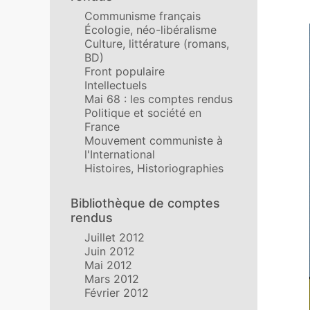
Communisme français
Écologie, néo-libéralisme
Culture, littérature (romans,
BD)
Front populaire
Intellectuels
Mai 68 : les comptes rendus
Politique et société en
France
Mouvement communiste à
l'International
Histoires, Historiographies
Bibliothèque de comptes
rendus
Juillet 2012
Juin 2012
Mai 2012
Mars 2012
Février 2012