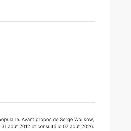
 populaire. Avant propos de Serge Wolikow,
le 31 août 2012 et consulté le 07 août 2026.