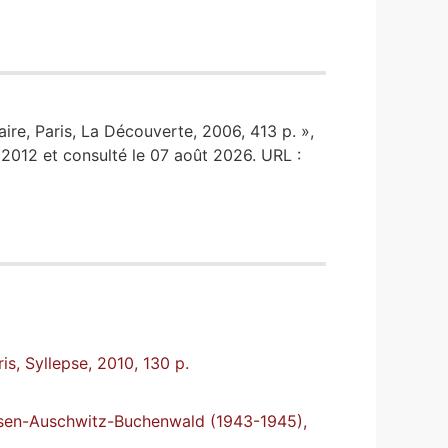
ire, Paris, La Découverte, 2006, 413 p. »,
 2012 et consulté le 07 août 2026. URL :
is, Syllepse, 2010, 130 p.
ausen-Auschwitz-Buchenwald (1943-1945),