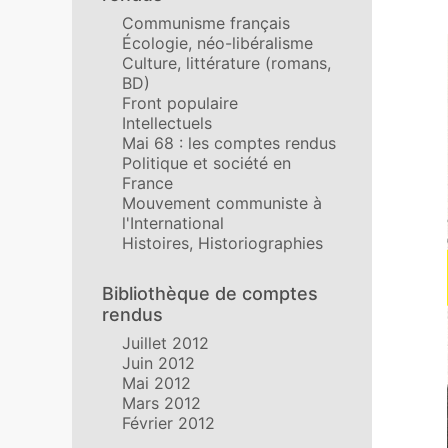
Communisme français
Écologie, néo-libéralisme
Culture, littérature (romans,
BD)
Front populaire
Intellectuels
Mai 68 : les comptes rendus
Politique et société en
France
Mouvement communiste à
l'International
Histoires, Historiographies
Bibliothèque de comptes
rendus
Juillet 2012
Juin 2012
Mai 2012
Mars 2012
Février 2012