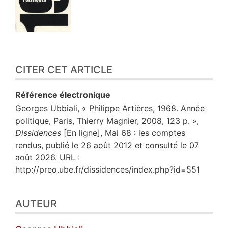
CITER CET ARTICLE
Référence électronique
Georges
Ubbiali
, « Philippe Artières, 1968. Année
politique, Paris, Thierry Magnier, 2008, 123 p. »,
Dissidences
[En ligne], Mai 68 : les comptes
rendus, publié le 26 août 2012 et consulté le 07
août 2026. URL :
http://preo.ube.fr/dissidences/index.php?id=551
AUTEUR