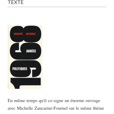
TEXTE
En même temps qu'il co-signe un énorme ouvrage
avec Michelle Zancarini-Fournel sur le même thème