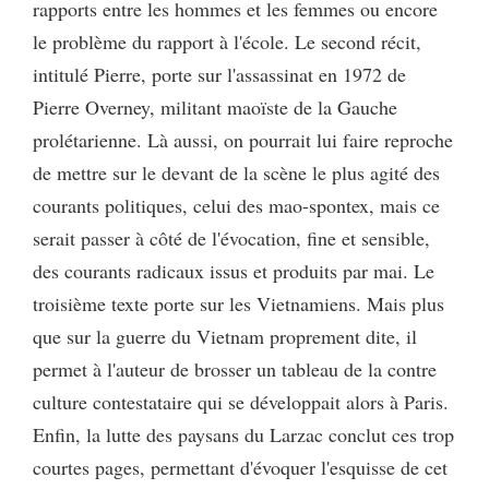
rapports entre les hommes et les femmes ou encore
le problème du rapport à l'école. Le second récit,
intitulé Pierre, porte sur l'assassinat en 1972 de
Pierre Overney, militant maoïste de la Gauche
prolétarienne. Là aussi, on pourrait lui faire reproche
de mettre sur le devant de la scène le plus agité des
courants politiques, celui des mao-spontex, mais ce
serait passer à côté de l'évocation, fine et sensible,
des courants radicaux issus et produits par mai. Le
troisième texte porte sur les Vietnamiens. Mais plus
que sur la guerre du Vietnam proprement dite, il
permet à l'auteur de brosser un tableau de la contre
culture contestataire qui se développait alors à Paris.
Enfin, la lutte des paysans du Larzac conclut ces trop
courtes pages, permettant d'évoquer l'esquisse de cet