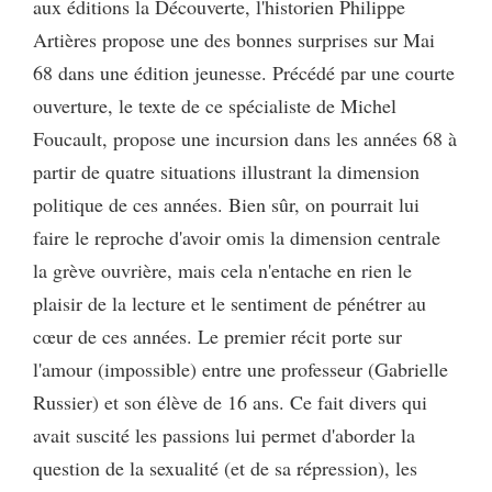
aux éditions la Découverte, l'historien Philippe
Artières propose une des bonnes surprises sur Mai
68 dans une édition jeunesse. Précédé par une courte
ouverture, le texte de ce spécialiste de Michel
Foucault, propose une incursion dans les années 68 à
partir de quatre situations illustrant la dimension
politique de ces années. Bien sûr, on pourrait lui
faire le reproche d'avoir omis la dimension centrale
la grève ouvrière, mais cela n'entache en rien le
plaisir de la lecture et le sentiment de pénétrer au
cœur de ces années. Le premier récit porte sur
l'amour (impossible) entre une professeur (Gabrielle
Russier) et son élève de 16 ans. Ce fait divers qui
avait suscité les passions lui permet d'aborder la
question de la sexualité (et de sa répression), les