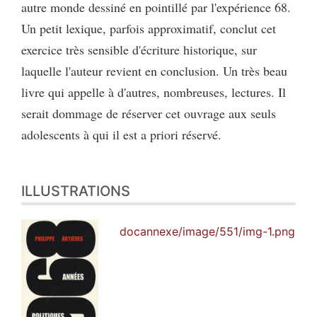
autre monde dessiné en pointillé par l'expérience 68.
Un petit lexique, parfois approximatif, conclut cet
exercice très sensible d'écriture historique, sur
laquelle l'auteur revient en conclusion. Un très beau
livre qui appelle à d'autres, nombreuses, lectures. Il
serait dommage de réserver cet ouvrage aux seuls
adolescents à qui il est a priori réservé.
ILLUSTRATIONS
docannexe/image/551/img-1.png