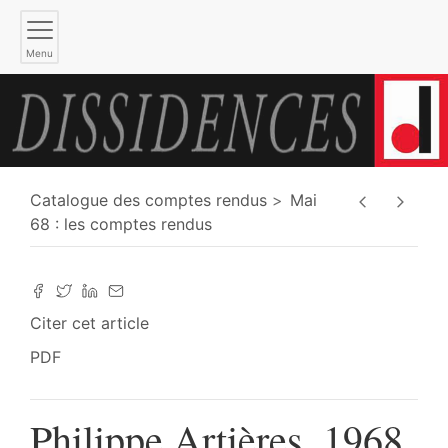
Menu
Catalogue des comptes rendus
Mai
68 : les comptes rendus
Citer cet article
PDF
Philippe Artières, 1968.