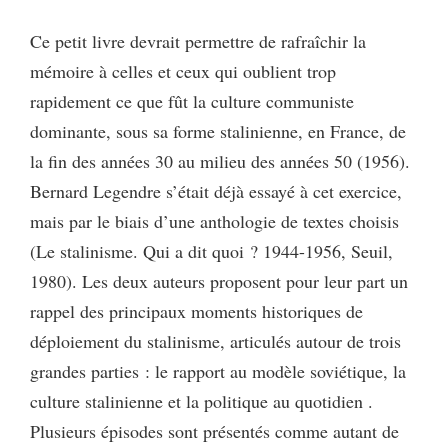
Ce petit livre devrait permettre de rafraîchir la
mémoire à celles et ceux qui oublient trop
rapidement ce que fût la culture communiste
dominante, sous sa forme stalinienne, en France, de
la fin des années 30 au milieu des années 50 (1956).
Bernard Legendre s’était déjà essayé à cet exercice,
mais par le biais d’une anthologie de textes choisis
(Le stalinisme. Qui a dit quoi ? 1944-1956, Seuil,
1980). Les deux auteurs proposent pour leur part un
rappel des principaux moments historiques de
déploiement du stalinisme, articulés autour de trois
grandes parties : le rapport au modèle soviétique, la
culture stalinienne et la politique au quotidien .
Plusieurs épisodes sont présentés comme autant de