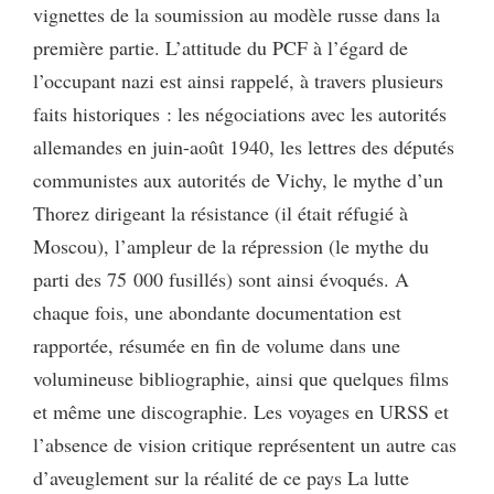
vignettes de la soumission au modèle russe dans la
première partie. L’attitude du PCF à l’égard de
l’occupant nazi est ainsi rappelé, à travers plusieurs
faits historiques : les négociations avec les autorités
allemandes en juin-août 1940, les lettres des députés
communistes aux autorités de Vichy, le mythe d’un
Thorez dirigeant la résistance (il était réfugié à
Moscou), l’ampleur de la répression (le mythe du
parti des 75 000 fusillés) sont ainsi évoqués. A
chaque fois, une abondante documentation est
rapportée, résumée en fin de volume dans une
volumineuse bibliographie, ainsi que quelques films
et même une discographie. Les voyages en URSS et
l’absence de vision critique représentent un autre cas
d’aveuglement sur la réalité de ce pays La lutte