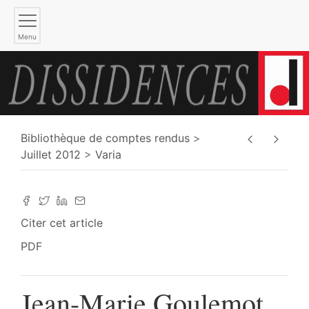
Menu
Bibliothèque de comptes rendus
Juillet 2012
Varia
Citer cet article
PDF
Jean-Marie Goulemot