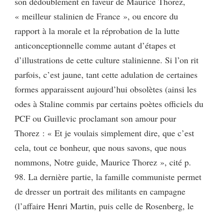
son dédoublement en faveur de Maurice Thorez,
« meilleur stalinien de France », ou encore du
rapport à la morale et la réprobation de la lutte
anticonceptionnelle comme autant d’étapes et
d’illustrations de cette culture stalinienne. Si l’on rit
parfois, c’est jaune, tant cette adulation de certaines
formes apparaissent aujourd’hui obsolètes (ainsi les
odes à Staline commis par certains poètes officiels du
PCF ou Guillevic proclamant son amour pour
Thorez : « Et je voulais simplement dire, que c’est
cela, tout ce bonheur, que nous savons, que nous
nommons, Notre guide, Maurice Thorez », cité p.
98. La dernière partie, la famille communiste permet
de dresser un portrait des militants en campagne
(l’affaire Henri Martin, puis celle de Rosenberg, le