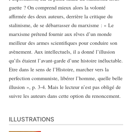
guette ? On comprend mieux alors la volonté
affirmée des deux auteurs, derrière la critique du
stalinisme, de se débarrasser du marxisme : « Le
marxisme prétend fournir aux rêves d’un monde
meilleur des armes scientifiques pour conduire son
avènement. Aux intellectuels, il a donné l’illusion
qu’ils étaient l’avant-garde d’une histoire inéluctable.
Etre dans le sens de l’Histoire, marcher vers la
perfection communiste, libérer l’homme, quelle belle
illusion », p. 3-4. Mais le lecteur n’est pas obligé de
suivre les auteurs dans cette option du renoncement.
ILLUSTRATIONS