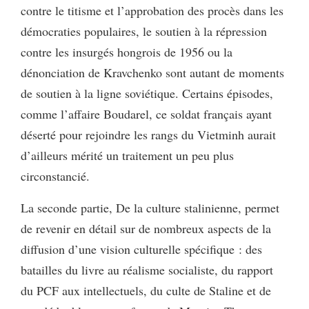
contre le titisme et l’approbation des procès dans les
démocraties populaires, le soutien à la répression
contre les insurgés hongrois de 1956 ou la
dénonciation de Kravchenko sont autant de moments
de soutien à la ligne soviétique. Certains épisodes,
comme l’affaire Boudarel, ce soldat français ayant
déserté pour rejoindre les rangs du Vietminh aurait
d’ailleurs mérité un traitement un peu plus
circonstancié.
La seconde partie, De la culture stalinienne, permet
de revenir en détail sur de nombreux aspects de la
diffusion d’une vision culturelle spécifique : des
batailles du livre au réalisme socialiste, du rapport
du PCF aux intellectuels, du culte de Staline et de