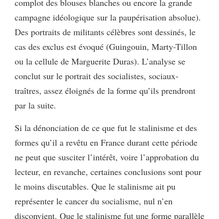
complot des blouses blanches ou encore la grande
campagne idéologique sur la paupérisation absolue).
Des portraits de militants célèbres sont dessinés, le
cas des exclus est évoqué (Guingouin, Marty-Tillon
ou la cellule de Marguerite Duras). L’analyse se
conclut sur le portrait des socialistes, sociaux-
traîtres, assez éloignés de la forme qu’ils prendront
par la suite.
Si la dénonciation de ce que fut le stalinisme et des
formes qu’il a revêtu en France durant cette période
ne peut que susciter l’intérêt, voire l’approbation du
lecteur, en revanche, certaines conclusions sont pour
le moins discutables. Que le stalinisme ait pu
représenter le cancer du socialisme, nul n’en
disconvient. Que le stalinisme fut une forme parallèle