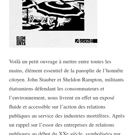
Voilà un petit ouvrage à mettre entre toutes les
mains, élément essentiel de la panoplie de l’honnête
citoyen. John Stauber et Sheldon Rampton, militants
étatsuniens défendant les consommateurs et
l’environnement, nous livrent en effet un exposé
fluide et accessible sur l’action des relations
publiques au service des industries mortifères. Après
un rappel sur l’essor des entreprises de relations
publiques au début du XXe siècle, symbolisées par