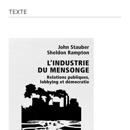
TEXTE