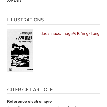
conseils…
ILLUSTRATIONS
docannexe/image/610/img-1.png
CITER CET ARTICLE
Référence électronique