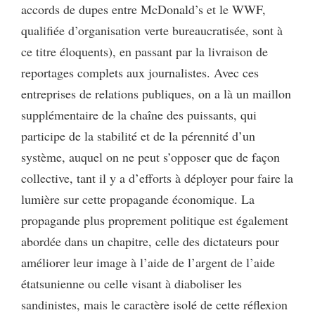
accords de dupes entre McDonald’s et le WWF,
qualifiée d’organisation verte bureaucratisée, sont à
ce titre éloquents), en passant par la livraison de
reportages complets aux journalistes. Avec ces
entreprises de relations publiques, on a là un maillon
supplémentaire de la chaîne des puissants, qui
participe de la stabilité et de la pérennité d’un
système, auquel on ne peut s’opposer que de façon
collective, tant il y a d’efforts à déployer pour faire la
lumière sur cette propagande économique. La
propagande plus proprement politique est également
abordée dans un chapitre, celle des dictateurs pour
améliorer leur image à l’aide de l’argent de l’aide
étatsunienne ou celle visant à diaboliser les
sandinistes, mais le caractère isolé de cette réflexion