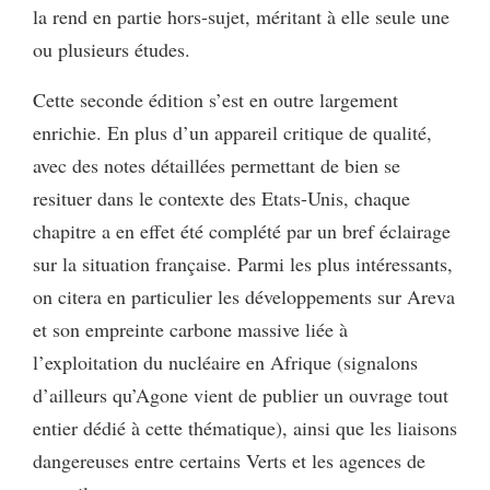
la rend en partie hors-sujet, méritant à elle seule une
ou plusieurs études.
Cette seconde édition s’est en outre largement
enrichie. En plus d’un appareil critique de qualité,
avec des notes détaillées permettant de bien se
resituer dans le contexte des Etats-Unis, chaque
chapitre a en effet été complété par un bref éclairage
sur la situation française. Parmi les plus intéressants,
on citera en particulier les développements sur Areva
et son empreinte carbone massive liée à
l’exploitation du nucléaire en Afrique (signalons
d’ailleurs qu’Agone vient de publier un ouvrage tout
entier dédié à cette thématique), ainsi que les liaisons
dangereuses entre certains Verts et les agences de