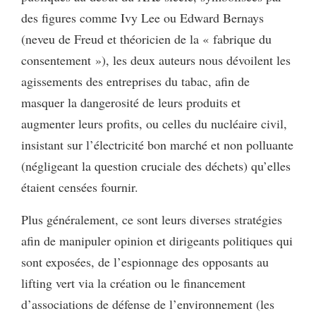
des figures comme Ivy Lee ou Edward Bernays
(neveu de Freud et théoricien de la « fabrique du
consentement »), les deux auteurs nous dévoilent les
agissements des entreprises du tabac, afin de
masquer la dangerosité de leurs produits et
augmenter leurs profits, ou celles du nucléaire civil,
insistant sur l’électricité bon marché et non polluante
(négligeant la question cruciale des déchets) qu’elles
étaient censées fournir.
Plus généralement, ce sont leurs diverses stratégies
afin de manipuler opinion et dirigeants politiques qui
sont exposées, de l’espionnage des opposants au
lifting vert via la création ou le financement
d’associations de défense de l’environnement (les