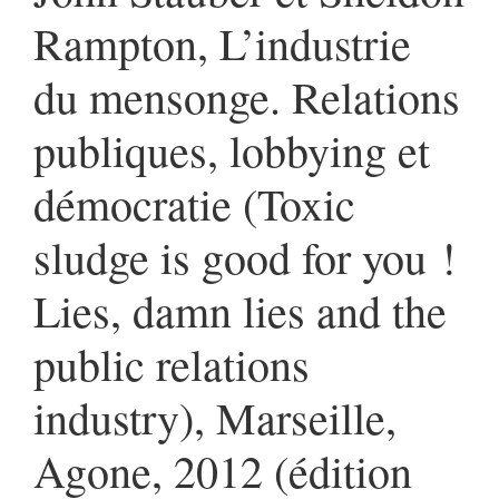
Rampton, L’industrie
du mensonge. Relations
publiques, lobbying et
démocratie (Toxic
sludge is good for you !
Lies, damn lies and the
public relations
industry), Marseille,
Agone, 2012 (édition