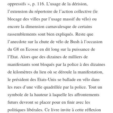
oppressifs », p. 116. L’usage de la dérision,
l’extension du répertoire de l’action collective (le
blocage des villes par l’usage massif du vélo) ou
encore la dimension carnavalesque de certains
rassemblements sont bien expliqués. Reste que
l’anecdote sur la chute de vélo de Bush à l’occasion
du G8 en Ecosse en dit long sur la puissance de
l’Etat. Alors que des dizaines de milliers de
manifestants sont bloqués par la police à des dizaines
de kilomètres du lieu où se déroule la manifestation,
le président des Etats-Unis se ballade en vélo dans
les rues d’une ville quadrillée par la police. Tout un
symbole de la hauteur à laquelle les affrontements
futurs devront se placer pour en finir avec les
politiques libérales. Ce livre invite à cette réflexion