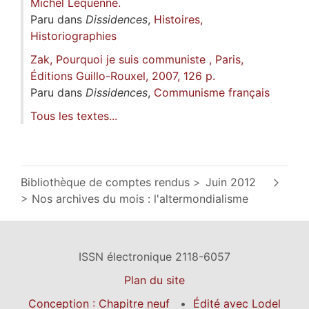
Michel Lequenne.
Paru dans
Dissidences
,
Histoires,
Historiographies
Zak, Pourquoi je suis communiste , Paris,
Éditions Guillo-Rouxel, 2007, 126 p.
Paru dans
Dissidences
,
Communisme français
Tous les textes...
Bibliothèque de comptes rendus
Juin 2012
Nos archives du mois : l'altermondialisme
ISSN électronique 2118-6057
Plan du site
Conception : Chapitre neuf
Édité avec Lodel