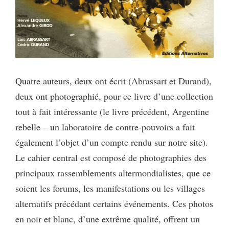
Quatre auteurs, deux ont écrit (Abrassart et Durand),
deux ont photographié, pour ce livre d’une collection
tout à fait intéressante (le livre précédent, Argentine
rebelle – un laboratoire de contre-pouvoirs a fait
également l’objet d’un compte rendu sur notre site).
Le cahier central est composé de photographies des
principaux rassemblements altermondialistes, que ce
soient les forums, les manifestations ou les villages
alternatifs précédant certains événements. Ces photos
en noir et blanc, d’une extrême qualité, offrent un