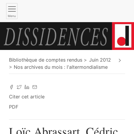
Menu
Bibliothèque de comptes rendus
Juin 2012
Nos archives du mois : l'altermondialisme
Citer cet article
PDF
Loïc Abrassart, Cédric