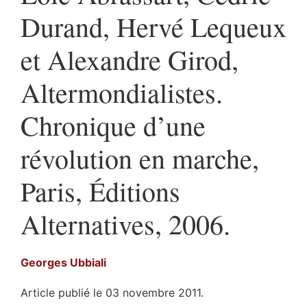
Durand, Hervé Lequeux
et Alexandre Girod,
Altermondialistes.
Chronique d’une
révolution en marche,
Paris, Éditions
Alternatives, 2006.
Georges
Ubbiali
Article publié le 03 novembre 2011.