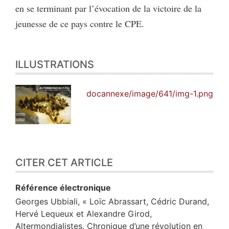
en se terminant par l’évocation de la victoire de la
jeunesse de ce pays contre le CPE.
ILLUSTRATIONS
docannexe/image/641/img-1.png
CITER CET ARTICLE
Référence électronique
Georges
Ubbiali
, « Loïc Abrassart, Cédric Durand,
Hervé Lequeux et Alexandre Girod,
Altermondialistes. Chronique d’une révolution en