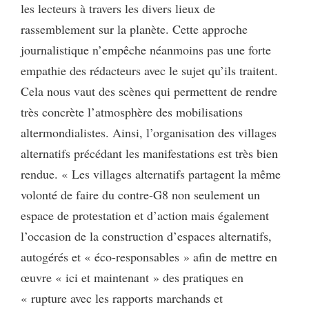
les lecteurs à travers les divers lieux de
rassemblement sur la planète. Cette approche
journalistique n’empêche néanmoins pas une forte
empathie des rédacteurs avec le sujet qu’ils traitent.
Cela nous vaut des scènes qui permettent de rendre
très concrète l’atmosphère des mobilisations
altermondialistes. Ainsi, l’organisation des villages
alternatifs précédant les manifestations est très bien
rendue. « Les villages alternatifs partagent la même
volonté de faire du contre-G8 non seulement un
espace de protestation et d’action mais également
l’occasion de la construction d’espaces alternatifs,
autogérés et « éco-responsables » afin de mettre en
œuvre « ici et maintenant » des pratiques en
« rupture avec les rapports marchands et