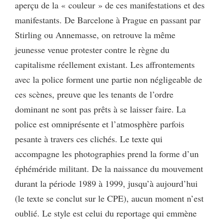
aperçu de la « couleur » de ces manifestations et des
manifestants. De Barcelone à Prague en passant par
Stirling ou Annemasse, on retrouve la même
jeunesse venue protester contre le règne du
capitalisme réellement existant. Les affrontements
avec la police forment une partie non négligeable de
ces scènes, preuve que les tenants de l’ordre
dominant ne sont pas prêts à se laisser faire. La
police est omniprésente et l’atmosphère parfois
pesante à travers ces clichés. Le texte qui
accompagne les photographies prend la forme d’un
éphéméride militant. De la naissance du mouvement
durant la période 1989 à 1999, jusqu’à aujourd’hui
(le texte se conclut sur le CPE), aucun moment n’est
oublié. Le style est celui du reportage qui emmène