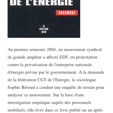
Au premier semestre 2004, un mouvement syndical
de grande ampleur a affecté EDF, en protestation
contre la privatisation de l'entreprise nationale
d'énergie prévue par le gouvernement. A la demande
de la fédération CGT de l'Energie, la sociologue
Sophie Béroud a conduit une enquête de terrain pour
analyser ce mouvement. Sur la base d'une
investigation empirique auprès des personnels
mobilisés, elle livre dans ce livre publié un an après