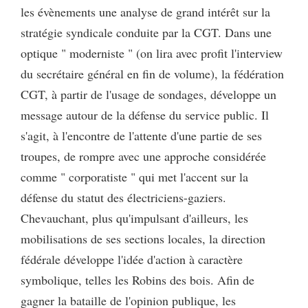
les évènements une analyse de grand intérêt sur la
stratégie syndicale conduite par la CGT. Dans une
optique " moderniste " (on lira avec profit l'interview
du secrétaire général en fin de volume), la fédération
CGT, à partir de l'usage de sondages, développe un
message autour de la défense du service public. Il
s'agit, à l'encontre de l'attente d'une partie de ses
troupes, de rompre avec une approche considérée
comme " corporatiste " qui met l'accent sur la
défense du statut des électriciens-gaziers.
Chevauchant, plus qu'impulsant d'ailleurs, les
mobilisations de ses sections locales, la direction
fédérale développe l'idée d'action à caractère
symbolique, telles les Robins des bois. Afin de
gagner la bataille de l'opinion publique, les