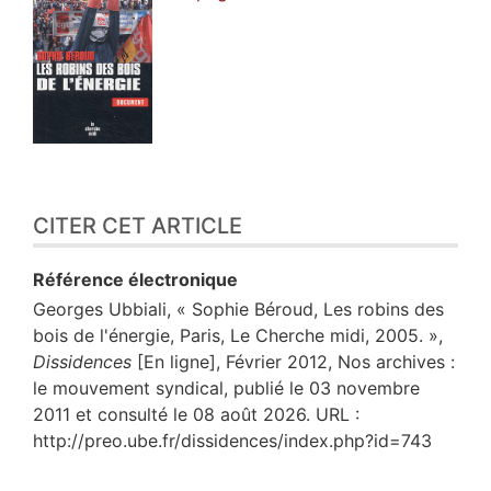
CITER CET ARTICLE
Référence électronique
Georges
Ubbiali
, « Sophie Béroud, Les robins des
bois de l'énergie, Paris, Le Cherche midi, 2005. »,
Dissidences
[En ligne], Février 2012, Nos archives :
le mouvement syndical, publié le 03 novembre
2011 et consulté le 08 août 2026. URL :
http://preo.ube.fr/dissidences/index.php?id=743