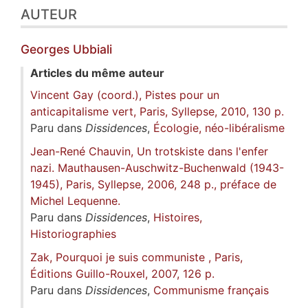
AUTEUR
Georges
Ubbiali
Articles du même auteur
Vincent Gay (coord.), Pistes pour un
anticapitalisme vert, Paris, Syllepse, 2010, 130 p.
Paru dans
Dissidences
,
Écologie, néo-libéralisme
Jean-René Chauvin, Un trotskiste dans l'enfer
nazi. Mauthausen-Auschwitz-Buchenwald (1943-
1945), Paris, Syllepse, 2006, 248 p., préface de
Michel Lequenne.
Paru dans
Dissidences
,
Histoires,
Historiographies
Zak, Pourquoi je suis communiste , Paris,
Éditions Guillo-Rouxel, 2007, 126 p.
Paru dans
Dissidences
,
Communisme français