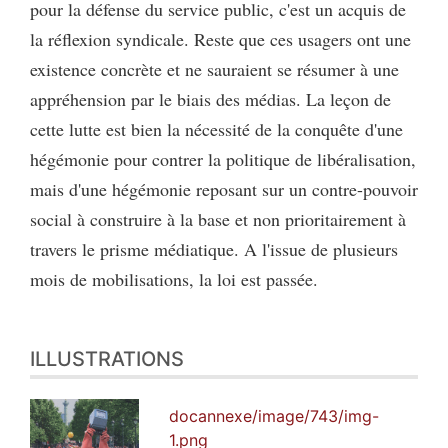
pour la défense du service public, c'est un acquis de
la réflexion syndicale. Reste que ces usagers ont une
existence concrète et ne sauraient se résumer à une
appréhension par le biais des médias. La leçon de
cette lutte est bien la nécessité de la conquête d'une
hégémonie pour contrer la politique de libéralisation,
mais d'une hégémonie reposant sur un contre-pouvoir
social à construire à la base et non prioritairement à
travers le prisme médiatique. A l'issue de plusieurs
mois de mobilisations, la loi est passée.
ILLUSTRATIONS
docannexe/image/743/img-
1.png