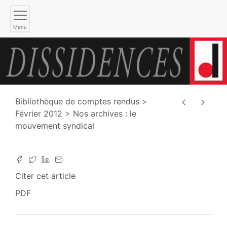
Menu
Bibliothèque de comptes rendus
Février 2012
Nos archives : le
mouvement syndical
Citer cet article
PDF