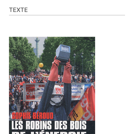
TEXTE