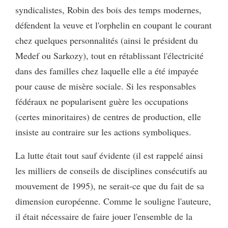
syndicalistes, Robin des bois des temps modernes,
défendent la veuve et l'orphelin en coupant le courant
chez quelques personnalités (ainsi le président du
Medef ou Sarkozy), tout en rétablissant l'électricité
dans des familles chez laquelle elle a été impayée
pour cause de misère sociale. Si les responsables
fédéraux ne popularisent guère les occupations
(certes minoritaires) de centres de production, elle
insiste au contraire sur les actions symboliques.
La lutte était tout sauf évidente (il est rappelé ainsi
les milliers de conseils de disciplines consécutifs au
mouvement de 1995), ne serait-ce que du fait de sa
dimension européenne. Comme le souligne l'auteure,
il était nécessaire de faire jouer l'ensemble de la