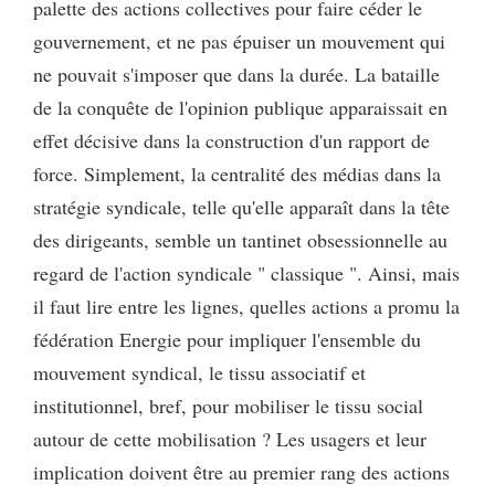
palette des actions collectives pour faire céder le
gouvernement, et ne pas épuiser un mouvement qui
ne pouvait s'imposer que dans la durée. La bataille
de la conquête de l'opinion publique apparaissait en
effet décisive dans la construction d'un rapport de
force. Simplement, la centralité des médias dans la
stratégie syndicale, telle qu'elle apparaît dans la tête
des dirigeants, semble un tantinet obsessionnelle au
regard de l'action syndicale " classique ". Ainsi, mais
il faut lire entre les lignes, quelles actions a promu la
fédération Energie pour impliquer l'ensemble du
mouvement syndical, le tissu associatif et
institutionnel, bref, pour mobiliser le tissu social
autour de cette mobilisation ? Les usagers et leur
implication doivent être au premier rang des actions